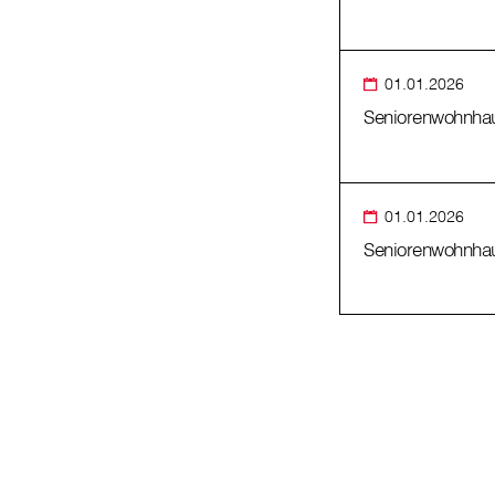
01.01.2026
Seniorenwohnhau
01.01.2026
Seniorenwohnhaus