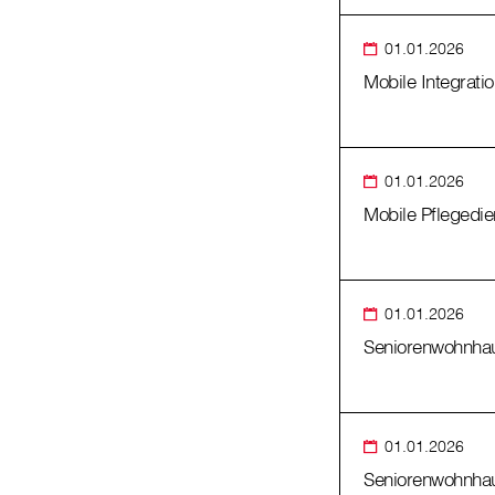
01.01.2026
Mobile Integrati
01.01.2026
Mobile Pflegedie
01.01.2026
Seniorenwohnhau
01.01.2026
Seniorenwohnhau