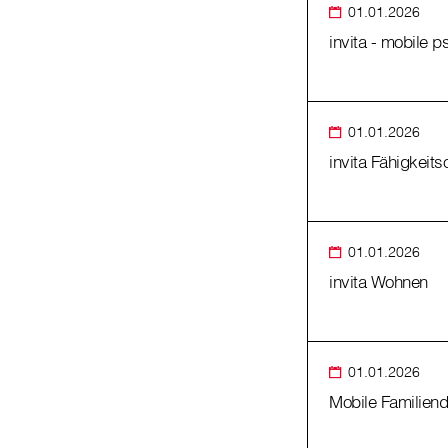
01.01.2026
invita - mobile 
01.01.2026
invita Fähigkeits
01.01.2026
invita Wohnen
01.01.2026
Mobile Familiend