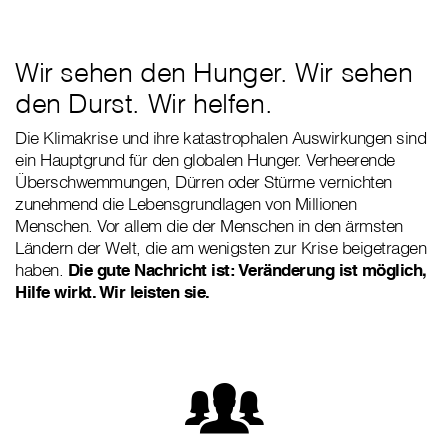
Wir sehen den Hunger. Wir sehen
den Durst. Wir helfen.
Die Klimakrise und ihre katastrophalen Auswirkungen sind
ein Hauptgrund für den globalen Hunger. Verheerende
Überschwemmungen, Dürren oder Stürme vernichten
zunehmend die Lebensgrundlagen von Millionen
Menschen. Vor allem die der Menschen in den ärmsten
Ländern der Welt, die am wenigsten zur Krise beigetragen
haben.
Die gute Nachricht ist: Veränderung ist möglich,
Hilfe wirkt. Wir leisten sie.