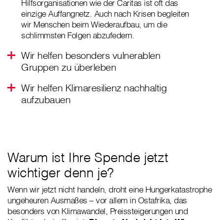
Hilfsorganisationen wie der Caritas ist oft das
einzige Auffangnetz. Auch nach Krisen begleiten
wir Menschen beim Wiederaufbau, um die
schlimmsten Folgen abzufedern.
Wir helfen besonders vulnerablen
Gruppen zu überleben
Wir helfen Klimaresilienz nachhaltig
aufzubauen
Warum ist Ihre Spende jetzt
wichtiger denn je?
Wenn wir jetzt nicht handeln, droht eine Hungerkatastrophe
ungeheuren Ausmaßes – vor allem in Ostafrika, das
besonders von Klimawandel, Preissteigerungen und