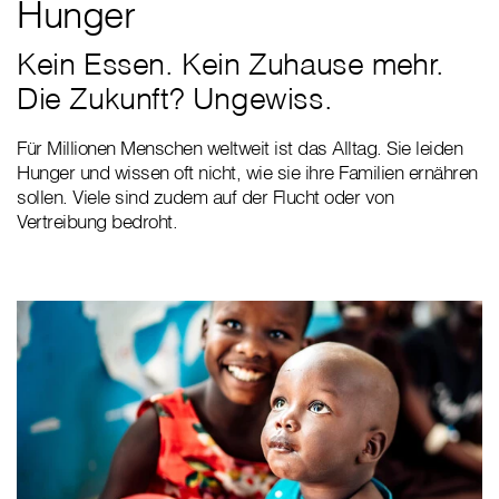
Hunger
Kein Essen. Kein Zuhause mehr.
Die Zukunft? Ungewiss.
Für Millionen Menschen weltweit ist das Alltag. Sie leiden
Hunger und wissen oft nicht, wie sie ihre Familien ernähren
sollen. Viele sind zudem auf der Flucht oder von
Vertreibung bedroht.