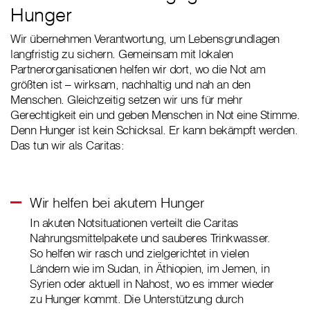
Hunger
Wir übernehmen Verantwortung, um Lebensgrundlagen
langfristig zu sichern. Gemeinsam mit lokalen
Partnerorganisationen helfen wir dort, wo die Not am
größten ist – wirksam, nachhaltig und nah an den
Menschen. Gleichzeitig setzen wir uns für mehr
Gerechtigkeit ein und geben Menschen in Not eine Stimme.
Denn Hunger ist kein Schicksal. Er kann bekämpft werden.
Das tun wir als Caritas:
Wir helfen bei akutem Hunger
In akuten Notsituationen verteilt die Caritas
Nahrungsmittelpakete und sauberes Trinkwasser.
So helfen wir rasch und zielgerichtet in vielen
Ländern wie im Sudan, in Äthiopien, im Jemen, in
Syrien oder aktuell in Nahost, wo es immer wieder
zu Hunger kommt. Die Unterstützung durch