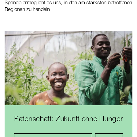
Spende ermöglicht es uns, in den am stärksten betroffenen
Regionen zu handeln.
Patenschaft: Zukunft ohne Hunger