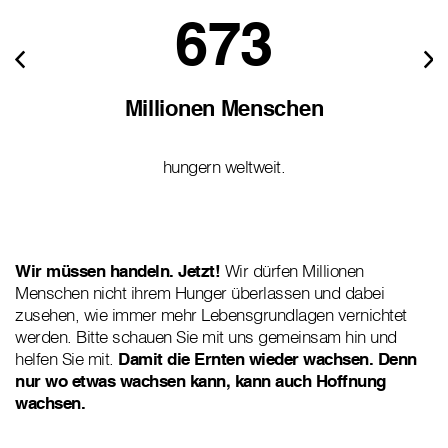
673
Millionen Menschen
hungern weltweit.
Wir müssen handeln. Jetzt!
Wir dürfen Millionen
Menschen nicht ihrem Hunger überlassen und dabei
zusehen, wie immer mehr Lebensgrundlagen vernichtet
werden. Bitte schauen Sie mit uns gemeinsam hin und
helfen Sie mit.
Damit die Ernten wieder wachsen. Denn
nur wo etwas wachsen kann, kann auch Hoffnung
wachsen.