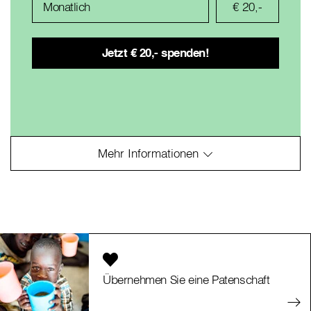
Monatlich
Übernehmen Sie eine Patenschaft