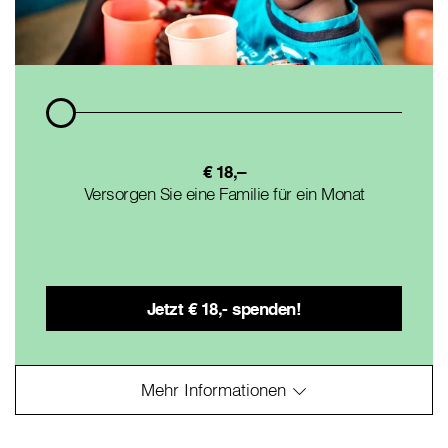
€ 18,–
Versorgen Sie eine Familie für ein Monat