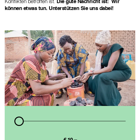
Konflikten betroffen ist.
Die gute Nachricht ist: Wir
können etwas tun. Unterstützen Sie uns dabei!
€ 10,–