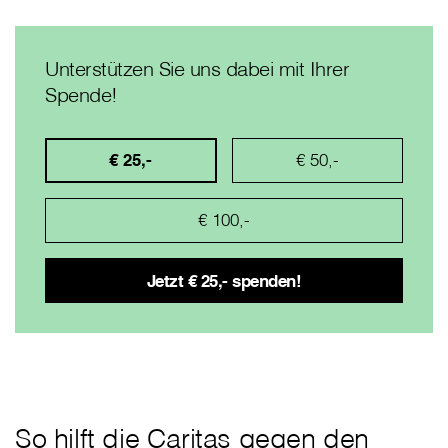
Unterstützen Sie uns dabei mit Ihrer
Spende!
€ 25,-
€ 50,-
€ 100,-
So hilft die Caritas gegen den