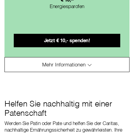
Energiesparofen
Helfen Sie nachhaltig mit einer
Patenschaft
Werden Sie Patin oder Pate und helfen Sie der Caritas,
nachhaltige Ernährungssicherheit zu gewährleisten. Ihre