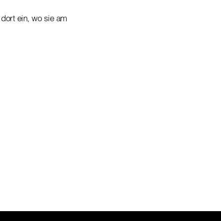
dort ein, wo sie am