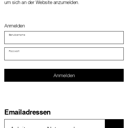
um sich an der Website anzumelden.
Anmelden
Benutzername
Passwort
Emailadressen