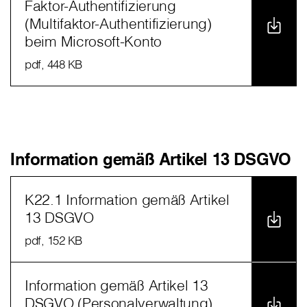
Faktor-Authentifizierung
(Multifaktor-Authentifizierung)
beim Microsoft-Konto
pdf
, 448 KB
Information gemäß Artikel 13 DSGVO
K22.1 Information gemäß Artikel
13 DSGVO
pdf
, 152 KB
Information gemäß Artikel 13
DSGVO (Personalverwaltung)