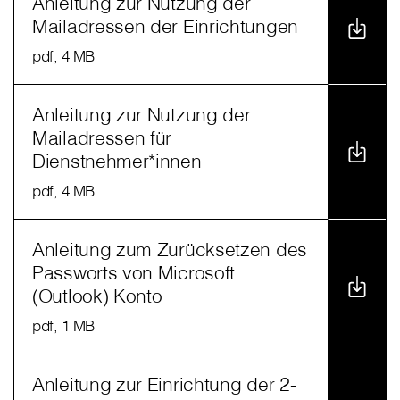
Anleitung zur Nutzung der
Mailadressen der Einrichtungen
pdf
, 4 MB
Anleitung zur Nutzung der
Mailadressen für
Dienstnehmer*innen
pdf
, 4 MB
Anleitung zum Zurücksetzen des
Passworts von Microsoft
(Outlook) Konto
pdf
, 1 MB
Anleitung zur Einrichtung der 2-