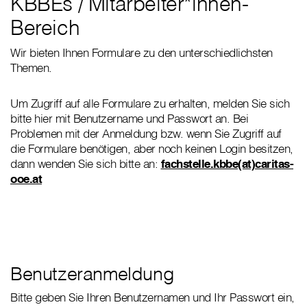
KBBEs / Mitarbeiter*innen-
Bereich
Wir bieten Ihnen Formulare zu den unterschiedlichsten
Themen.
Um Zugriff auf alle Formulare zu erhalten, melden Sie sich
bitte hier mit Benutzername und Passwort an. Bei
Problemen mit der Anmeldung bzw. wenn Sie Zugriff auf
die Formulare benötigen, aber noch keinen Login besitzen,
dann wenden Sie sich bitte an:
fachstelle.kbbe(at)caritas-
ooe.at
Benutzeranmeldung
Bitte geben Sie Ihren Benutzernamen und Ihr Passwort ein,