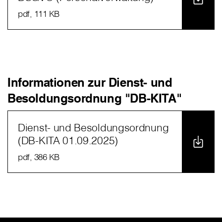
pdf
, 111 KB
Informationen zur Dienst- und
Besoldungsordnung "DB-KITA"
Dienst- und Besoldungsordnung
(DB-KITA 01.09.2025)
pdf
, 386 KB