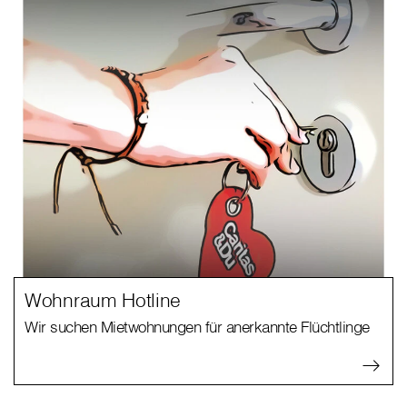
Wohnraum Hotline
Wir suchen Mietwohnungen für anerkannte Flüchtlinge