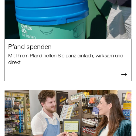
Pfand spenden
Mit Ihrem Pfand helfen Sie ganz einfach, wirksam und
direkt.