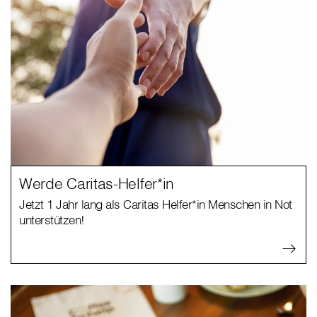
Werde Caritas-Helfer*in
Jetzt 1 Jahr lang als Caritas Helfer*in Menschen in Not
unterstützen!