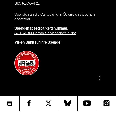
BIC: RZOOAT2L
Spenden an die Caritas sind in Österreich steuerlich
absetzbar.
Spendenabsetzbarkeitsnummer:
SO1240 für Caritas für Menschen in Not
Vielen Dank für Ihre Spende!
(i)