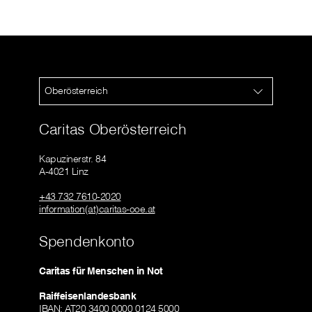
Oberösterreich
Caritas Oberösterreich
Kapuzinerstr. 84
A-4021 Linz
+43 732 7610-2020
information(at)caritas-ooe.at
Spendenkonto
Caritas für Menschen in Not
Raiffeisenlandesbank
IBAN: AT20 3400 0000 0124 5000