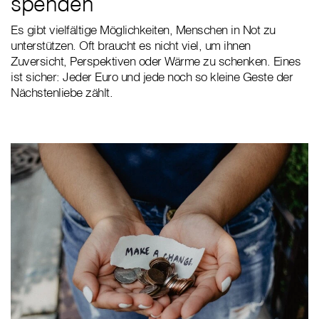
spenden
Es gibt vielfältige Möglichkeiten, Menschen in Not zu
unterstützen. Oft braucht es nicht viel, um ihnen
Zuversicht, Perspektiven oder Wärme zu schenken. Eines
ist sicher: Jeder Euro und jede noch so kleine Geste der
Nächstenliebe zählt.