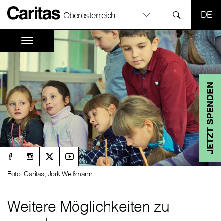
SPR
Oberösterreich
JETZT SPENDEN
Foto: Caritas, Jork Weißmann
Weitere Möglichkeiten zu