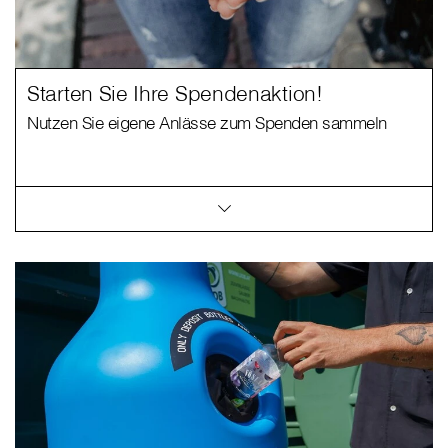
Starten Sie Ihre Spendenaktion!
Nutzen Sie eigene Anlässe zum Spenden sammeln