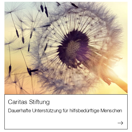
Caritas Stiftung
Dauerhafte Unterstützung für hilfsbedürftige Menschen