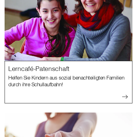
Lerncafé-Patenschaft
Helfen Sie Kindern aus sozial benachteiligten Familien
durch ihre Schullaufbahn!