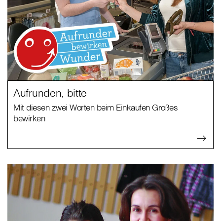
Aufrunden, bitte
Mit diesen zwei Worten beim Einkaufen Großes
bewirken