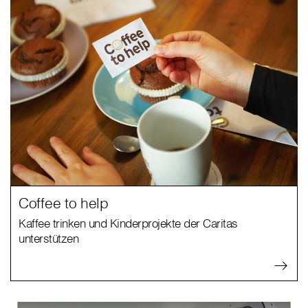
Coffee to help
Kaffee trinken und Kinderprojekte der Caritas
unterstützen