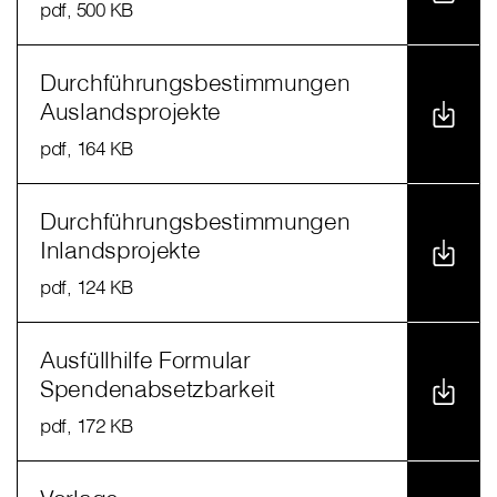
pdf
, 500 KB
Durchführungsbestimmungen
Auslandsprojekte
pdf
, 164 KB
Durchführungsbestimmungen
Inlandsprojekte
pdf
, 124 KB
Ausfüllhilfe Formular
Spendenabsetzbarkeit
pdf
, 172 KB