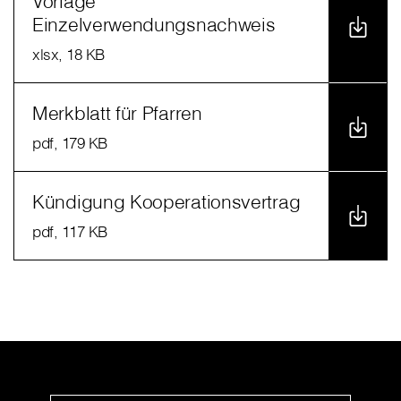
Vorlage
Einzelverwendungsnachweis
xlsx
, 18 KB
Merkblatt für Pfarren
pdf
, 179 KB
Kündigung Kooperationsvertrag
pdf
, 117 KB