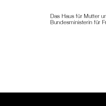
Das Haus für Mutter u
Bundesministerin für 