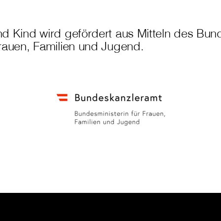
nd Kind wird gefördert aus Mitteln des Bu
Frauen, Familien und Jugend.