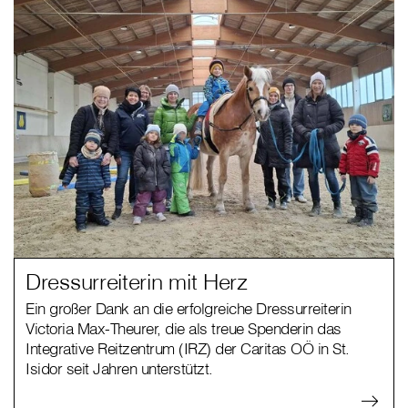
Dressurreiterin mit Herz
Ein großer Dank an die erfolgreiche Dressurreiterin
Victoria Max-Theurer, die als treue Spenderin das
Integrative Reitzentrum (IRZ) der Caritas OÖ in St.
Isidor seit Jahren unterstützt.