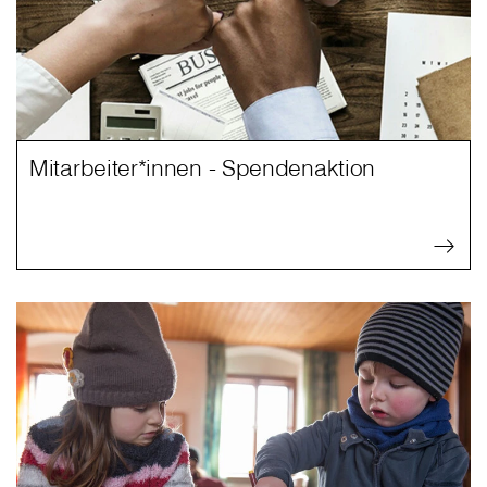
Mitarbeiter*innen - Spendenaktion