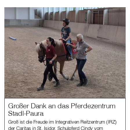
Großer Dank an das Pferdezentrum
Stadl-Paura
Groß ist die Freude im Integrativen Reitzentrum (IRZ)
der Caritas in St. Isidor. Schulpferd Cindy vom