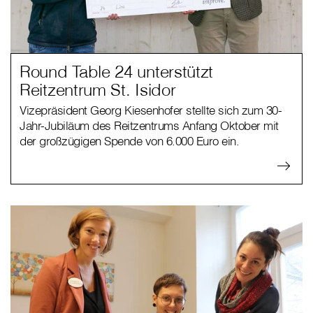
Round Table 24 unterstützt
Reitzentrum St. Isidor
Vizepräsident Georg Kiesenhofer stellte sich zum 30-
Jahr-Jubiläum des Reitzentrums Anfang Oktober mit
der großzügigen Spende von 6.000 Euro ein.