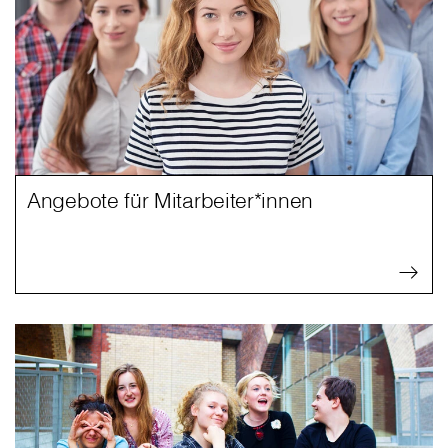
Angebote für Mitarbeiter*innen