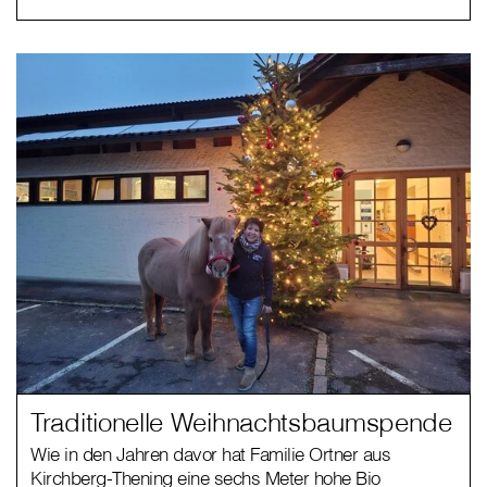
Traditionelle Weihnachtsbaumspende
Wie in den Jahren davor hat Familie Ortner aus
Kirchberg-Thening eine sechs Meter hohe Bio