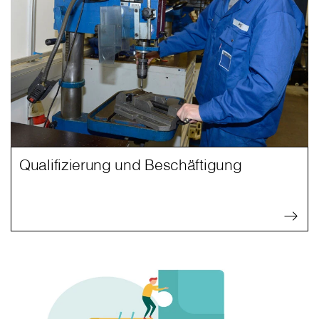
Qualifizierung und Beschäftigung