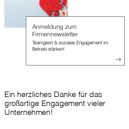
Anmeldung zum
Firmennewsletter
Teamgeist & soziales Engagement im
Betrieb stärken!
Ein herzliches Danke für das
großartige Engagement vieler
Unternehmen!