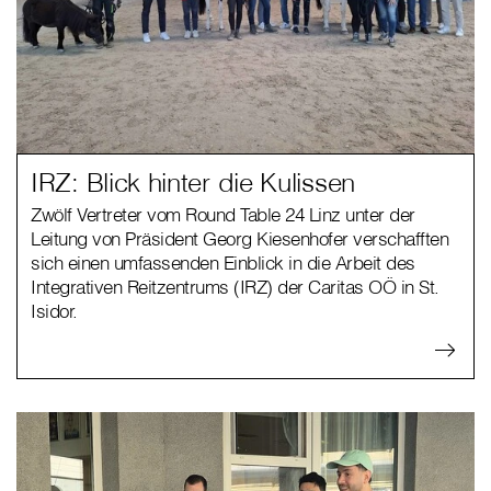
IRZ: Blick hinter die Kulissen
Zwölf Vertreter vom Round Table 24 Linz unter der
Leitung von Präsident Georg Kiesenhofer verschafften
sich einen umfassenden Einblick in die Arbeit des
Integrativen Reitzentrums (IRZ) der Caritas OÖ in St.
Isidor.