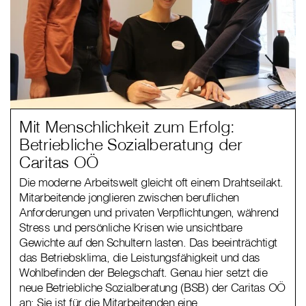
Mit Menschlichkeit zum Erfolg:
Betriebliche Sozialberatung der
Caritas OÖ
Die moderne Arbeitswelt gleicht oft einem Drahtseilakt.
Mitarbeitende jonglieren zwischen beruflichen
Anforderungen und privaten Verpflichtungen, während
Stress und persönliche Krisen wie unsichtbare
Gewichte auf den Schultern lasten. Das beeinträchtigt
das Betriebsklima, die Leistungsfähigkeit und das
Wohlbefinden der Belegschaft. Genau hier setzt die
neue Betriebliche Sozialberatung (BSB) der Caritas OÖ
an: Sie ist für die Mitarbeitenden eine…