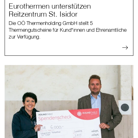
Eurothermen unterstützen
Reitzentrum St. Isidor
Die OÖ Thermenholding GmbH stellt 5
Thermengutscheine für Kund*innen und Ehrenamtliche
zur Verfügung.