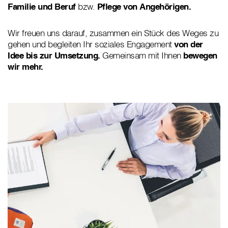
Familie und Beruf
bzw.
Pflege von Angehörigen.
Wir freuen uns darauf, zusammen ein Stück des Weges zu
gehen und begleiten Ihr soziales Engagement
von der
Idee bis zur Umsetzung.
Gemeinsam mit Ihnen
bewegen
wir mehr.