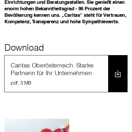
Einrichtungen und Beratungsstellen. Sie genießt einen
enorm hohen Bekanntheitsgrad - 96 Prozent der
Bevölkerung kennen uns. „Caritas“ steht für Vertrauen,
Kompetenz, Transparenz und hohe Sympathiewerte.
Download
Caritas Oberösterreich: Starke
Partnerin für Ihr Unternehmen
pdf
, 3 MB