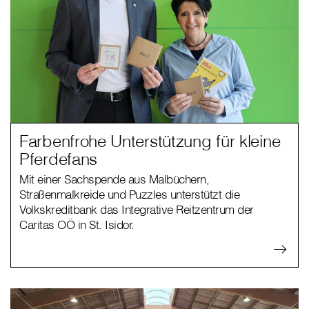
Farbenfrohe Unterstützung für kleine
Pferdefans
Mit einer Sachspende aus Malbüchern,
Straßenmalkreide und Puzzles unterstützt die
Volkskreditbank das Integrative Reitzentrum der
Caritas OÖ in St. Isidor.