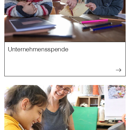
Unternehmensspende