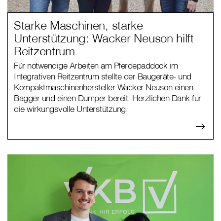
Starke Maschinen, starke
Unterstützung: Wacker Neuson hilft
Reitzentrum
Für notwendige Arbeiten am Pferdepaddock im
Integrativen Reitzentrum stellte der Baugeräte- und
Kompaktmaschinenhersteller Wacker Neuson einen
Bagger und einen Dumper bereit. Herzlichen Dank für
die wirkungsvolle Unterstützung.