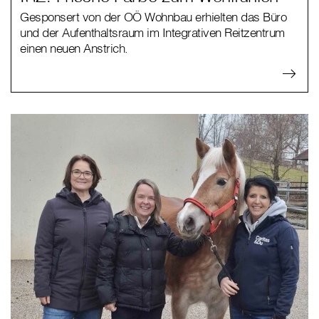
Gesponsert von der OÖ Wohnbau erhielten das Büro
und der Aufenthaltsraum im Integrativen Reitzentrum
einen neuen Anstrich.