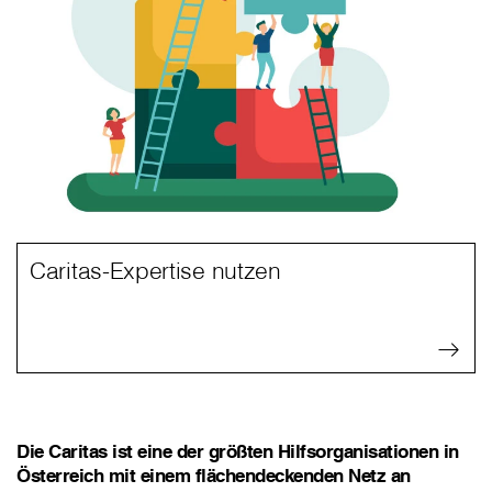
Caritas-Expertise nutzen
Die Caritas ist eine der größten Hilfsorganisationen in
Österreich mit einem flächendeckenden Netz an