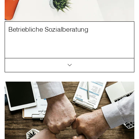
Betriebliche Sozialberatung