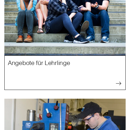
Angebote für Lehrlinge