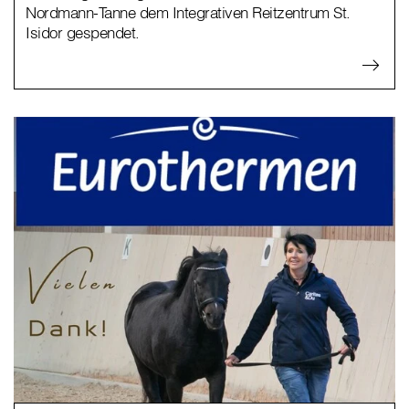
Nordmann-Tanne dem Integrativen Reitzentrum St.
Isidor gespendet.