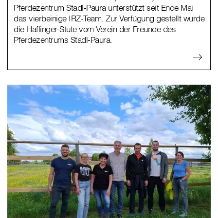
Pferdezentrum Stadl-Paura unterstützt seit Ende Mai
das vierbeinige IRZ-Team. Zur Verfügung gestellt wurde
die Haflinger-Stute vom Verein der Freunde des
Pferdezentrums Stadl-Paura.