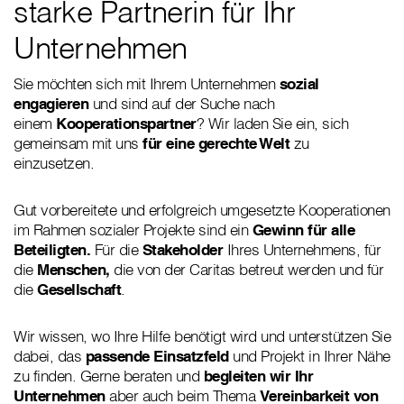
starke Partnerin für Ihr
Unternehmen
Sie möchten sich mit Ihrem Unternehmen
sozial
engagieren
und sind auf der Suche nach
einem
Kooperationspartner
? Wir laden Sie ein, sich
gemeinsam mit uns
für eine gerechte Welt
zu
einzusetzen.
Gut vorbereitete und erfolgreich umgesetzte Kooperationen
im Rahmen sozialer Projekte sind ein
Gewinn für alle
Beteiligten.
Für die
Stakeholder
Ihres Unternehmens, für
die
Menschen,
die von der Caritas betreut werden und für
die
Gesellschaft
.
Wir wissen, wo Ihre Hilfe benötigt wird und unterstützen Sie
dabei, das
passende Einsatzfeld
und Projekt in Ihrer Nähe
zu finden. Gerne beraten und
begleiten wir Ihr
Unternehmen
aber auch beim Thema
Vereinbarkeit von