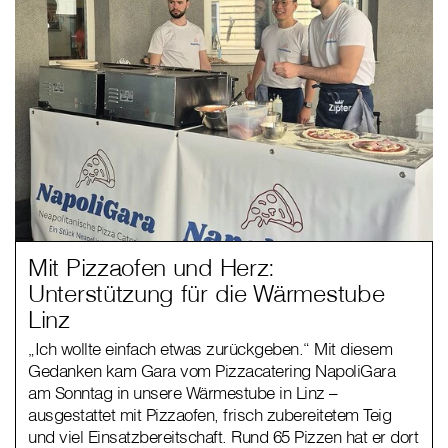
Mit Pizzaofen und Herz:
Unterstützung für die Wärmestube
Linz
„Ich wollte einfach etwas zurückgeben.“ Mit diesem
Gedanken kam Gara vom Pizzacatering NapoliGara
am Sonntag in unsere Wärmestube in Linz –
ausgestattet mit Pizzaofen, frisch zubereitetem Teig
und viel Einsatzbereitschaft. Rund 65 Pizzen hat er dort