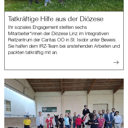
Tatkräftige Hilfe aus der Diözese
Ihr soziales Engagement stellten sechs
Mitarbeiter*innen der Diözese Linz im Integrativen
Reitzentrum der Caritas OÖ in St. Isidor unter Beweis.
Sie halfen dem IRZ-Team bei anstehenden Arbeiten und
packten tatkräftig mit an.