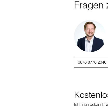
Fragen 
0676 8776 2046
Kostenlo
Ist Ihnen bekannt, 