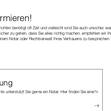
ormieren!
ichten benötigt oft Zeit und vielleicht sind Sie auch unsicher, 
her zu gehen, dass Sie alles richtig machen, empfehlen wir Ih
einem Notar oder Rechtsanwalt Ihres Vertrauens zu besprechen
tung
ts unterstützt Sie gerne ein Notar. Hier finden Sie eine*n