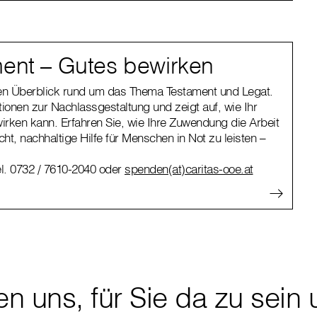
ent – Gutes bewirken
nen Überblick rund um das Thema Testament und Legat.
ionen zur Nachlassgestaltung und zeigt auf, wie Ihr
rken kann. Erfahren Sie, wie Ihre Zuwendung die Arbeit
cht, nachhaltige Hilfe für Menschen in Not zu leisten –
l.
0732 / 7610-2040
oder
spenden(at)caritas-ooe.at
en uns, für Sie da zu sein 