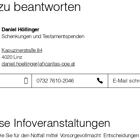
zu beantworten
Daniel Höllinger
Schenkungen und Testamentspenden
Kapuzinerstraße 84
4020 Linz
daniel.hoellinger(at)caritas-ooe.at
0732 7610-2046
E-Mail schr
se Infoveranstaltungen
wie Sie für den Notfall mittel Vorsorgevollmacht Entscheidungen