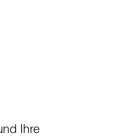
und Ihre