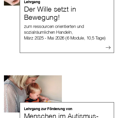
Lehrgang
Der Wille setzt in
Bewegung!
zum ressourcen orientierten und
sozialräumlichen Handeln,
März 2025 - Mai 2026 (6 Module, 10,5 Tage)
Lehrgang zur Förderung von
Menschen im Autismus-