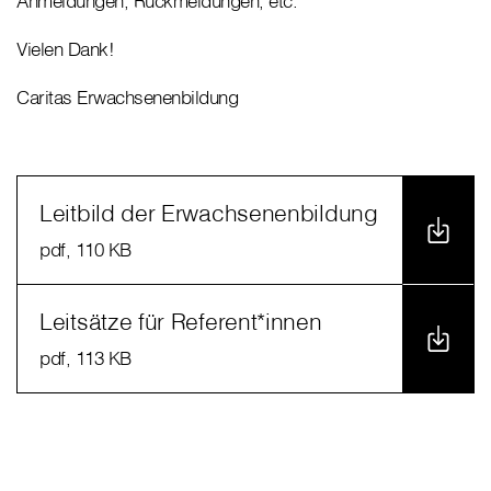
Anmeldungen, Rückmeldungen, etc.
Vielen Dank!
Caritas Erwachsenenbildung
Leitbild der Erwachsenenbildung
pdf
, 110 KB
Leitsätze für Referent*innen
pdf
, 113 KB