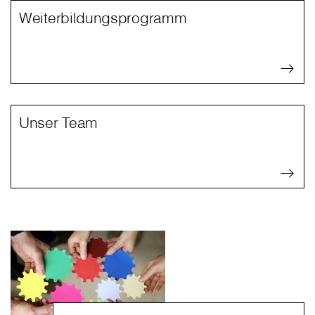
Weiterbildungsprogramm
Unser Team