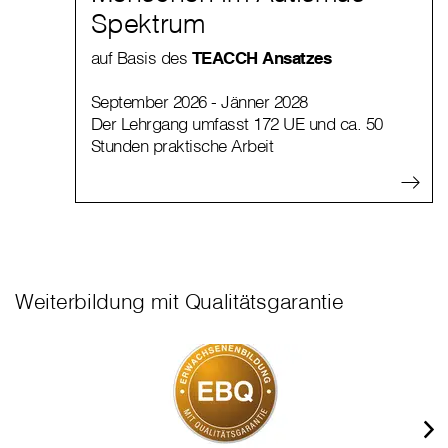
Spektrum
auf Basis des
TEACCH Ansatzes
September 2026 - Jänner 2028
Der Lehrgang umfasst 172 UE und ca. 50
Stunden praktische Arbeit
Weiterbildung mit Qualitätsgarantie