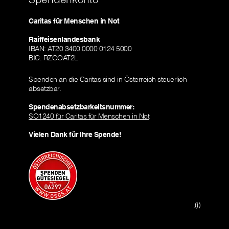
Caritas für Menschen in Not
Raiffeisenlandesbank
IBAN: AT20 3400 0000 0124 5000
BIC: RZOOAT2L
Spenden an die Caritas sind in Österreich steuerlich
absetzbar.
Spendenabsetzbarkeitsnummer:
SO1240 für Caritas für Menschen in Not
Vielen Dank für Ihre Spende!
(i)