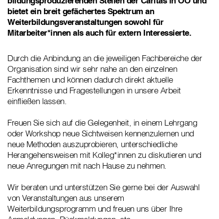
bildungsproduzierenden Stellen der Caritas in OÖ und
bietet ein breit gefächertes Spektrum an
Weiterbildungsveranstaltungen sowohl für
Mitarbeiter*innen als auch für extern Interessierte.
Durch die Anbindung an die jeweiligen Fachbereiche der
Organisation sind wir sehr nahe an den einzelnen
Fachthemen und können dadurch direkt aktuelle
Erkenntnisse und Fragestellungen in unsere Arbeit
einfließen lassen.
Freuen Sie sich auf die Gelegenheit, in einem Lehrgang
oder Workshop neue Sichtweisen kennenzulernen und
neue Methoden auszuprobieren, unterschiedliche
Herangehensweisen mit Kolleg*innen zu diskutieren und
neue Anregungen mit nach Hause zu nehmen.
Wir beraten und unterstützen Sie gerne bei der Auswahl
von Veranstaltungen aus unserem
Weiterbildungsprogramm und freuen uns über Ihre