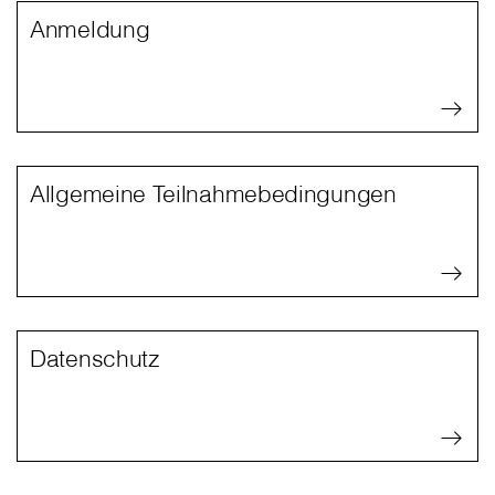
Anmeldung
Allgemeine Teilnahmebedingungen
Datenschutz