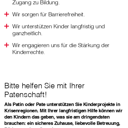
Zugang zu Bildung.
Wir sorgen für Barrierefreiheit.
Wir unterstützen Kinder langfristig und
ganzheitlich.
Wir engagieren uns für die Stärkung der
Kinderrechte.
Bitte helfen Sie mit Ihrer
Patenschaft!
Als Patin oder Pate unterstützen Sie Kinderprojekte in
Krisenregionen. Mit Ihrer langfristigen Hilfe können wir
den Kindern das geben, was sie am dringendsten
brauchen: ein sicheres Zuhause, liebevolle Betreuung,