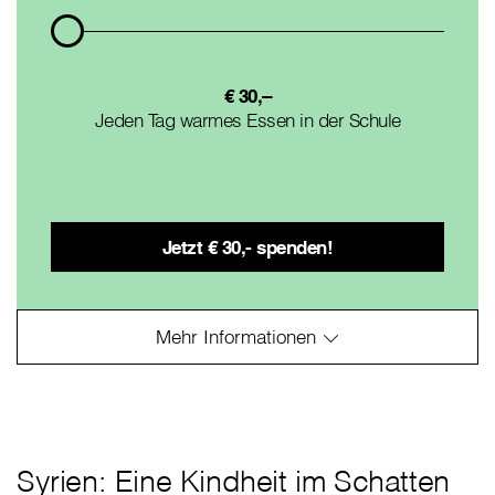
€ 30,–
Jeden Tag warmes Essen in der Schule
Syrien: Eine Kindheit im Schatten