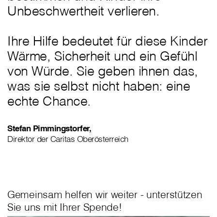
Unbeschwertheit verlieren.
Ihre Hilfe bedeutet für diese Kinder
Wärme, Sicherheit und ein Gefühl
von Würde. Sie geben ihnen das,
was sie selbst nicht haben: eine
echte Chance.
Stefan Pimmingstorfer,
Direktor der Caritas Oberösterreich
Gemeinsam helfen wir weiter - unterstützen
Sie uns mit Ihrer Spende!