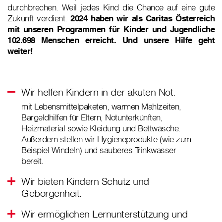
durchbrechen. Weil jedes Kind die Chance auf eine gute
Zukunft verdient.
2024 haben wir als Caritas Österreich
mit unseren Programmen für Kinder und Jugendliche
102.698 Menschen erreicht. Und unsere Hilfe geht
weiter!
Wir helfen Kindern in der akuten Not.
mit Lebensmittelpaketen, warmen Mahlzeiten,
Bargeldhilfen für Eltern, Notunterkünften,
Heizmaterial sowie Kleidung und Bettwäsche.
Außerdem stellen wir Hygieneprodukte (wie zum
Beispiel Windeln) und sauberes Trinkwasser
bereit.
Wir bieten Kindern Schutz und
Geborgenheit.
Wir ermöglichen Lernunterstützung und