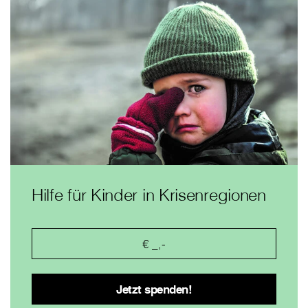
Hilfe für Kinder in Krisenregionen