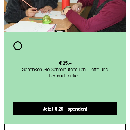
€ 25,–
Schenken Sie Schreibutensilien, Hefte und
Lernmaterialien.