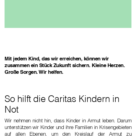
Mit jedem Kind, das wir erreichen, können wir
zusammen ein Stück Zukunft sichern. Kleine Herzen.
Große Sorgen. Wir helfen.
So hilft die Caritas Kindern in
Not
Wir nehmen nicht hin, dass Kinder in Armut leben. Darum
unterstützen wir Kinder und ihre Familien in Krisengebieten
auf allen Ebenen, um den Kreislauf der Armut zu