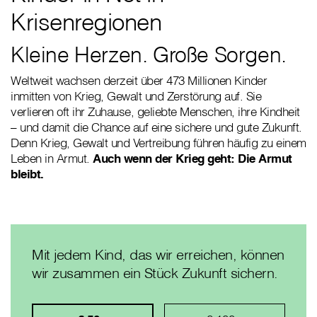
Krisenregionen
Kleine Herzen. Große Sorgen.
Weltweit wachsen derzeit über 473 Millionen Kinder
inmitten von Krieg, Gewalt und Zerstörung auf. Sie
verlieren oft ihr Zuhause, geliebte Menschen, ihre Kindheit
– und damit die Chance auf eine sichere und gute Zukunft.
Denn Krieg, Gewalt und Vertreibung führen häufig zu einem
Leben in Armut.
Auch wenn der Krieg geht: Die Armut
bleibt.
Mit jedem Kind, das wir erreichen, können
wir zusammen ein Stück Zukunft sichern.