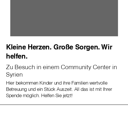
Kleine Herzen. Große Sorgen. Wir
helfen.
Zu Besuch in einem Community Center in
Syrien
Hier bekommen Kinder und ihre Familien wertvolle
Betreuung und ein Stück Auszeit. All das ist mit Ihrer
Spende möglich. Helfen Sie jetzt!