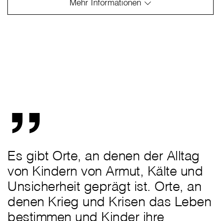
„
Es gibt Orte, an denen der Alltag
von Kindern von Armut, Kälte und
Unsicherheit geprägt ist. Orte, an
denen Krieg und Krisen das Leben
bestimmen und Kinder ihre