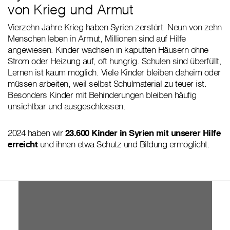
von Krieg und Armut
Vierzehn Jahre Krieg haben Syrien zerstört. Neun von zehn
Menschen leben in Armut, Millionen sind auf Hilfe
angewiesen. Kinder wachsen in kaputten Häusern ohne
Strom oder Heizung auf, oft hungrig. Schulen sind überfüllt,
Lernen ist kaum möglich. Viele Kinder bleiben daheim oder
müssen arbeiten, weil selbst Schulmaterial zu teuer ist.
Besonders Kinder mit Behinderungen bleiben häufig
unsichtbar und ausgeschlossen.
2024 haben wir
23.600 Kinder in Syrien mit unserer Hilfe
erreicht
und ihnen etwa Schutz und Bildung ermöglicht.