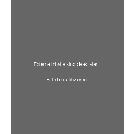
Externe Inhalte sind deaktiviert.
Bitte hier aktivieren.