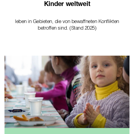
Kinder weltweit
leben in Gebieten, die von bewaffneten Konflikten
betroffen sind. (Stand 2025)