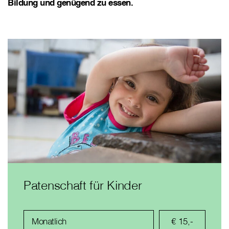
Bildung und genügend zu essen.
Patenschaft für Kinder
Monatlich