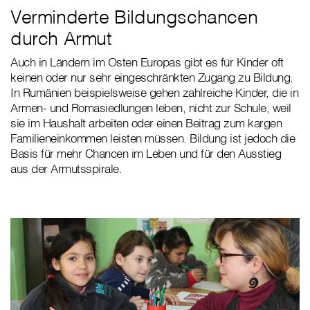
Verminderte Bildungschancen
durch Armut
Auch in Ländern im Osten Europas gibt es für Kinder oft
keinen oder nur sehr eingeschränkten Zugang zu Bildung.
In Rumänien beispielsweise gehen zahlreiche Kinder, die in
Armen- und Romasiedlungen leben, nicht zur Schule, weil
sie im Haushalt arbeiten oder einen Beitrag zum kargen
Familieneinkommen leisten müssen. Bildung ist jedoch die
Basis für mehr Chancen im Leben und für den Ausstieg
aus der Armutsspirale.