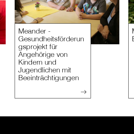
Meander -
Gesundheitsförderun
gsprojekt für
Angehörige von
Kindern und
Jugendlichen mit
Beeinträchtigungen