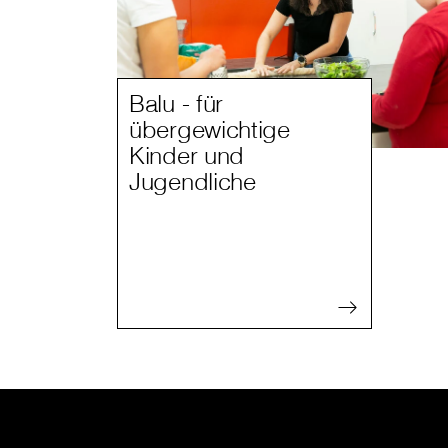
Balu - für
übergewichtige
Kinder und
Jugendliche