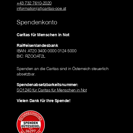
+43 732 7610-2020
information(at)caritas-ooe.at
Spendenkonto
Caritas für Menschen in Not
Raiffeisenlandesbank
IBAN: AT20 3400 0000 0124 5000
BIC: RZOOAT2L
Spenden an die Caritas sind in Österreich steuerlich
absetzbar.
Spendenabsetzbarkeitsnummer:
SO1240 für Caritas für Menschen in Not
Vielen Dank für Ihre Spende!