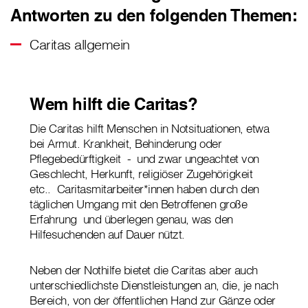
Antworten zu den folgenden Themen:
Caritas allgemein
Wem hilft die Caritas?
Die Caritas hilft Menschen in Notsituationen, etwa
bei Armut. Krankheit, Behinderung oder
Pflegebedürftigkeit - und zwar ungeachtet von
Geschlecht, Herkunft, religiöser Zugehörigkeit
etc.. Caritasmitarbeiter*innen haben durch den
täglichen Umgang mit den Betroffenen große
Erfahrung und überlegen genau, was den
Hilfesuchenden auf Dauer nützt.
Neben der Nothilfe bietet die Caritas aber auch
unterschiedlichste Dienstleistungen an, die, je nach
Bereich, von der öffentlichen Hand zur Gänze oder