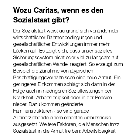
Wozu Caritas, wenn es den
Sozialstaat gibt?
Der Sozialstaat weist aufgrund sich verändernder
wirtschaftlicher Rahmenbedingungen und
gesellschaftlicher Entwicklungen immer mehr
Lücken auf. Es zeigt sich, dass unser soziales
Sicherungssystem nicht oder viel zu langsam auf
gesellschaftlichen Wandel reagiert. So erzeugt zum
Beispiel die Zunahme von atypischen
Beschäftigungsverhältnissen eine neue Armut. Ein
geringeres Einkommen schlägt sich dann in der
Folge auch in niedrigeren Sozialleistungen bei
Krankheit, Arbeitslosigkeit oder in der Pension
nieder. Dazu kommen geänderte
Familienstrukturen - so sind gerade
Alleinerziehende einem erhöhten Armutsrisiko
ausgesetzt. Weitere Faktoren, die Menschen trotz
Sozialstaat in die Armut treiben: Arbeitslosigkeit,