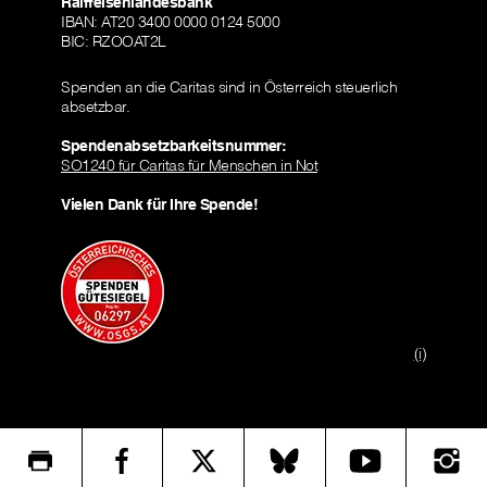
Raiffeisenlandesbank
IBAN: AT20 3400 0000 0124 5000
BIC: RZOOAT2L
Spenden an die Caritas sind in Österreich steuerlich
absetzbar.
Spendenabsetzbarkeitsnummer:
SO1240 für Caritas für Menschen in Not
Vielen Dank für Ihre Spende!
(i)