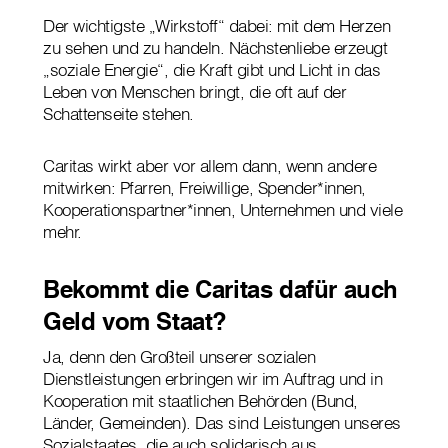
Der wichtigste „Wirkstoff“ dabei: mit dem Herzen
zu sehen und zu handeln. Nächstenliebe erzeugt
„soziale Energie“, die Kraft gibt und Licht in das
Leben von Menschen bringt, die oft auf der
Schattenseite stehen.
Caritas wirkt aber vor allem dann, wenn andere
mitwirken: Pfarren, Freiwillige, Spender*innen,
Kooperationspartner*innen, Unternehmen und viele
mehr.
Bekommt die Caritas dafür auch
Geld vom Staat?
Ja, denn den Großteil unserer sozialen
Dienstleistungen erbringen wir im Auftrag und in
Kooperation mit staatlichen Behörden (Bund,
Länder, Gemeinden). Das sind Leistungen unseres
Sozialstaates, die auch solidarisch aus