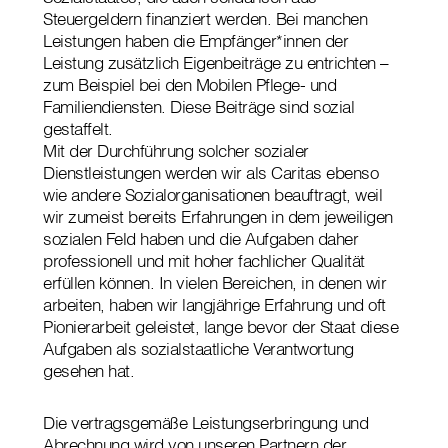
Steuergeldern finanziert werden. Bei manchen
Leistungen haben die Empfänger*innen der
Leistung zusätzlich Eigenbeiträge zu entrichten –
zum Beispiel bei den Mobilen Pflege- und
Familiendiensten. Diese Beiträge sind sozial
gestaffelt.
Mit der Durchführung solcher sozialer
Dienstleistungen werden wir als Caritas ebenso
wie andere Sozialorganisationen beauftragt, weil
wir zumeist bereits Erfahrungen in dem jeweiligen
sozialen Feld haben und die Aufgaben daher
professionell und mit hoher fachlicher Qualität
erfüllen können. In vielen Bereichen, in denen wir
arbeiten, haben wir langjährige Erfahrung und oft
Pionierarbeit geleistet, lange bevor der Staat diese
Aufgaben als sozialstaatliche Verantwortung
gesehen hat.
Die vertragsgemäße Leistungserbringung und
Abrechnung wird von unseren Partnern der