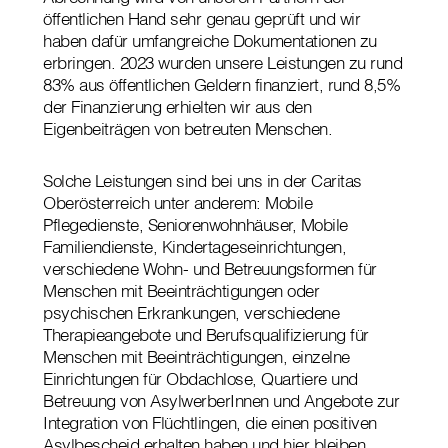
öffentlichen Hand sehr genau geprüft und wir
haben dafür umfangreiche Dokumentationen zu
erbringen. 2023 wurden unsere Leistungen zu rund
83% aus öffentlichen Geldern finanziert, rund 8,5%
der Finanzierung erhielten wir aus den
Eigenbeiträgen von betreuten Menschen.
Solche Leistungen sind bei uns in der Caritas
Oberösterreich unter anderem: Mobile
Pflegedienste, Seniorenwohnhäuser, Mobile
Familiendienste, Kindertageseinrichtungen,
verschiedene Wohn- und Betreuungsformen für
Menschen mit Beeinträchtigungen oder
psychischen Erkrankungen, verschiedene
Therapieangebote und Berufsqualifizierung für
Menschen mit Beeinträchtigungen, einzelne
Einrichtungen für Obdachlose, Quartiere und
Betreuung von AsylwerberInnen und Angebote zur
Integration von Flüchtlingen, die einen positiven
Asylbescheid erhalten haben und hier bleiben