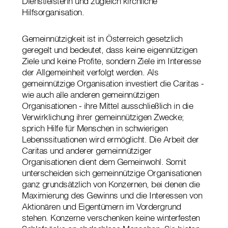
Dienstleisterin und zugleich kirchliche
Hilfsorganisation.
Gemeinnützigkeit ist in Österreich gesetzlich
geregelt und bedeutet, dass keine eigennützigen
Ziele und keine Profite, sondern Ziele im Interesse
der Allgemeinheit verfolgt werden. Als
gemeinnützige Organisation investiert die Caritas -
wie auch alle anderen gemeinnützigen
Organisationen - ihre Mittel ausschließlich in die
Verwirklichung ihrer gemeinnützigen Zwecke;
sprich Hilfe für Menschen in schwierigen
Lebenssituationen wird ermöglicht. Die Arbeit der
Caritas und anderer gemeinnütziger
Organisationen dient dem Gemeinwohl. Somit
unterscheiden sich gemeinnützige Organisationen
ganz grundsätzlich von Konzernen, bei denen die
Maximierung des Gewinns und die Interessen von
Aktionären und Eigentümern im Vordergrund
stehen. Konzerne verschenken keine winterfesten