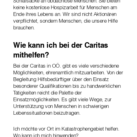
Schlafsäcke an obdachlose Menschen. Sie bieten
keine kostenlose Hospizarbeit für Menschen am
Ende ihres Lebens an. Wir sind nicht Aktionären
verpflichtet, sondern Menschen, die unsere Hilfe
brauchen.
Wie kann ich bei der Caritas
mithelfen?
Bei der Caritas in OÖ. gibt es viele verschiedene
Möglichkeiten, ehrenamtlich mitzuarbeiten. Von der
Begleitung Hilfsbedürftiger über den Einsatz
besonderer Qualifikationen bis zu handwerklichen
Tätigkeiten reicht die Palette der
Einsatzmöglichkeiten. Es gibt viele Wege, zur
Unterstützung von Menschen in schwierigen
Lebenssituationen beizutragen.
Ich möchte vor Ort im Katastrophengebiet helfen.
Wo kann ich mich hinwenden?