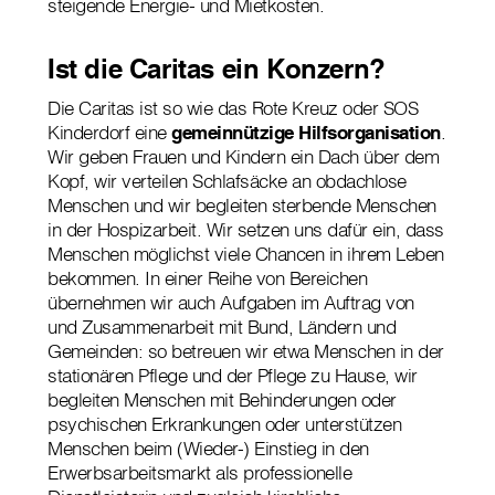
steigende Energie- und Mietkosten.
Ist die Caritas ein Konzern?
Die Caritas ist so wie das Rote Kreuz oder SOS
Kinderdorf eine
gemeinnützige Hilfsorganisation
.
Wir geben Frauen und Kindern ein Dach über dem
Kopf, wir verteilen Schlafsäcke an obdachlose
Menschen und wir begleiten sterbende Menschen
in der Hospizarbeit. Wir setzen uns dafür ein, dass
Menschen möglichst viele Chancen in ihrem Leben
bekommen. In einer Reihe von Bereichen
übernehmen wir auch Aufgaben im Auftrag von
und Zusammenarbeit mit Bund, Ländern und
Gemeinden: so betreuen wir etwa Menschen in der
stationären Pflege und der Pflege zu Hause, wir
begleiten Menschen mit Behinderungen oder
psychischen Erkrankungen oder unterstützen
Menschen beim (Wieder-) Einstieg in den
Erwerbsarbeitsmarkt als professionelle