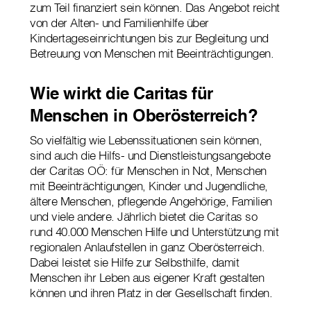
zum Teil finanziert sein können. Das Angebot reicht
von der Alten- und Familienhilfe über
Kindertageseinrichtungen bis zur Begleitung und
Betreuung von Menschen mit Beeinträchtigungen.
Wie wirkt die Caritas für
Menschen in Oberösterreich?
So vielfältig wie Lebenssituationen sein können,
sind auch die Hilfs- und Dienstleistungsangebote
der Caritas OÖ: für Menschen in Not, Menschen
mit Beeinträchtigungen, Kinder und Jugendliche,
ältere Menschen, pflegende Angehörige, Familien
und viele andere. Jährlich bietet die Caritas so
rund 40.000 Menschen Hilfe und Unterstützung mit
regionalen Anlaufstellen in ganz Oberösterreich.
Dabei leistet sie Hilfe zur Selbsthilfe, damit
Menschen ihr Leben aus eigener Kraft gestalten
können und ihren Platz in der Gesellschaft finden.