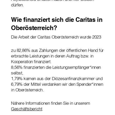
dürfen.
Wie finanziert sich die Caritas in
Oberösterreich?
Die Arbeit der Caritas Oberösterreich wurde 2023
zu 82,86% aus Zahlungen der öffentlichen Hand für
erbrachte Leistungen in deren Auftrag bzw. in
Kooperation finanziert.
8,56% finanzierten die Leistungsempfänger*innen
selbst,
1,79% kamen aus der Diözesanfinanzkammer und
6,79% der Mittel verdanken wir den Spender*innen
in Oberösterreich.
Nähere Informationen finden Sie in unserem
Geschäftsbericht
.