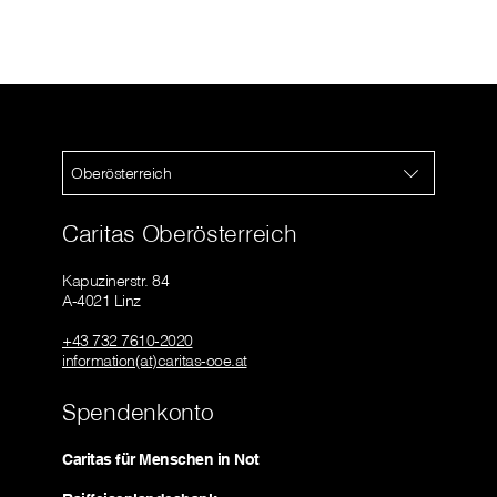
Oberösterreich
Caritas Oberösterreich
Kapuzinerstr. 84
A-4021 Linz
+43 732 7610-2020
information(at)caritas-ooe.at
Spendenkonto
Caritas für Menschen in Not