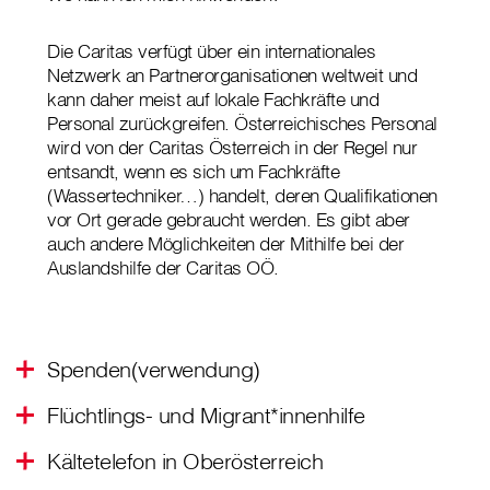
Die Caritas verfügt über ein internationales
Netzwerk an Partnerorganisationen weltweit und
kann daher meist auf lokale Fachkräfte und
Personal zurückgreifen. Österreichisches Personal
wird von der Caritas Österreich in der Regel nur
entsandt, wenn es sich um Fachkräfte
(Wassertechniker…) handelt, deren Qualifikationen
vor Ort gerade gebraucht werden. Es gibt aber
auch andere Möglichkeiten der Mithilfe bei der
Auslandshilfe der Caritas OÖ.
Spenden(verwendung)
Flüchtlings- und Migrant*innenhilfe
Kältetelefon in Oberösterreich