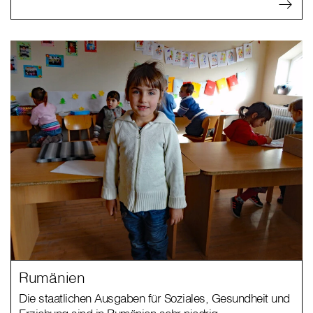
Rumänien
Die staatlichen Ausgaben für Soziales, Gesundheit und