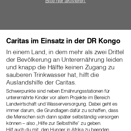
Bitte hier aktivieren.
Caritas im Einsatz in der DR Kongo
In einem Land, in dem mehr als zwei Drittel
der Bevölkerung an Unterernährung leiden
und knapp die Hälfte keinen Zugang zu
sauberen Trinkwasser hat, hilft die
Auslandshilfe der Caritas.
Schwerpunkte sind neben Ernährungsstationen für
unterernährte Kinder vor allem Projekte im Bereich
Landwirtschaft und Wasserversorgung. Dabei geht es
immer darum, die Grundlagen dafür zu schaffen, dass
die Menschen sich dann später selbständig versorgen
können – also „Hilfe zur Selbsthilfe“ zu geben.
Hilf auch du mit, den Hunger in Afrika zu beenden.