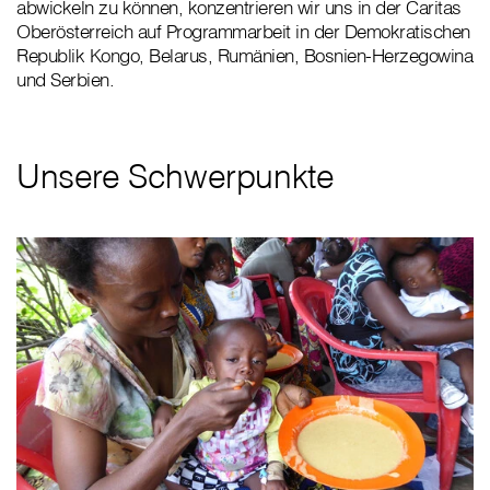
abwickeln zu können, konzentrieren wir uns in der Caritas
Oberösterreich auf Programmarbeit in der Demokratischen
Republik Kongo, Belarus, Rumänien, Bosnien-Herzegowina
und Serbien.
Unsere Schwerpunkte