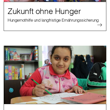
Zukunft ohne Hunger
Hungernothilfe und langfristige Ernährungssicherung