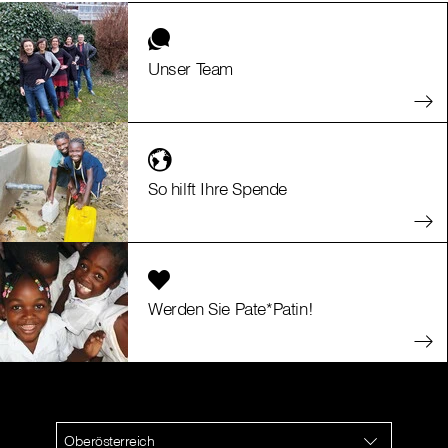
Unser Team
So hilft Ihre Spende
Werden Sie Pate*Patin!
Oberösterreich