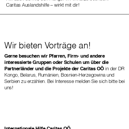
Caritas Auslandshilfe – wirkt mit dir!
Wir bieten Vorträge an!
Gerne besuchen wir Pfarren, Firm- und andere
interessierte Gruppen oder Schulen um über die
Partnerländer und die Projekte der Caritas OÖ
in der DR
Kongo, Belarus, Rumänien, Bosnien-Herzegowina und
Serbien zu erzählen. Bei Interesse melden Sie sich bitte bei
uns!
Internationale Hilfe Caritas OÖ