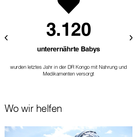
3.120
unterernährte Babys
wurden letztes Jahr in der DR Kongo mit Nahrung und
Medikamenten versorgt
Wo wir helfen