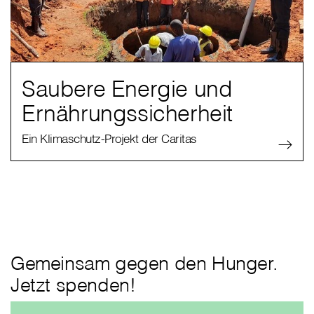
Saubere Energie und
Ernährungssicherheit
Ein Klimaschutz-Projekt der Caritas
Gemeinsam gegen den Hunger.
Jetzt spenden!