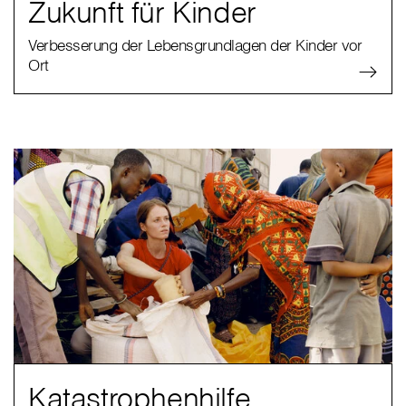
Zukunft für Kinder
Verbesserung der Lebensgrundlagen der Kinder vor
Ort
Katastrophenhilfe