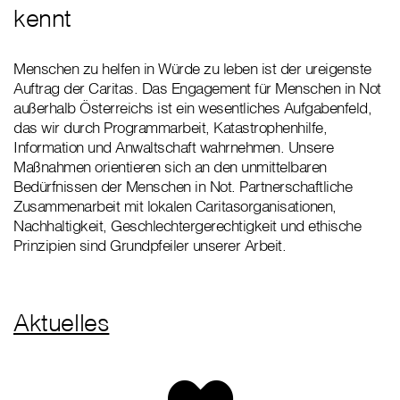
kennt
Menschen zu helfen in Würde zu leben ist der ureigenste
Auftrag der Caritas. Das Engagement für Menschen in Not
außerhalb Österreichs ist ein wesentliches Aufgabenfeld,
das wir durch Programmarbeit, Katastrophenhilfe,
Information und Anwaltschaft wahrnehmen. Unsere
Maßnahmen orientieren sich an den unmittelbaren
Bedürfnissen der Menschen in Not. Partnerschaftliche
Zusammenarbeit mit lokalen Caritasorganisationen,
Nachhaltigkeit, Geschlechtergerechtigkeit und ethische
Prinzipien sind Grundpfeiler unserer Arbeit.
Aktuelles