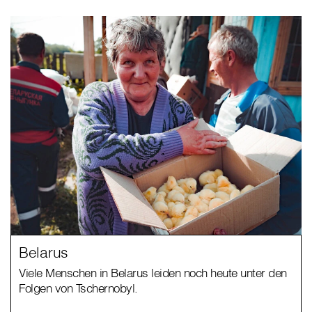
Belarus
Viele Menschen in Belarus leiden noch heute unter den
Folgen von Tschernobyl.