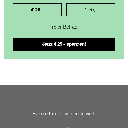
€ 25,-
€ 50,-
Externe Inhalte sind deaktiviert.