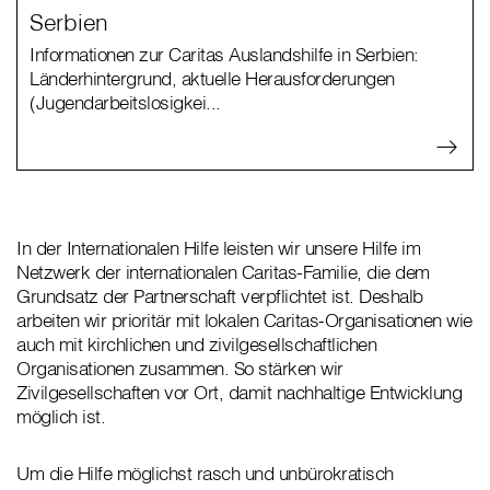
Serbien
Informationen zur Caritas Auslandshilfe in Serbien:
Länderhintergrund, aktuelle Herausforderungen
(Jugendarbeitslosigkei...
In der Internationalen Hilfe leisten wir unsere Hilfe im
Netzwerk der internationalen Caritas-Familie, die dem
Grundsatz der Partnerschaft verpflichtet ist. Deshalb
arbeiten wir prioritär mit lokalen Caritas-Organisationen wie
auch mit kirchlichen und zivilgesellschaftlichen
Organisationen zusammen. So stärken wir
Zivilgesellschaften vor Ort, damit nachhaltige Entwicklung
möglich ist.
Um die Hilfe möglichst rasch und unbürokratisch