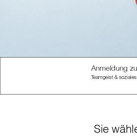
Anmeldung zu
Teamgeist & soziales
Sie wähl