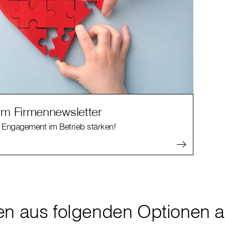
m Firmennewsletter
 Engagement im Betrieb stärken!
en aus folgenden Optionen a