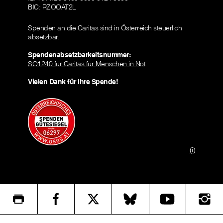
BIC: RZOOAT2L
Spenden an die Caritas sind in Österreich steuerlich
absetzbar.
Spendenabsetzbarkeitsnummer:
SO1240 für Caritas für Menschen in Not
Vielen Dank für Ihre Spende!
(i)