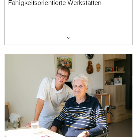
Fähigkeitsorientierte Werkstätten