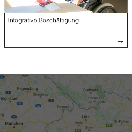
Integrative Beschäftigung