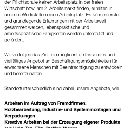
der Pflichtschule keinen Arbeitsplatz in der freien
Wirtschaft bzw. am 2. Arbeitsmarkt finden, erhalten in
unseren Werkstätten einen Arbeitsplatz. Es können erste
und grundlegende Erfahrungen mit der Arbeitswelt
gesammelt werden, lebenspraktische und
arbeitsspezifische Fähigkeiten werden unterstützt und
gefördert.
Wir verfolgen das Ziel, ein möglichst umfassendes und
vielfältiges Angebot an Beschäftigungsmöglichkeiten für
erwachsene Menschen mit Beeinträchtigung zu entwickeln
und bereitzuhalten.
Standortunterschiedlich sind dabei unsere Angebote, wie
Arbeiten im Auftrag von Fremdfirmen:
Holzbearbeitung, Industrie- und Systemmontagen und
Verpackungen
Kreative Arbeiten bei der Erzeugung eigener Produkte