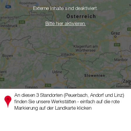
Externe Inhalte sind deaktiviert.
Bitte hier aktivieren.
An diesen 3 Standorten (Peuerbach, Andorf und Linz)
finden Sie unsere Werkstätten - einfach auf die rote
Markierung auf der Landkarte klicken