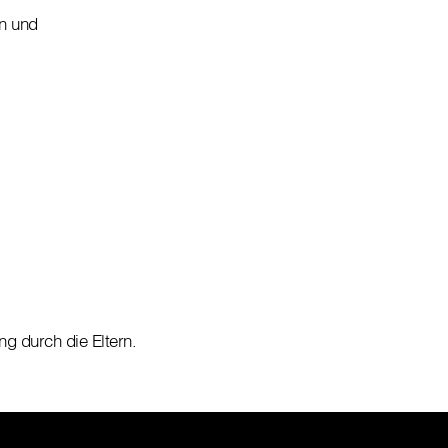
n und
g durch die Eltern.