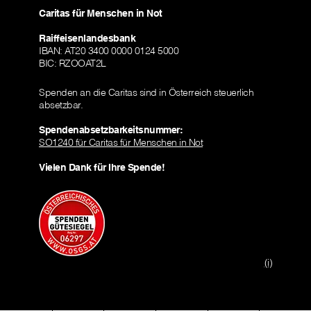
Caritas für Menschen in Not
Raiffeisenlandesbank
IBAN: AT20 3400 0000 0124 5000
BIC: RZOOAT2L
Spenden an die Caritas sind in Österreich steuerlich
absetzbar.
Spendenabsetzbarkeitsnummer:
SO1240 für Caritas für Menschen in Not
Vielen Dank für Ihre Spende!
(i)