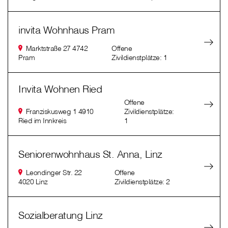
invita Wohnhaus Pram
Marktstraße 27 4742
Offene
Pram
Zivildienstplätze: 1
Invita Wohnen Ried
Offene
Franziskusweg 1 4910
Zivildienstplätze:
Ried im Innkreis
1
Seniorenwohnhaus St. Anna, Linz
Leondinger Str. 22
Offene
4020 Linz
Zivildienstplätze: 2
Sozialberatung Linz