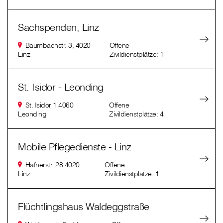
Sachspenden, Linz
Baumbachstr. 3, 4020
Offene
Linz
Zivildienstplätze: 1
St. Isidor - Leonding
St. Isidor 1 4060
Offene
Leonding
Zivildienstplätze: 4
Mobile Pflegedienste - Linz
Hafnerstr. 28 4020
Offene
Linz
Zivildienstplätze: 1
Flüchtlingshaus Waldeggstraße