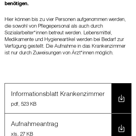
benötigen.
Hier können bis zu vier Personen aufgenommen werden,
die sowohl von Pflegepersonal als auch durch
Sozialarbeiter*innen betreut werden. Lebensmittel,
Medikamente und Hygieneartikel werden bei Bedarf zur
Verfügung gestellt. Die Aufnahme in das Krankenzimmer
ist nur durch Zuweisungen von Ärzt*innen möglich.
Informationsblatt Krankenzimmer
pdf
, 523 KB
Aufnahmeantrag
xls
, 27 KB