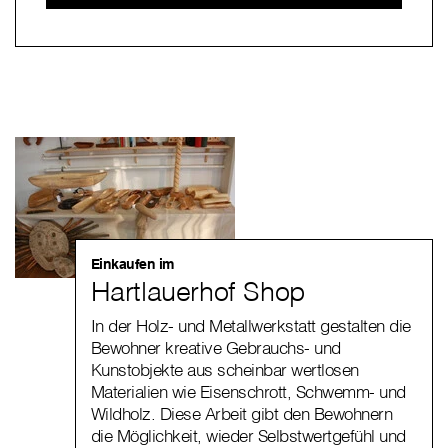
Einkaufen im
Hartlauerhof Shop
In der Holz- und Metallwerkstatt gestalten die
Bewohner kreative Gebrauchs- und
Kunstobjekte aus scheinbar wertlosen
Materialien wie Eisenschrott, Schwemm- und
Wildholz. Diese Arbeit gibt den Bewohnern
die Möglichkeit, wieder Selbstwertgefühl und