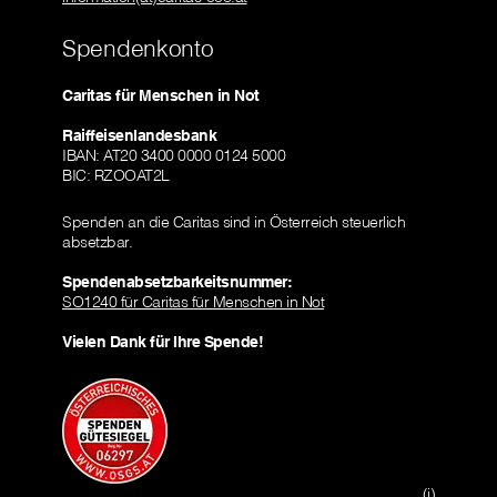
Spendenkonto
Caritas für Menschen in Not
Raiffeisenlandesbank
IBAN: AT20 3400 0000 0124 5000
BIC: RZOOAT2L
Spenden an die Caritas sind in Österreich steuerlich
absetzbar.
Spendenabsetzbarkeitsnummer:
SO1240 für Caritas für Menschen in Not
Vielen Dank für Ihre Spende!
(i)