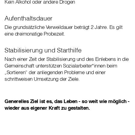
Kein Alkohol oder andere Drogen
Aufenthaltsdauer
Die grundsätzliche Verweildauer beträgt 2 Jahre. Es gilt
eine dreimonatige Probezeit.
Stabilisierung und Starthilfe
Nach einer Zeit der Stabilisierung und des Einlebens in die
Gemeinschaft unterstützen Sozialarbeiter*innen beim
„Sortieren“ der anliegenden Probleme und einer
schrittweisen Umsetzung der Ziele.
Generelles Ziel ist es, das Leben - so weit wie möglich -
wieder aus eigener Kraft zu gestalten.