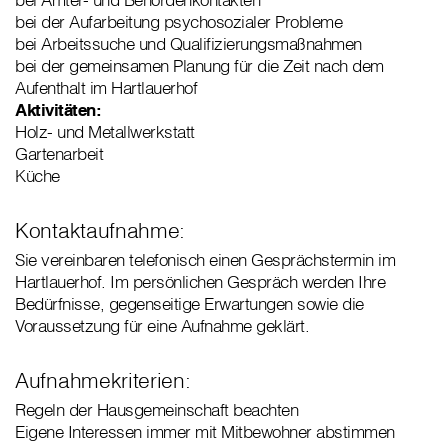
bei der Aufarbeitung psychosozialer Probleme
bei Arbeitssuche und Qualifizierungsmaßnahmen
bei der gemeinsamen Planung für die Zeit nach dem
Aufenthalt im Hartlauerhof
Aktivitäten:
Holz- und Metallwerkstatt
Gartenarbeit
Küche
Kontaktaufnahme:
Sie vereinbaren telefonisch einen Gesprächstermin im
Hartlauerhof. Im persönlichen Gespräch werden Ihre
Bedürfnisse, gegenseitige Erwartungen sowie die
Voraussetzung für eine Aufnahme geklärt.
Aufnahmekriterien:
Regeln der Hausgemeinschaft beachten
Eigene Interessen immer mit Mitbewohner abstimmen