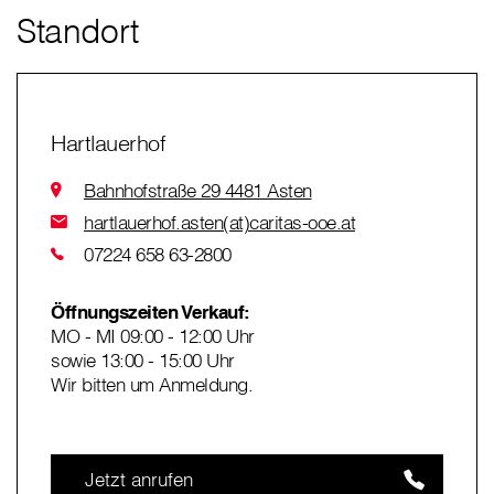
Standort
Hartlauerhof
Bahnhofstraße 29 4481 Asten
hartlauerhof.asten(at)caritas-ooe.at
07224 658 63-2800
Öffnungszeiten Verkauf:
MO - MI 09:00 - 12:00 Uhr
sowie 13:00 - 15:00 Uhr
Wir bitten um Anmeldung.
Jetzt anrufen