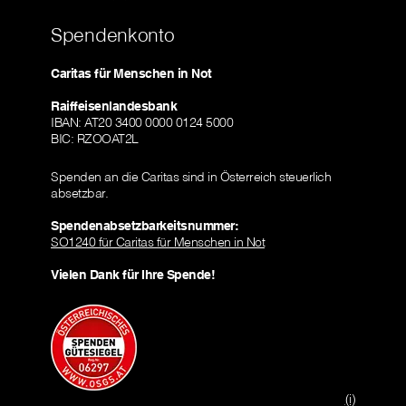
Spendenkonto
Caritas für Menschen in Not
Raiffeisenlandesbank
IBAN: AT20 3400 0000 0124 5000
BIC: RZOOAT2L
Spenden an die Caritas sind in Österreich steuerlich
absetzbar.
Spendenabsetzbarkeitsnummer:
SO1240 für Caritas für Menschen in Not
Vielen Dank für Ihre Spende!
(i)