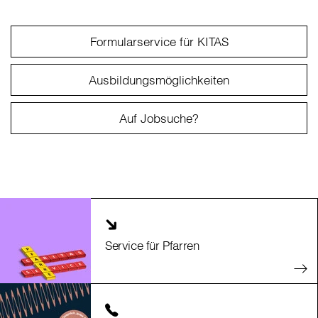
Formularservice für KITAS
Ausbildungsmöglichkeiten
Auf Jobsuche?
Service für Pfarren