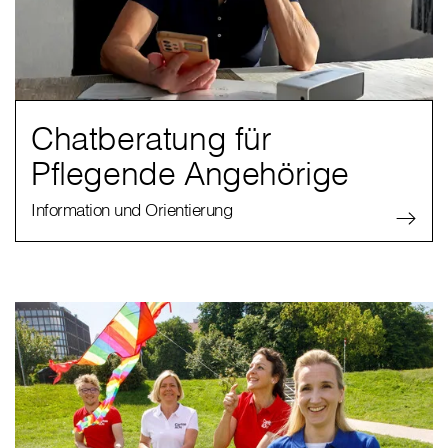
Chatberatung für
Pflegende Angehörige
Information und Orientierung