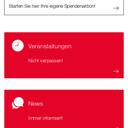
Starten Sie hier Ihre eigene Spendenaktion!
Veranstaltungen
Nicht verpassen!
News
Immer informiert!