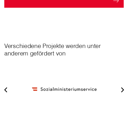
Verschiedene Projekte werden unter
anderem gefördert von