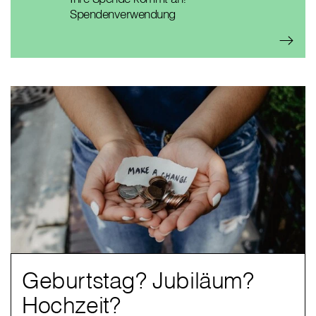
Spendenverwendung
Geburtstag? Jubiläum?
Hochzeit?