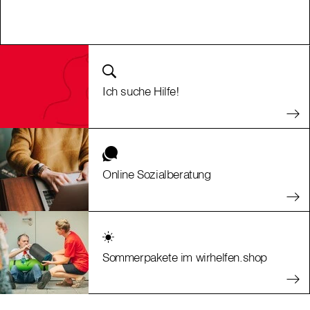
Ich suche Hilfe!
Online Sozialberatung
Sommerpakete im wirhelfen.shop