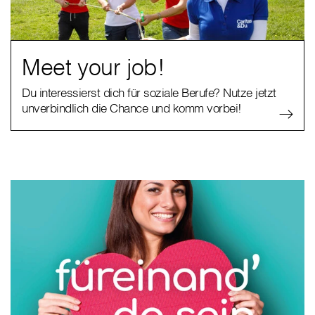
Meet your job!
Du interessierst dich für soziale Berufe? Nutze jetzt
unverbindlich die Chance und komm vorbei!