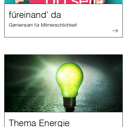
füreinand' da
Gemeinsam für Mitmenschlichkeit
Thema Energie