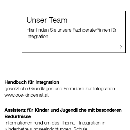
Unser Team
Hier finden Sie unsere Fachberater*innen für
Integration
Handbuch für Integration
gesetzliche Grundlagen und Formulare zur Integration:
www.ooe-kindernet.at
Assistenz für Kinder und Jugendliche mit besonderen
Bedürfnisse
Informationen rund um das Thema - Integration in
Kinderbetreuungseeinrichtungen, Schule,