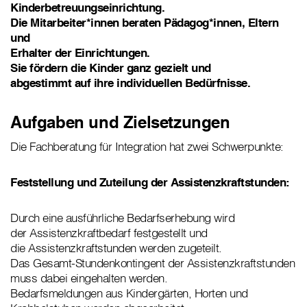
Kinderbetreuungseinrichtung.
Die Mitarbeiter*innen beraten Pädagog*innen, Eltern
und
Erhalter der Einrichtungen.
Sie fördern die Kinder ganz gezielt und
abgestimmt auf ihre individuellen Bedürfnisse.
Aufgaben und Zielsetzungen
Die Fachberatung für Integration hat zwei Schwerpunkte:
Feststellung und Zuteilung der Assistenzkraftstunden:
Durch eine ausführliche Bedarfserhebung wird
der Assistenzkraftbedarf festgestellt und
die Assistenzkraftstunden werden zugeteilt.
Das Gesamt-Stundenkontingent der Assistenzkraftstunden
muss dabei eingehalten werden.
Bedarfsmeldungen aus Kindergärten, Horten und