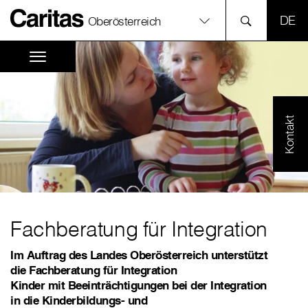
SPR
Oberösterreich
Kontakt
Fachberatung für Integration
Im Auftrag des Landes Oberösterreich unterstützt
die Fachberatung für Integration
Kinder mit Beeinträchtigungen bei der Integration
in die Kinderbildungs- und