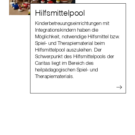
Hilfsmittelpool
Kinderbetreuungseinrichtungen mit
Integrationskindern haben die
Möglichkeit, notwendige Hilfsmittel bzw.
Spiel- und Therapiematerial beim
Hilfsmittelpool auszuleihen. Der
Schwerpunkt des Hilfsmittelpools der
Caritas liegt im Bereich des
heilpädagogischen Spiel- und
Therapiematerials.