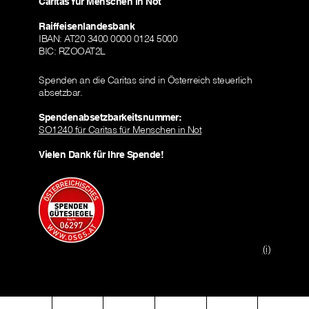
Caritas für Menschen in Not
Raiffeisenlandesbank
IBAN: AT20 3400 0000 0124 5000
BIC: RZOOAT2L
Spenden an die Caritas sind in Österreich steuerlich
absetzbar.
Spendenabsetzbarkeitsnummer:
SO1240 für Caritas für Menschen in Not
Vielen Dank für Ihre Spende!
(i)