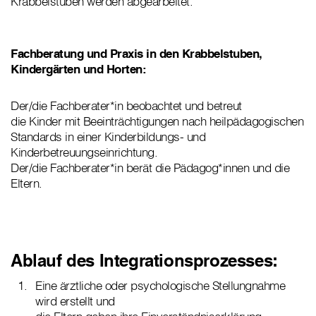
Krabbelstuben werden abgearbeitet.
Fachberatung und Praxis in den Krabbelstuben,
Kindergärten und Horten:
Der/die Fachberater*in beobachtet und betreut
die Kinder mit Beeinträchtigungen nach heilpädagogischen
Standards in einer Kinderbildungs- und
Kinderbetreuungseinrichtung.
Der/die Fachberater*in berät die Pädagog*innen und die
Eltern.
Ablauf des Integrationsprozesses:
Eine ärztliche oder psychologische Stellungnahme
wird erstellt und