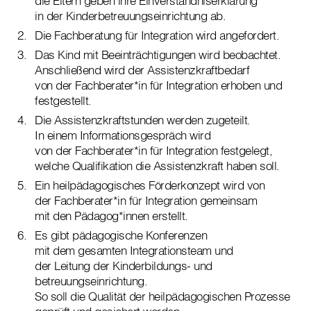
die Eltern geben ihre Einverständniserklärung
in der Kinderbetreuungseinrichtung ab.
Die Fachberatung für Integration wird angefordert.
Das Kind mit Beeinträchtigungen wird beobachtet.
Anschließend wird der Assistenzkraftbedarf
von der Fachberater*in für Integration erhoben und
festgestellt.
Die Assistenzkraftstunden werden zugeteilt.
In einem Informationsgespräch wird
von der Fachberater*in für Integration festgelegt,
welche Qualifikation die Assistenzkraft haben soll.
Ein heilpädagogisches Förderkonzept wird von
der Fachberater*in für Integration gemeinsam
mit den Pädagog*innen erstellt.
Es gibt pädagogische Konferenzen
mit dem gesamten Integrationsteam und
der Leitung der Kinderbildungs- und
betreuungseinrichtung.
So soll die Qualität der heilpädagogischen Prozesse