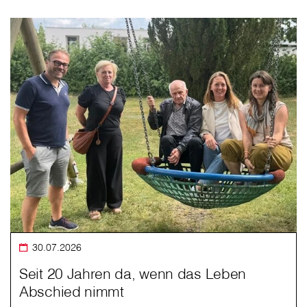
30.07.2026
Seit 20 Jahren da, wenn das Leben
Abschied nimmt