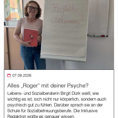
07.08.2026
Alles „Roger“ mit deiner Psyche?
Lebens- und Sozialberaterin Birgit Dürk weiß, wie
wichtig es ist, sich nicht nur körperlich, sondern auch
psychisch gut zu fühlen. Darüber sprach sie an der
Schule für Sozialbetreuungsberufe. Die Inklusive
Redaktion wollte es genauer wissen.