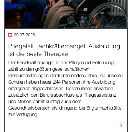
29.07.2026
Pflegefall Fachkräftemangel: Ausbildung
ist die beste Therapie
Der Fachkräftemangel in der Pflege und Betreuung
zählt zu den größten gesellschaftlichen
Herausforderungen der kommenden Jahre. An unseren
Schulen haben heuer 244 Personen ihre Ausbildung
erfolgreich abgeschlossen. 87 von ihnen erwarben
zusätzlich den Berufsabschluss als Pflegeassistenz
und stehen damit künftig auch dem
Gesundheitsbereich als dringend benötigte Fachkräfte
zur Verfügung.