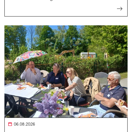
06.08.2026