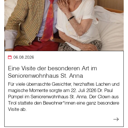
06.08.2026
Eine Visite der besonderen Art im
Seniorenwohnhaus St. Anna
Für viele überraschte Gesichter, herzhaftes Lachen und
magische Momente sorgte am 22. Juli 2026 Dr. Paul
Pümpel im Seniorenwohnhaus St. Anna. Der Clown aus
Tirol stattete den Bewohner*innen eine ganz besondere
Visite ab.