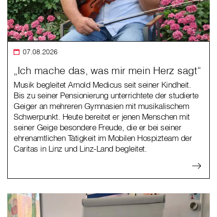
07.08.2026
„Ich mache das, was mir mein Herz sagt“
Musik begleitet Arnold Medicus seit seiner Kindheit.
Bis zu seiner Pensionierung unterrichtete der studierte
Geiger an mehreren Gymnasien mit musikalischem
Schwerpunkt. Heute bereitet er jenen Menschen mit
seiner Geige besondere Freude, die er bei seiner
ehrenamtlichen Tätigkeit im Mobilen Hospizteam der
Caritas in Linz und Linz-Land begleitet.