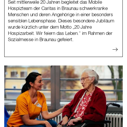
Seit mittlerweile 20 Jahren begleitet das Mobile
Hospizteam der Caritas in Braunau schwerkranke
Menschen und deren Angehörige in einer besonders
sensiblen Lebensphase. Dieses besondere Jubiläum
wurde kürzlich unter dem Motto „20 Jahre
Hospizarbeit. Wir feiern das Leben.“ im Rahmen der
Sozialmesse in Braunau gefeiert.