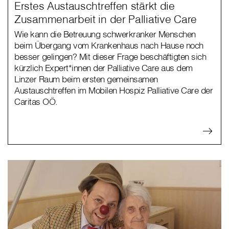
Erstes Austauschtreffen stärkt die
Zusammenarbeit in der Palliative Care
Wie kann die Betreuung schwerkranker Menschen
beim Übergang vom Krankenhaus nach Hause noch
besser gelingen? Mit dieser Frage beschäftigten sich
kürzlich Expert*innen der Palliative Care aus dem
Linzer Raum beim ersten gemeinsamen
Austauschtreffen im Mobilen Hospiz Palliative Care der
Caritas OÖ.