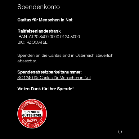
Spendenkonto
Caritas für Menschen in Not
Raiffeisenlandesbank
IBAN: AT20 3400 0000 0124 5000
BIC: RZOOAT2L
Spenden an die Caritas sind in Österreich steuerlich
absetzbar.
Spendenabsetzbarkeitsnummer:
SO1240 für Caritas für Menschen in Not
Vielen Dank für Ihre Spende!
(i)