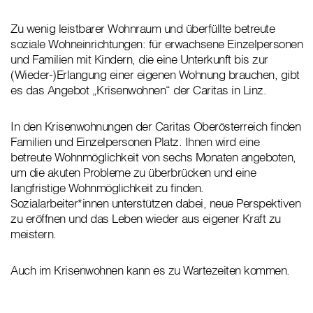
Zu wenig leistbarer Wohnraum und überfüllte betreute
soziale Wohneinrichtungen: für erwachsene Einzelpersonen
und Familien mit Kindern, die eine Unterkunft bis zur
(Wieder-)Erlangung einer eigenen Wohnung brauchen, gibt
es das Angebot „Krisenwohnen“ der Caritas in Linz.
In den Krisenwohnungen der Caritas Oberösterreich finden
Familien und Einzelpersonen Platz. Ihnen wird eine
betreute Wohnmöglichkeit von sechs Monaten angeboten,
um die akuten Probleme zu überbrücken und eine
langfristige Wohnmöglichkeit zu finden.
Sozialarbeiter*innen unterstützen dabei, neue Perspektiven
zu eröffnen und das Leben wieder aus eigener Kraft zu
meistern.
Auch im Krisenwohnen kann es zu Wartezeiten kommen.