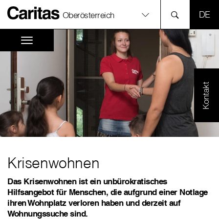
SPR
Oberösterreich
Kontakt
Krisenwohnen
Das Krisenwohnen ist ein unbürokratisches
Hilfsangebot für Menschen, die aufgrund einer Notlage
ihren Wohnplatz verloren haben und derzeit auf
Wohnungssuche sind.