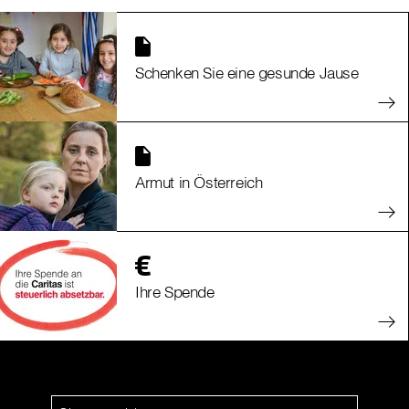
Schenken Sie eine gesunde Jause
Armut in Österreich
Ihre Spende