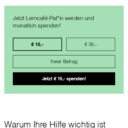
Jetzt Lerncafé-Pat*in werden und
monatlich spenden!
€ 15,-
€ 35,-
Warum Ihre Hilfe wichtig ist