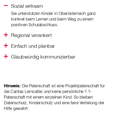
Sozial wirksam
Sie unterstützen Kinder in Oberösterreich ganz
konkret beim Lernen und beim Weg zu einem
positiven Schulabschluss.
Regional verankert
Einfach und planbar
Glaubwürdig kommunizierbar
Hinweis:
Die Patenschaft ist eine Projektpatenschaft für
die Caritas Lerncafés und keine persönliche 1:1-
Patenschaft mit einem einzelnen Kind. So bleiben
Datenschutz, Kinderschutz und eine faire Verteilung der
Hilfe gewahrt.