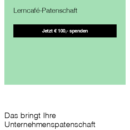
Lerncafé-Patenschaft
Jetzt € 100,- spenden
Das bringt Ihre
Unternehmenspatenschaft