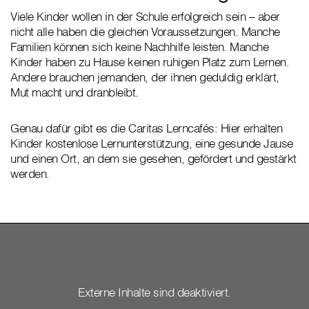
Viele Kinder wollen in der Schule erfolgreich sein – aber
nicht alle haben die gleichen Voraussetzungen. Manche
Familien können sich keine Nachhilfe leisten. Manche
Kinder haben zu Hause keinen ruhigen Platz zum Lernen.
Andere brauchen jemanden, der ihnen geduldig erklärt,
Mut macht und dranbleibt.
Genau dafür gibt es die Caritas Lerncafés: Hier erhalten
Kinder kostenlose Lernunterstützung, eine gesunde Jause
und einen Ort, an dem sie gesehen, gefördert und gestärkt
werden.
Externe Inhalte sind deaktiviert.