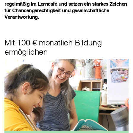
regelmäßig im Lerncafé und setzen ein starkes Zeichen
für Chancengerechtigkeit und gesellschaftliche
Verantwortung.
Mit 100 € monatlich Bildung
ermöglichen