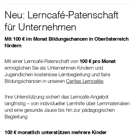
Neu: Lerncafé-Patenschaft
für Unternehmen
Mit 100 € im Monat Bildungschancen in Oberösterreich
fördern
Mit einer Lerncafé-Patenschaft von
100 € pro Monat
ermöglichen Sie als Unternehmen Kindern und
Jugendlichen kostenlose Lernbegleitung und faire
Bildungschancen in unseren
Caritas Lerncafés
.
Ihre Unterstützung sichert das Lerncafé-Angebot
langfristig – von individueller Lernhilfe über Lernmaterialien
und eine gesunde Jause bis hin zur pädagogischen
Begleitung.
100 € monatlich unterstützen mehrere Kinder