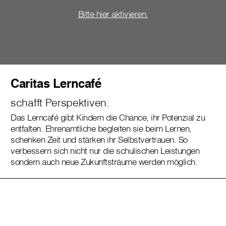
Bitte hier aktivieren.
Caritas Lerncafé
schafft Perspektiven.
Das Lerncafé gibt Kindern die Chance, ihr Potenzial zu
entfalten. Ehrenamtliche begleiten sie beim Lernen,
schenken Zeit und stärken ihr Selbstvertrauen. So
verbessern sich nicht nur die schulischen Leistungen
sondern auch neue Zukunftsträume werden möglich.