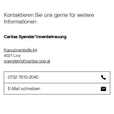
Kontaktieren Sie uns gerne für weitere
Informationen:
Caritas Spender*innenbetreuung
Kapuzinerstraße 84
4021 Linz
spenden(at)caritas-ooe.at
0732 7610-2040
E-Mail schreiben