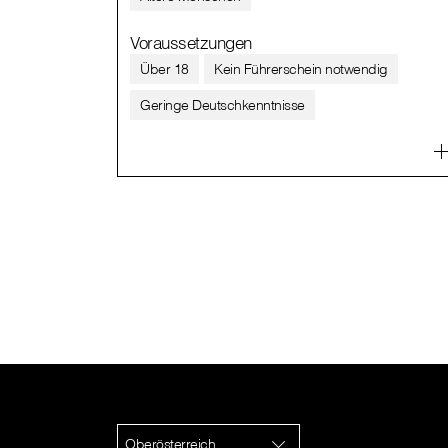
Voraussetzungen
Über 18
Kein Führerschein notwendig
Geringe Deutschkenntnisse
Oberösterreich