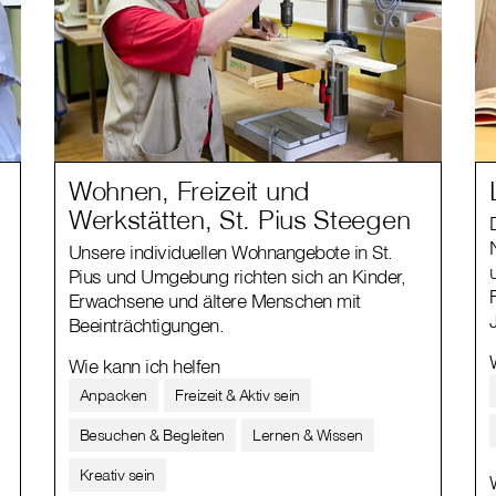
Wohnen, Freizeit und
Werkstätten, St. Pius Steegen
Unsere individuellen Wohnangebote in St.
Pius und Umgebung richten sich an Kinder,
Erwachsene und ältere Menschen mit
Beeinträchtigungen.
Wie kann ich helfen
Anpacken
Freizeit & Aktiv sein
Besuchen & Begleiten
Lernen & Wissen
Kreativ sein