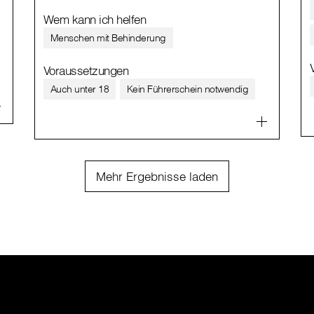
Wem kann ich helfen
Menschen mit Behinderung
Voraussetzungen
Auch unter 18
Kein Führerschein notwendig
Mehr Ergebnisse laden