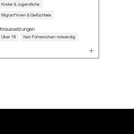
Kinder & Jugendliche
Migrant*innen & Geflüchtete
Voraussetzungen
Über 18
Kein Führerschein notwendig