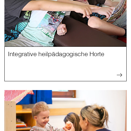
Integrative heilpädagogische Horte