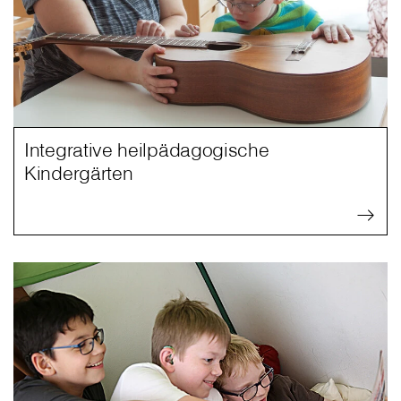
Integrative heilpädagogische
Kindergärten