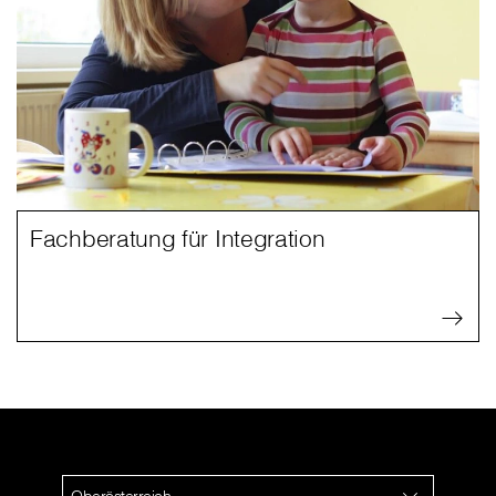
Fachberatung für Integration
Oberösterreich