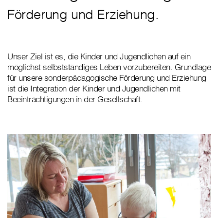
Förderung und Erziehung.
Unser Ziel ist es, die Kinder und Jugendlichen auf ein
möglichst selbstständiges Leben vorzubereiten. Grundlage
für unsere sonderpädagogische Förderung und Erziehung
ist die Integration der Kinder und Jugendlichen mit
Beeinträchtigungen in der Gesellschaft.