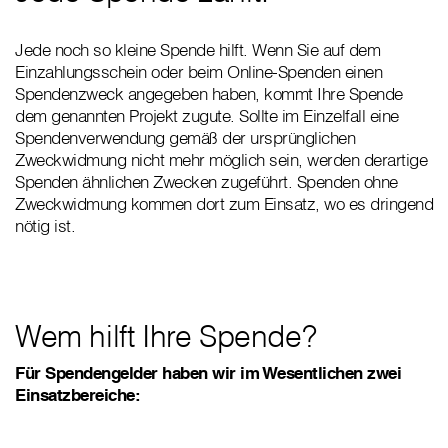
Jede noch so kleine Spende hilft. Wenn Sie auf dem
Einzahlungsschein oder beim Online-Spenden einen
Spendenzweck angegeben haben, kommt Ihre Spende
dem genannten Projekt zugute. Sollte im Einzelfall eine
Spendenverwendung gemäß der ursprünglichen
Zweckwidmung nicht mehr möglich sein, werden derartige
Spenden ähnlichen Zwecken zugeführt. Spenden ohne
Zweckwidmung kommen dort zum Einsatz, wo es dringend
nötig ist.
Wem hilft Ihre Spende?
Für Spendengelder haben wir im Wesentlichen zwei
Einsatzbereiche: