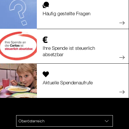
Häufig gestellte Fragen
Ihre Spende ist steuerlich
absetzbar
Aktuelle Spendenaufrufe
Oberösterreich