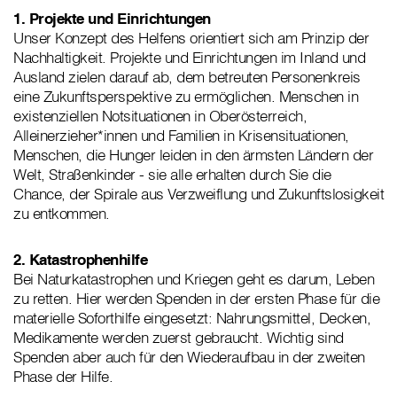
1. Projekte und Einrichtungen
Unser Konzept des Helfens orientiert sich am Prinzip der
Nachhaltigkeit. Projekte und Einrichtungen im Inland und
Ausland zielen darauf ab, dem betreuten Personenkreis
eine Zukunftsperspektive zu ermöglichen. Menschen in
existenziellen Notsituationen in Oberösterreich,
Alleinerzieher*innen und Familien in Krisensituationen,
Menschen, die Hunger leiden in den ärmsten Ländern der
Welt, Straßenkinder - sie alle erhalten durch Sie die
Chance, der Spirale aus Verzweiflung und Zukunftslosigkeit
zu entkommen.
2. Katastrophenhilfe
Bei Naturkatastrophen und Kriegen geht es darum, Leben
zu retten. Hier werden Spenden in der ersten Phase für die
materielle Soforthilfe eingesetzt: Nahrungsmittel, Decken,
Medikamente werden zuerst gebraucht. Wichtig sind
Spenden aber auch für den Wiederaufbau in der zweiten
Phase der Hilfe.