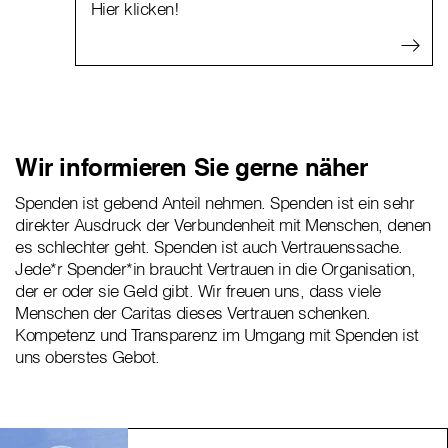
Hier klicken!
Wir informieren Sie gerne näher
Spenden ist gebend Anteil nehmen. Spenden ist ein sehr
direkter Ausdruck der Verbundenheit mit Menschen, denen
es schlechter geht. Spenden ist auch Vertrauenssache.
Jede*r Spender*in braucht Vertrauen in die Organisation,
der er oder sie Geld gibt. Wir freuen uns, dass viele
Menschen der Caritas dieses Vertrauen schenken.
Kompetenz und Transparenz im Umgang mit Spenden ist
uns oberstes Gebot.