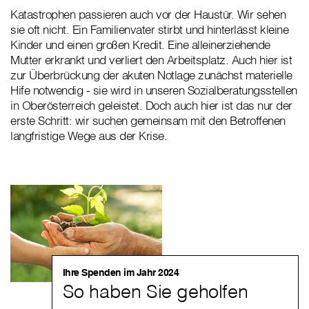
Katastrophen passieren auch vor der Haustür. Wir sehen
sie oft nicht. Ein Familienvater stirbt und hinterlässt kleine
Kinder und einen großen Kredit. Eine alleinerziehende
Mutter erkrankt und verliert den Arbeitsplatz. Auch hier ist
zur Überbrückung der akuten Notlage zunächst materielle
Hife notwendig - sie wird in unseren Sozialberatungsstellen
in Oberösterreich geleistet. Doch auch hier ist das nur der
erste Schritt: wir suchen gemeinsam mit den Betroffenen
langfristige Wege aus der Krise.
Ihre Spenden im Jahr 2024
So haben Sie geholfen