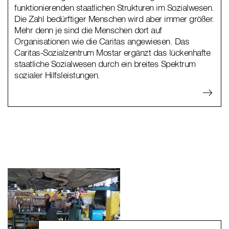
funktionierenden staatlichen Strukturen im Sozialwesen.
Die Zahl bedürftiger Menschen wird aber immer größer.
Mehr denn je sind die Menschen dort auf
Organisationen wie die Caritas angewiesen. Das
Caritas-Sozialzentrum Mostar ergänzt das lückenhafte
staatliche Sozialwesen durch ein breites Spektrum
sozialer Hilfsleistungen.