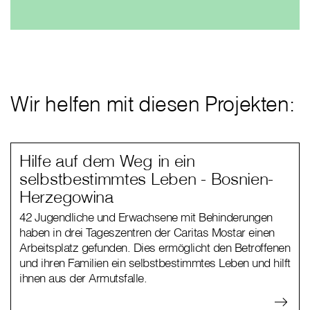
Wir helfen mit diesen Projekten:
Hilfe auf dem Weg in ein
selbstbestimmtes Leben - Bosnien-
Herzegowina
42 Jugendliche und Erwachsene mit Behinderungen
haben in drei Tageszentren der Caritas Mostar einen
Arbeitsplatz gefunden. Dies ermöglicht den Betroffenen
und ihren Familien ein selbstbestimmtes Leben und hilft
ihnen aus der Armutsfalle.