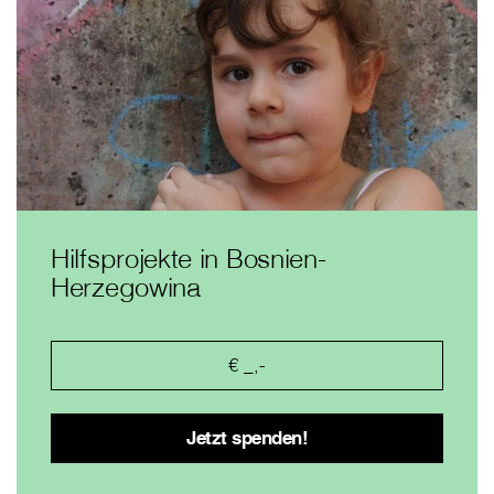
Hilfsprojekte in Bosnien-
Herzegowina