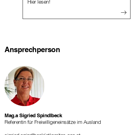
Hier lesen!
Ansprechperson
Mag.a Sigried Spindlbeck
Referentin für Freiwilligeneinsätze im Ausland