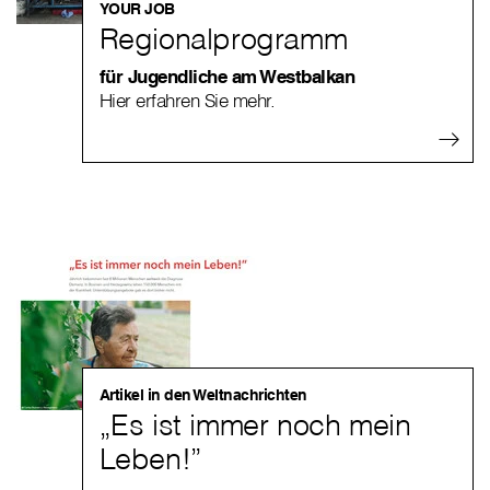
YOUR JOB
Regionalprogramm
für Jugendliche am Westbalkan
Hier erfahren Sie mehr.
Artikel in den Weltnachrichten
„Es ist immer noch mein
Leben!”