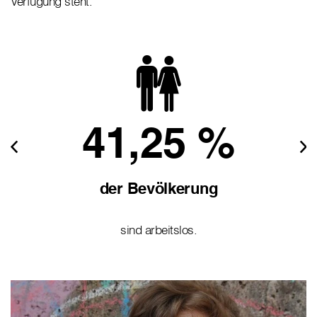
Verfügung steht.
41,25 %
der Bevölkerung
sind arbeitslos.