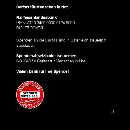
Caritas für Menschen in Not
Raiffeisenlandesbank
IBAN: AT20 3400 0000 0124 5000
BIC: RZOOAT2L
Spenden an die Caritas sind in Österreich steuerlich
absetzbar.
Spendenabsetzbarkeitsnummer:
SO1240 für Caritas für Menschen in Not
Vielen Dank für Ihre Spende!
(i)