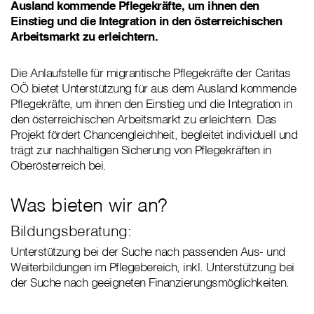
Ausland kommende Pflegekräfte, um ihnen den
Einstieg und die Integration in den österreichischen
Arbeitsmarkt zu erleichtern.
Die Anlaufstelle für migrantische Pflegekräfte der Caritas
OÖ bietet Unterstützung für aus dem Ausland kommende
Pflegekräfte, um ihnen den Einstieg und die Integration in
den österreichischen Arbeitsmarkt zu erleichtern. Das
Projekt fördert Chancengleichheit, begleitet individuell und
trägt zur nachhaltigen Sicherung von Pflegekräften in
Oberösterreich bei.
Was bieten wir an?
Bildungsberatung:
Unterstützung bei der Suche nach passenden Aus- und
Weiterbildungen im Pflegebereich, inkl. Unterstützung bei
der Suche nach geeigneten Finanzierungsmöglichkeiten.