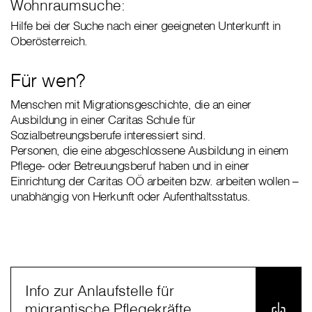
Wohnraumsuche:
Hilfe bei der Suche nach einer geeigneten Unterkunft in
Oberösterreich.
Für wen?
Menschen mit Migrationsgeschichte, die an einer
Ausbildung in einer Caritas Schule für
Sozialbetreungsberufe interessiert sind.
Personen, die eine abgeschlossene Ausbildung in einem
Pflege- oder Betreuungsberuf haben und in einer
Einrichtung der Caritas OÖ arbeiten bzw. arbeiten wollen –
unabhängig von Herkunft oder Aufenthaltsstatus.
Info zur Anlaufstelle für
migrantische Pflegekräfte