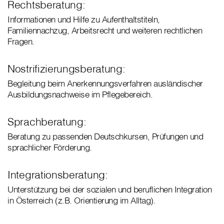
Rechtsberatung:
Informationen und Hilfe zu Aufenthaltstiteln,
Familiennachzug, Arbeitsrecht und weiteren rechtlichen
Fragen.
Nostrifizierungsberatung:
Begleitung beim Anerkennungsverfahren ausländischer
Ausbildungsnachweise im Pflegebereich.
Sprachberatung:
Beratung zu passenden Deutschkursen, Prüfungen und
sprachlicher Förderung.
Integrationsberatung:
Unterstützung bei der sozialen und beruflichen Integration
in Österreich (z.B. Orientierung im Alltag).