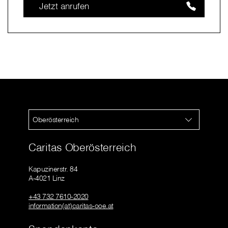
Jetzt anrufen
Oberösterreich
Caritas Oberösterreich
Kapuzinerstr. 84
A-4021 Linz
+43 732 7610-2020
information(at)caritas-ooe.at