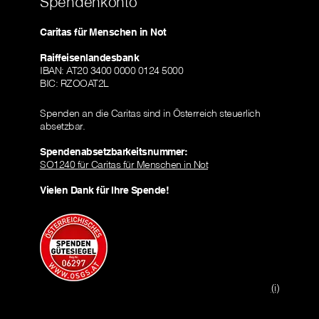
Spendenkonto
Caritas für Menschen in Not
Raiffeisenlandesbank
IBAN: AT20 3400 0000 0124 5000
BIC: RZOOAT2L
Spenden an die Caritas sind in Österreich steuerlich
absetzbar.
Spendenabsetzbarkeitsnummer:
SO1240 für Caritas für Menschen in Not
Vielen Dank für Ihre Spende!
(i)