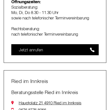
Öffnungszeiten:
Sozialberatung:
Mo, Di, Do 8.30 - 11.30 Uhr
sowie nach telefonischer Terminvereinbarung
Rechtsberatung:
nach telefonischer Terminvereinbarung
Jetzt anrufen
Ried im Innkreis
Beratungsstelle Ried im Innkreis
Hauptplatz 21 4910 Ried im Innkreis
0676 8776 8066