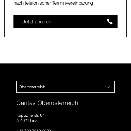
nach telefonischer Terminvereinbarung
Jetzt anrufen
Oberösterreich
Caritas Oberösterreich
Kapuzinerstr. 84
A-4021 Linz