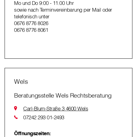
Mo und
Do 9:00 - 11.00 Uhr
sowie nach Terminvereinbarung per Mail oder
telefonisch unter
0676 8776 8026
0676 8776 8061
Wels
Beratungsstelle Wels Rechtsberatung
Carl-Blum-Straße 3 4600 Wels
07242 293 01-2493
Öffnungszeiten: