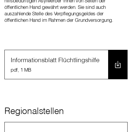
hilfsbedürftigen Asylwerber*innen von Seiten der
öffentlichen Hand gewährt werden. Sie sind auch
auszahlende Stelle des Verpflegungsgeldes der
öffentlichen Hand im Rahmen der Grundversorgung.
Informationsblatt Flüchtlingshilfe
pdf
, 1 MB
Regionalstellen