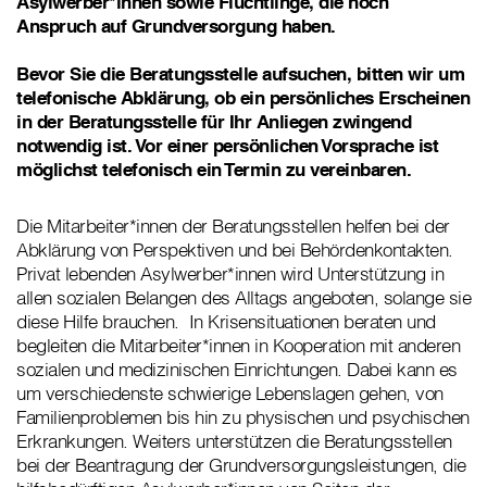
Asylwerber*innen sowie Flüchtlinge, die noch
Anspruch auf Grundversorgung haben.
Bevor Sie die Beratungsstelle aufsuchen, bitten wir um
telefonische Abklärung, ob ein persönliches Erscheinen
in der Beratungsstelle für Ihr Anliegen zwingend
notwendig ist. Vor einer persönlichen Vorsprache ist
möglichst telefonisch ein Termin zu vereinbaren.
Die Mitarbeiter*innen der Beratungsstellen helfen bei der
Abklärung von Perspektiven und bei Behördenkontakten.
Privat lebenden Asylwerber*innen wird Unterstützung in
allen sozialen Belangen des Alltags angeboten, solange sie
diese Hilfe brauchen. In Krisensituationen beraten und
begleiten die Mitarbeiter*innen in Kooperation mit anderen
sozialen und medizinischen Einrichtungen. Dabei kann es
um verschiedenste schwierige Lebenslagen gehen, von
Familienproblemen bis hin zu physischen und psychischen
Erkrankungen. Weiters unterstützen die Beratungsstellen
bei der Beantragung der Grundversorgungsleistungen, die