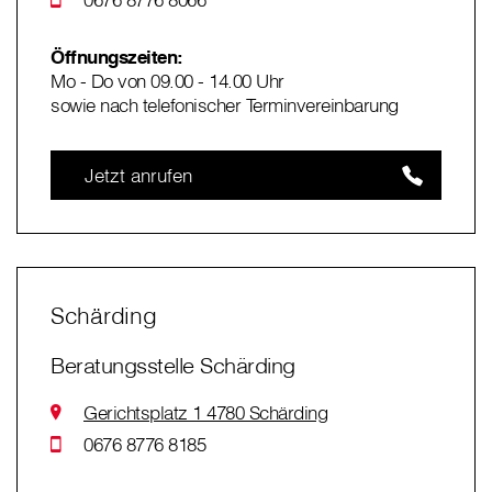
Öffnungszeiten:
Mo - Do von 09.00 - 14.00 Uhr
sowie nach telefonischer Terminvereinbarung
Jetzt anrufen
Schärding
Beratungsstelle Schärding
Gerichtsplatz 1 4780 Schärding
0676 8776 8185