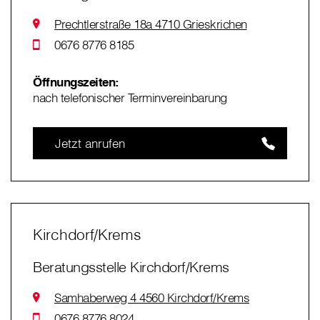
Prechtlerstraße 18a 4710 Grieskrichen
0676 8776 8185
Öffnungszeiten:
nach telefonischer Terminvereinbarung
Jetzt anrufen
Kirchdorf/Krems
Beratungsstelle Kirchdorf/Krems
Samhaberweg 4 4560 Kirchdorf/Krems
0676 8776 8024