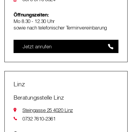
Öffnungszeiten:
Mo 8.30 - 12.30 Uhr
sowie nach telefonischer Terminvereinbarung
Jetzt anrufen
Linz
Beratungsstelle Linz
Steingasse 25 4020 Linz
0732 7610-2361