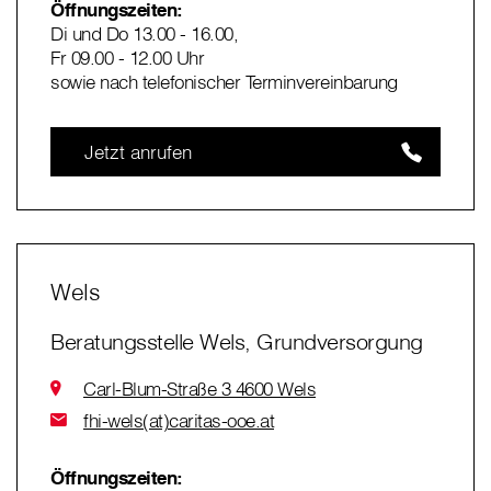
Öffnungszeiten:
Di und Do 13.00 - 16.00,
Fr 09.00 - 12.00 Uhr
sowie nach telefonischer Terminvereinbarung
Jetzt anrufen
Wels
Beratungsstelle Wels, Grundversorgung
Carl-Blum-Straße 3 4600 Wels
fhi-wels(at)caritas-ooe.at
Öffnungszeiten: