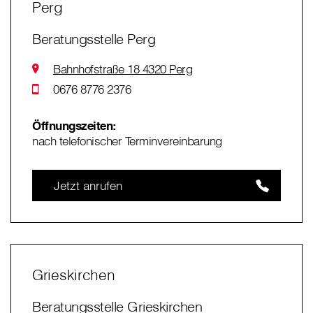
Perg
Beratungsstelle Perg
Bahnhofstraße 18 4320 Perg
0676 8776 2376
Öffnungszeiten:
nach telefonischer Terminvereinbarung
Jetzt anrufen
Grieskirchen
Beratungsstelle Grieskirchen