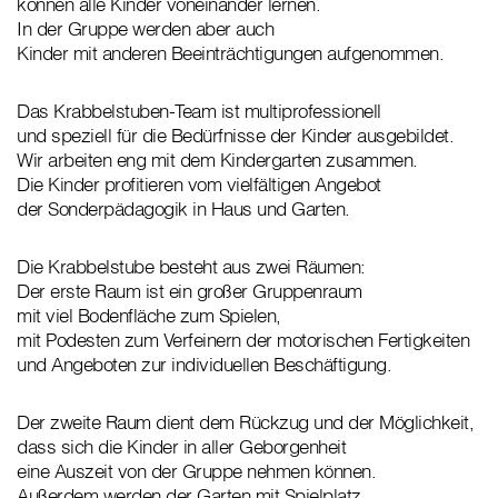
können alle Kinder voneinander lernen.
In der Gruppe werden aber auch
Kinder mit anderen Beeinträchtigungen aufgenommen.
Das Krabbelstuben-Team ist multiprofessionell
und speziell für die Bedürfnisse der Kinder ausgebildet.
Wir arbeiten eng mit dem Kindergarten zusammen.
Die Kinder profitieren vom vielfältigen Angebot
der Sonderpädagogik in Haus und Garten.
Die Krabbelstube besteht aus zwei Räumen:
Der erste Raum ist ein großer Gruppenraum
mit viel Bodenfläche zum Spielen,
mit Podesten zum Verfeinern der motorischen Fertigkeiten
und Angeboten zur individuellen Beschäftigung.
Der zweite Raum dient dem Rückzug und der Möglichkeit,
dass sich die Kinder in aller Geborgenheit
eine Auszeit von der Gruppe nehmen können.
Außerdem werden der Garten mit Spielplatz