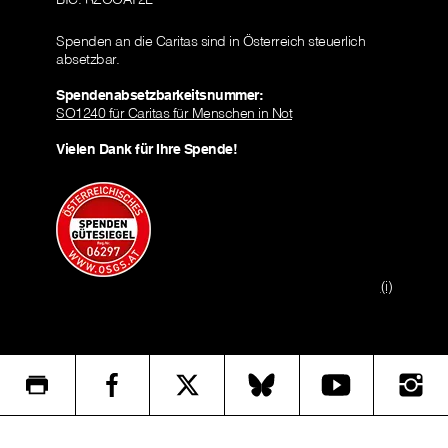
Spenden an die Caritas sind in Österreich steuerlich
absetzbar.
Spendenabsetzbarkeitsnummer:
SO1240 für Caritas für Menschen in Not
Vielen Dank für Ihre Spende!
(i)