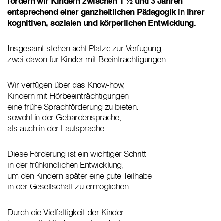
fördern wir Kindern zwischen 1 ½ und 3 Jahren
entsprechend einer ganzheitlichen Pädagogik in ihrer
kognitiven, sozialen und körperlichen Entwicklung.
Insgesamt stehen acht Plätze zur Verfügung,
zwei davon für Kinder mit Beeinträchtigungen.
Wir verfügen über das Know-how,
Kindern mit Hörbeeinträchtigungen
eine frühe Sprachförderung zu bieten:
sowohl in der Gebärdensprache,
als auch in der Lautsprache.
Diese Förderung ist ein wichtiger Schritt
in der frühkindlichen Entwicklung,
um den Kindern später eine gute Teilhabe
in der Gesellschaft zu ermöglichen.
Durch die Vielfältigkeit der Kinder