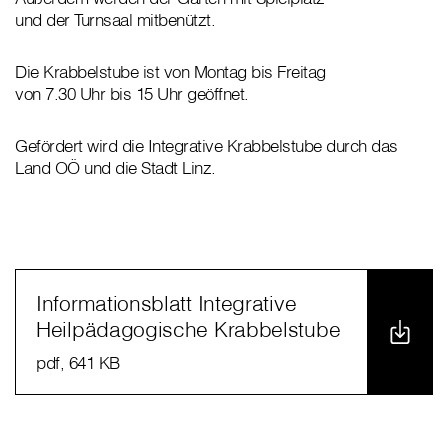
und der Turnsaal mitbenützt.
Die Krabbelstube ist von Montag bis Freitag
von 7.30 Uhr bis 15 Uhr geöffnet.
Gefördert wird die Integrative Krabbelstube durch das
Land OÖ und die Stadt Linz.
Informationsblatt Integrative
Heilpädagogische Krabbelstube
pdf
, 641 KB