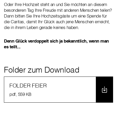
Oder Ihre Hochzeit steht an und Sie möchten an diesem
besonderen Tag Ihre Freude mit anderen Menschen teilen?
Dann bitten Sie Ihre Hochzeitsgäste um eine Spende für
die Caritas, damit Ihr Glück auch jene Menschen erreicht,
die in ihrem Leben gerade keines haben.
Denn Glück verdoppelt sich ja bekanntlich, wenn man
es teilt...
Folder zum Download
FOLDER FEIER
pdf
, 559 KB