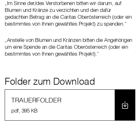
„Im Sinne der/des Verstorbenen bitten wir darum, auf
Blumen und Kränze zu verzichten und den dafür
gedachten Betrag an die Caritas Oberösterreich (oder ein
bestimmtes von Ihnen gewähltes Projekt) zu spenden.“
„Anstelle von Blumen und Kränzen bitten die Angehörigen
um eine Spende an die Caritas Oberösterreich (oder ein
bestimmtes von Ihnen gewähltes Projekt).“
Folder zum Download
TRAUERFOLDER
pdf
, 395 KB