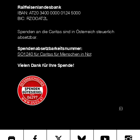
Raiffeisenlandesbank
IBAN: AT20 3400 0000 0124 5000
BIC: RZOOAT2L
Spenden an die Caritas sind in Österreich steuerlich
absetzbar.
Spendenabsetzbarkeitsnummer:
SO1240 für Caritas für Menschen in Not
Vielen Dank für Ihre Spende!
(i)