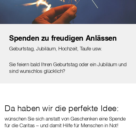
Spenden zu freudigen Anlässen
Geburtstag, Jubiläum, Hochzeit, Taufe usw.
Sie feiern bald Ihren Geburtstag oder ein Jubiläum und
sind wunschlos glücklich?
Da haben wir die perfekte Idee:
wünschen Sie sich anstatt von Geschenken eine Spende
für die Caritas – und damit Hilfe für Menschen in Not!