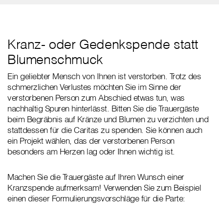
Kranz- oder Gedenkspende statt
Blumenschmuck
Ein geliebter Mensch von Ihnen ist verstorben. Trotz des
schmerzlichen Verlustes möchten Sie im Sinne der
verstorbenen Person zum Abschied etwas tun, was
nachhaltig Spuren hinterlässt. Bitten Sie die Trauergäste
beim Begräbnis auf Kränze und Blumen zu verzichten und
stattdessen für die Caritas zu spenden. Sie können auch
ein Projekt wählen, das der verstorbenen Person
besonders am Herzen lag oder Ihnen wichtig ist.
Machen Sie die Trauergäste auf Ihren Wunsch einer
Kranzspende aufmerksam! Verwenden Sie zum Beispiel
einen dieser Formulierungsvorschläge für die Parte: