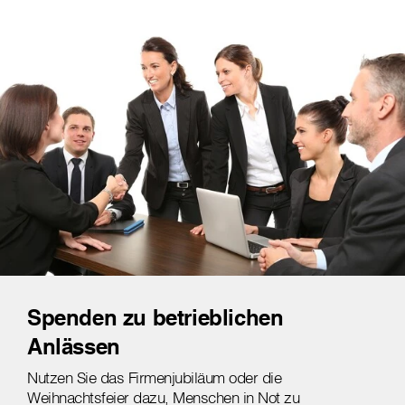
Spenden zu betrieblichen
Anlässen
Nutzen Sie das Firmenjubiläum oder die
Weihnachtsfeier dazu, Menschen in Not zu