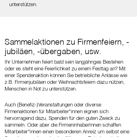
unterstützen.
Sammelaktionen zu Firmenfeiern, -
jubiläen, -übergaben, usw.
Ihr Unternehmen feiert bald sein langjähriges Bestehen
oder es steht eine Feierlichkeit zu einem Festtag an? Mit
einer Spendenaktion können Sie betriebliche Anlässe wie
z.B. Firmenjubiläen oder Weihnachtsfeiern dazu nützen,
Menschen in Not zu unterstützen.
Auch (Benefiz-)Veranstaltungen oder diverse
Firmenaktionen für Mitarbeiter*innen eignen sich
hervorragend dazu, Spenden für den guten Zweck zu
sammeln. Oder aber die FirmeninhaberInnen schaffen
Mitarbeiter*innen einen besonderen Anreiz um selbst eine