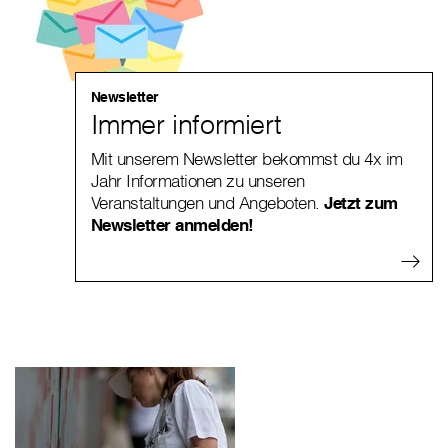
Newsletter
Immer informiert
Mit unserem Newsletter bekommst du 4x im
Jahr Informationen zu unseren
Veranstaltungen und Angeboten.
Jetzt zum
Newsletter anmelden!