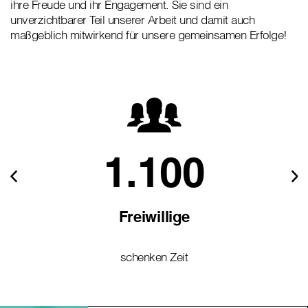
ihre Freude und ihr Engagement. Sie sind ein
unverzichtbarer Teil unserer Arbeit und damit auch
maßgeblich mitwirkend für unsere gemeinsamen Erfolge!
1.100
Freiwillige
schenken Zeit