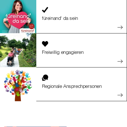
füreinand' da sein
Freiwillig engagieren
Regionale Ansprechpersonen