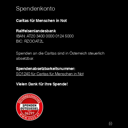
Spendenkonto
Caritas für Menschen in Not
Raiffeisenlandesbank
IBAN: AT20 3400 0000 0124 5000
BIC: RZOOAT2L
Spenden an die Caritas sind in Österreich steuerlich
absetzbar.
Spendenabsetzbarkeitsnummer:
SO1240 für Caritas für Menschen in Not
Vielen Dank für Ihre Spende!
(i)