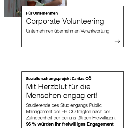
Für Unternehmen
Corporate Volunteering
Unternehmen übernehmen Verantwortung.
Sozialforschungsprojekt Caritas OÖ
Mit Herzblut für die
Menschen engagiert!
Studierende des Studiengangs Public
Management der FH OÖ fragten nach der
Zufriedenheit der bei uns tätigen Freiwilligen.
96 % würden ihr freiwilliges Engagement