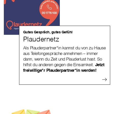
Gutes Gespräch, gutes Gefühl
Plaudernetz
Als Plauderpartner*in kannst du von zu Hause
aus Telefongespräche annehmen – immer
dann, wenn du Zeit und Plauderlust hast. So
hilfst du anderen gegen die Einsamkeit.
Jetzt
freiwillige*r Plauderpartner*in werden!