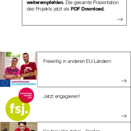
weiterempfehlen.
Die gesamte Präsentation
des Projekts jetzt als
PDF Download.
Freiwillig in anderen EU-Ländern
Jetzt engagieren!