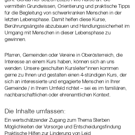
vermitteln Grundwissen, Orientierung und praktische Tipps
für die Begleitung von schwerkranken Menschen in der
letzten Lebensphase. Damit helfen diese Kurse,
Berührungsängste abzubauen und Handlungssicherheit im
Umgang mit Menschen in dieser Lebensphase zu
gewinnen.
Pfarren, Gemeinden oder Vereine in Oberösterreich, die
Interesse an einem Kurs haben, können sich an uns
wenden. Unsere geschulten Kursleiter*innen kommen
gerne zu Ihnen und gestalten einen 4-stündigen Kurs, der
sich an interessierte und engagierte Menschen in Ihrer
Gemeinde / in Ihrem Umfeld richtet – sei es im familiären,
nachbarschaftlichen oder ehrenamtlichen Kontext.
Die Inhalte umfassen:
Ein wertschätzender Zugang zum Thema Sterben
Möglichkeiten der Vorsorge und Entscheidungsfindung
Praktische Hilfen zur Linderung von Leid