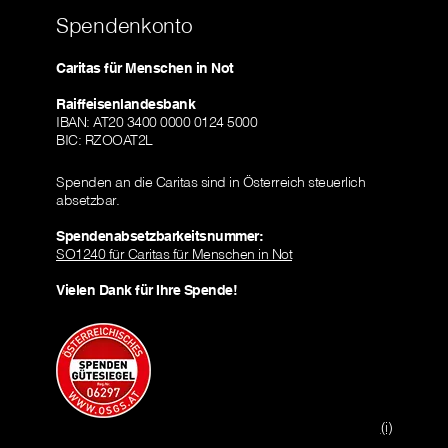
Spendenkonto
Caritas für Menschen in Not
Raiffeisenlandesbank
IBAN: AT20 3400 0000 0124 5000
BIC: RZOOAT2L
Spenden an die Caritas sind in Österreich steuerlich
absetzbar.
Spendenabsetzbarkeitsnummer:
SO1240 für Caritas für Menschen in Not
Vielen Dank für Ihre Spende!
(i)