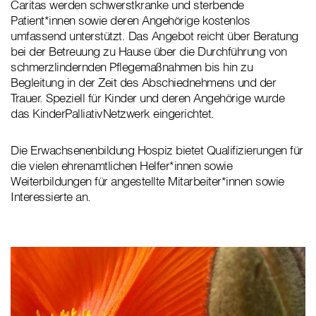
Caritas werden schwerstkranke und sterbende
Patient*innen sowie deren Angehörige kostenlos
umfassend unterstützt. Das Angebot reicht über Beratung
bei der Betreuung zu Hause über die Durchführung von
schmerzlindernden Pflegemaßnahmen bis hin zu
Begleitung in der Zeit des Abschiednehmens und der
Trauer. Speziell für Kinder und deren Angehörige wurde
das KinderPalliativNetzwerk eingerichtet.
Die Erwachsenenbildung Hospiz bietet Qualifizierungen für
die vielen ehrenamtlichen Helfer*innen sowie
Weiterbildungen für angestellte Mitarbeiter*innen sowie
Interessierte an.