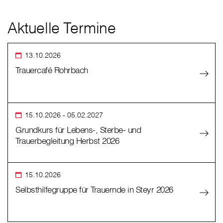
Aktuelle Termine
13.10.2026
Trauercafé Rohrbach
15.10.2026
- 05.02.2027
Grundkurs für Lebens-, Sterbe- und
Trauerbegleitung Herbst 2026
15.10.2026
Selbsthilfegruppe für Trauernde in Steyr 2026