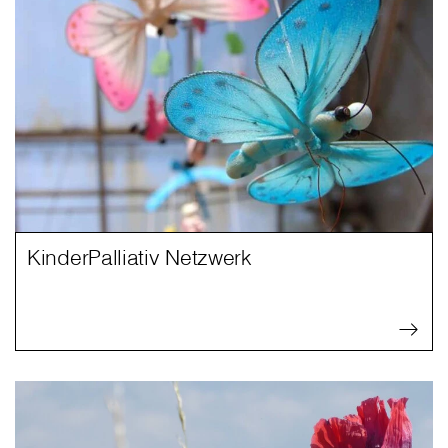
KinderPalliativ Netzwerk