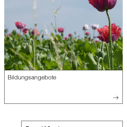
Bildungsangebote