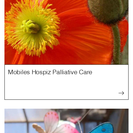
Mobiles Hospiz Palliative Care