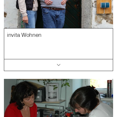
invita Wohnen