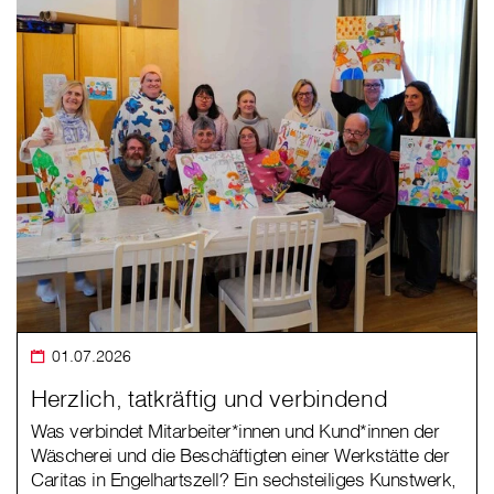
01.07.2026
Herzlich, tatkräftig und verbindend
Was verbindet Mitarbeiter*innen und Kund*innen der
Wäscherei und die Beschäftigten einer Werkstätte der
Caritas in Engelhartszell? Ein sechsteiliges Kunstwerk,