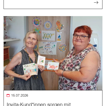
15.07.2026
Invita-Kund*innen sorgen mit