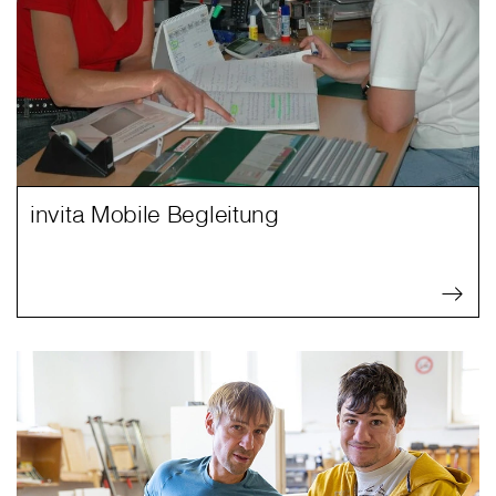
invita Mobile Begleitung