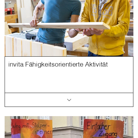
invita Fähigkeitsorientierte Aktivität