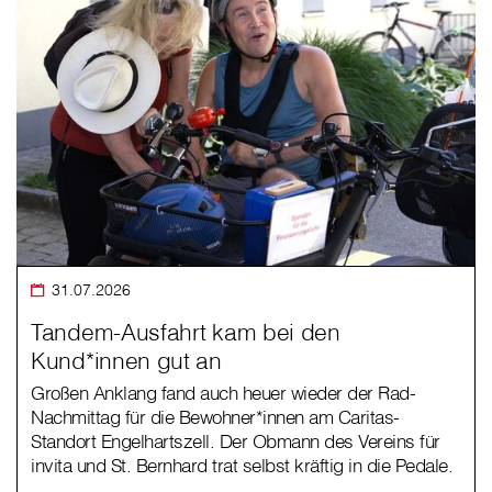
31.07.2026
Tandem-Ausfahrt kam bei den
Kund*innen gut an
Großen Anklang fand auch heuer wieder der Rad-
Nachmittag für die Bewohner*innen am Caritas-
Standort Engelhartszell. Der Obmann des Vereins für
invita und St. Bernhard trat selbst kräftig in die Pedale.