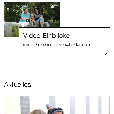
Video-Einblicke
invita - Gemeinsam verschieden sein.
Aktuelles