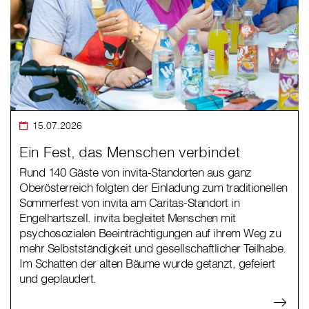
15.07.2026
Ein Fest, das Menschen verbindet
Rund 140 Gäste von invita-Standorten aus ganz
Oberösterreich folgten der Einladung zum traditionellen
Sommerfest von invita am Caritas-Standort in
Engelhartszell. invita begleitet Menschen mit
psychosozialen Beeinträchtigungen auf ihrem Weg zu
mehr Selbstständigkeit und gesellschaftlicher Teilhabe.
Im Schatten der alten Bäume wurde getanzt, gefeiert
und geplaudert.