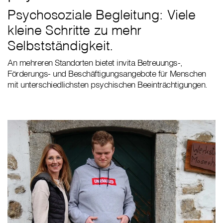
Psychosoziale Begleitung: Viele
kleine Schritte zu mehr
Selbstständigkeit.
An mehreren Standorten bietet invita Betreuungs-,
Förderungs- und Beschäftigungsangebote für Menschen
mit unterschiedlichsten psychischen Beeinträchtigungen.