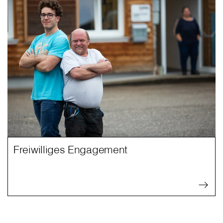
Freiwilliges Engagement