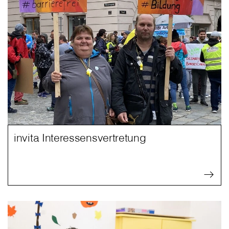
invita Interessensvertretung