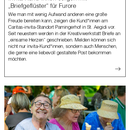
„Briefgeflüster“ für Furore
Wie man mit wenig Aufwand anderen eine große
Freude bereiten kann, zeigen die Kund*innen am
Caritas-invita-Standort Pamingerhof in St. Aegidi vor.
Seit neuestem werden in der Kreativwerkstatt Briefe an
„einsame Herzen“ geschrieben. Melden können sich
nicht nur invita-Kund*innen, sondern auch Menschen,
die gerne eine liebevoll gestaltete Post bekommen
möchten.