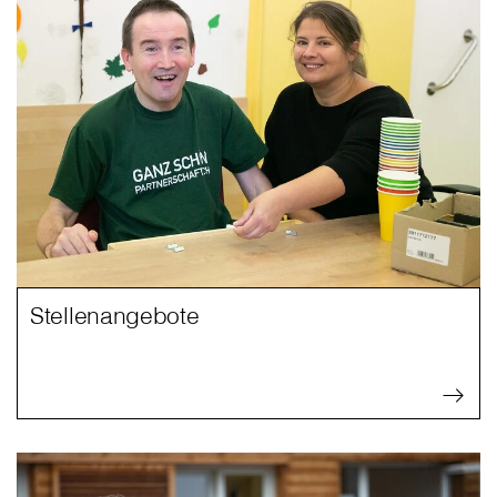
Stellenangebote