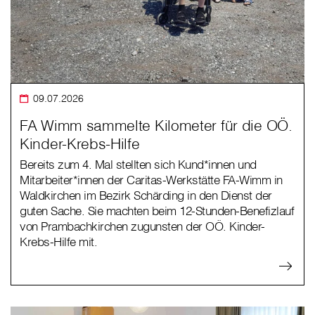
09.07.2026
FA Wimm sammelte Kilometer für die OÖ.
Kinder-Krebs-Hilfe
Bereits zum 4. Mal stellten sich Kund*innen und
Mitarbeiter*innen der Caritas-Werkstätte FA-Wimm in
Waldkirchen im Bezirk Schärding in den Dienst der
guten Sache. Sie machten beim 12-Stunden-Benefizlauf
von Prambachkirchen zugunsten der OÖ. Kinder-
Krebs-Hilfe mit.