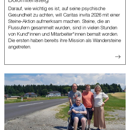
Darauf, wie wichtig es ist, auf seine psychische
Gesundheit zu achten, will Caritas invita 2026 mit einer
Steine-Aktion aufmerksam machen. Steine, die an
Flussufern gesammelt wurden, sind in vielen Stunden
von Kund*innen und Mitarbeiter*innen bemalt worden.
Die ersten haben bereits ihre Mission als Wandersteine
angetreten.