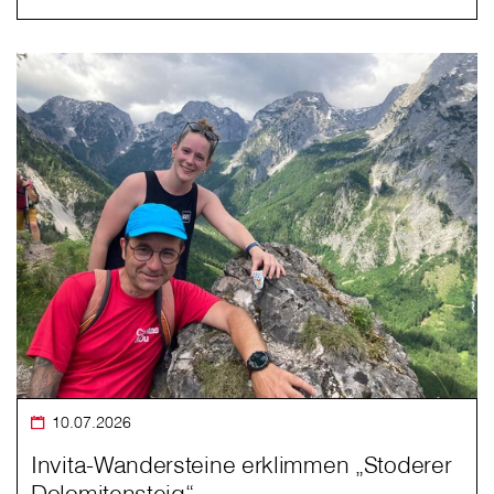
10.07.2026
Invita-Wandersteine erklimmen „Stoderer
Dolomitensteig“