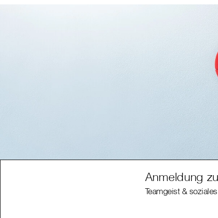
Anmeldung zu
Teamgeist & soziales