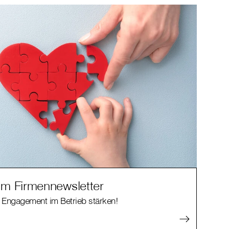
m Firmennewsletter
 Engagement im Betrieb stärken!