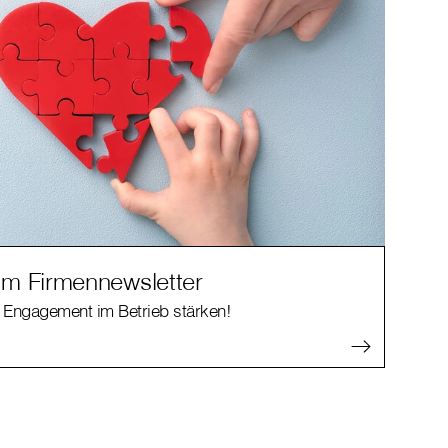
m Firmennewsletter
 Engagement im Betrieb stärken!