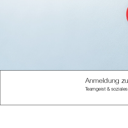
Anmeldung zu
Teamgeist & soziales