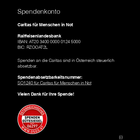
Spendenkonto
Caritas für Menschen in Not
Raiffeisenlandesbank
IBAN: AT20 3400 0000 0124 5000
BIC: RZOOAT2L
Spenden an die Caritas sind in Österreich steuerlich
absetzbar.
Spendenabsetzbarkeitsnummer:
SO1240 für Caritas für Menschen in Not
Vielen Dank für Ihre Spende!
(i)