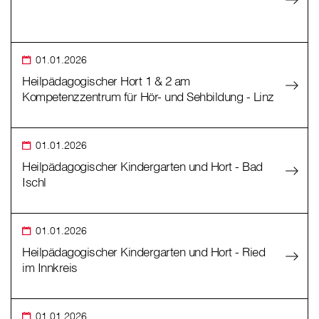
01.01.2026
Heilpädagogischer Hort 1 & 2 am
Kompetenzzentrum für Hör- und Sehbildung - Linz
01.01.2026
Heilpädagogischer Kindergarten und Hort - Bad
Ischl
01.01.2026
Heilpädagogischer Kindergarten und Hort - Ried
im Innkreis
01.01.2026