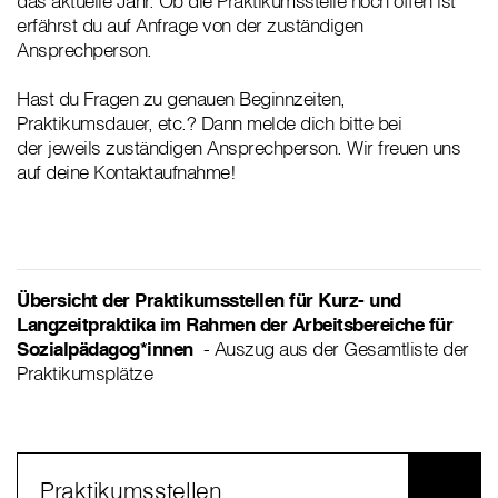
das aktuelle Jahr. Ob die Praktikumsstelle noch offen ist
erfährst du auf Anfrage von der zuständigen
Ansprechperson.
Hast du Fragen zu genauen Beginnzeiten,
Praktikumsdauer, etc.? Dann melde dich bitte bei
der jeweils zuständigen Ansprechperson. Wir freuen uns
auf deine Kontaktaufnahme!
Übersicht der Praktikumsstellen für Kurz- und
Langzeitpraktika im Rahmen der Arbeitsbereiche für
Sozialpädagog*innen
- Auszug aus der Gesamtliste der
Praktikumsplätze
Praktikumsstellen