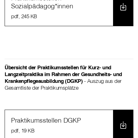
Sozialpädagog*innen
pdf
, 245 KB
Übersicht der Praktikumsstellen für Kurz- und
Langzeitpraktika im Rahmen der Gesundheits- und
Krankenpflegeausbildung (DGKP)
- Auszug aus der
Gesamtliste der Praktikumsplätze
Praktikumsstellen DGKP
pdf
, 19 KB