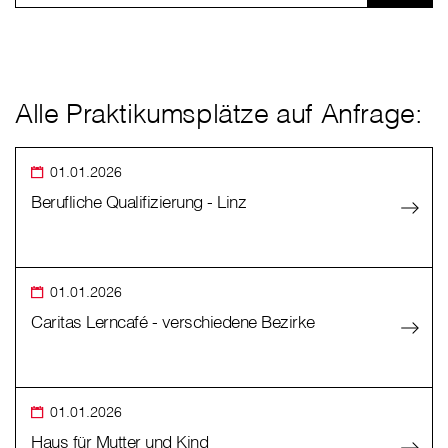
Alle Praktikumsplätze auf Anfrage:
01.01.2026
Berufliche Qualifizierung - Linz
01.01.2026
Caritas Lerncafé - verschiedene Bezirke
01.01.2026
Haus für Mutter und Kind