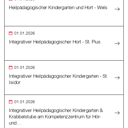
Heilpädagogischer Kindergarten und Hort - Wels
01.01.2026
Integrativer Heilpädagogischer Hort - St. Pius
01.01.2026
Integrativer Heilpädagogischer Kindergarten - St.
Isidor
01.01.2026
Integrativer Heilpädagogischer Kindergarten &
Krabbelstube am Kompetenzzentrum für Hör-
und…