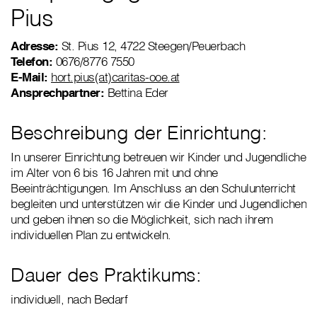
Pius
Adresse:
St. Pius 12, 4722 Steegen/Peuerbach
Telefon:
0676/8776 7550
E-Mail:
hort.pius(at)caritas-ooe.at
Ansprechpartner:
Bettina Eder
Beschreibung der Einrichtung:
In unserer Einrichtung betreuen wir Kinder und Jugendliche
im Alter von 6 bis 16 Jahren mit und ohne
Beeinträchtigungen. Im Anschluss an den Schulunterricht
begleiten und unterstützen wir die Kinder und Jugendlichen
und geben ihnen so die Möglichkeit, sich nach ihrem
individuellen Plan zu entwickeln.
Dauer des Praktikums:
individuell, nach Bedarf