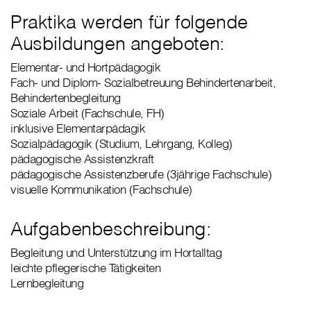
Praktika werden für folgende
Ausbildungen angeboten:
Elementar- und Hortpädagogik
Fach- und Diplom- Sozialbetreuung Behindertenarbeit,
Behindertenbegleitung
Soziale Arbeit (Fachschule, FH)
inklusive Elementarpädagik
Sozialpädagogik (Studium, Lehrgang, Kolleg)
pädagogische Assistenzkraft
pädagogische Assistenzberufe (3jährige Fachschule)
visuelle Kommunikation (Fachschule)
Aufgabenbeschreibung:
Begleitung und Unterstützung im Hortalltag
leichte pflegerische Tätigkeiten
Lernbegleitung