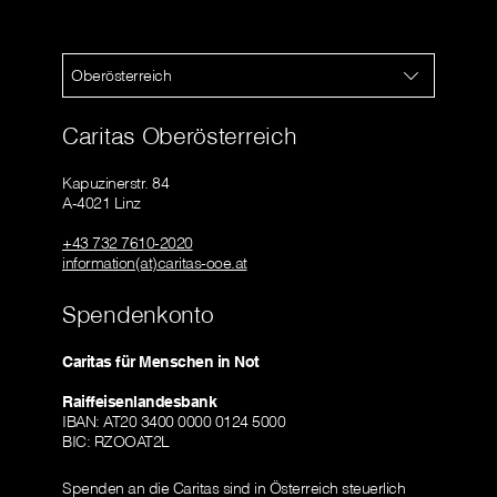
Oberösterreich
Caritas Oberösterreich
Kapuzinerstr. 84
A-4021 Linz
+43 732 7610-2020
information(at)caritas-ooe.at
Spendenkonto
Caritas für Menschen in Not
Raiffeisenlandesbank
IBAN: AT20 3400 0000 0124 5000
BIC: RZOOAT2L
Spenden an die Caritas sind in Österreich steuerlich