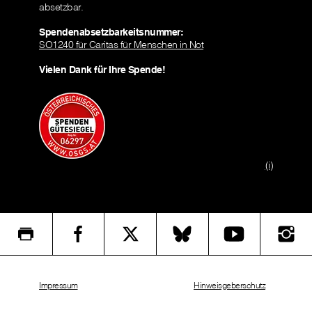
absetzbar.
Spendenabsetzbarkeitsnummer:
SO1240 für Caritas für Menschen in Not
Vielen Dank für Ihre Spende!
(i)
Impressum
Hinweisgeberschutz