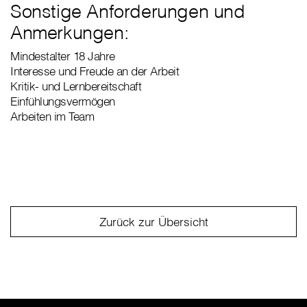
Sonstige Anforderungen und
Anmerkungen:
Mindestalter 18 Jahre
Interesse und Freude an der Arbeit
Kritik- und Lernbereitschaft
Einfühlungsvermögen
Arbeiten im Team
Zurück zur Übersicht