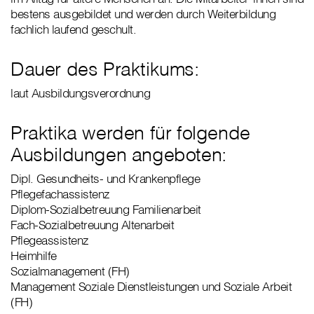
bestens ausgebildet und werden durch Weiterbildung
fachlich laufend geschult.
Dauer des Praktikums:
laut Ausbildungsverordnung
Praktika werden für folgende
Ausbildungen angeboten:
Dipl. Gesundheits- und Krankenpflege
Pflegefachassistenz
Diplom-Sozialbetreuung Familienarbeit
Fach-Sozialbetreuung Altenarbeit
Pflegeassistenz
Heimhilfe
Sozialmanagement (FH)
Management Soziale Dienstleistungen und Soziale Arbeit
(FH)