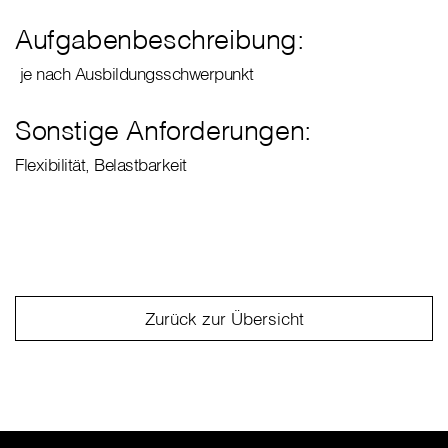
Aufgabenbeschreibung:
je nach Ausbildungsschwerpunkt
Sonstige Anforderungen:
Flexibilität, Belastbarkeit
Zurück zur Übersicht