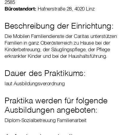
2585
Bürostandort:
Hafnerstraße 28, 4020 Linz
Beschreibung der Einrichtung:
Die Mobilen Familiendienste der Caritas unterstützen
Familien in ganz Oberösterreich zu Hause bei der
Kinderbetreuung, der Säuglingspflege, der Pflege
erkrankter Kinder und bei der Haushaltsführung.
Dauer des Praktikums:
laut Ausbildungsverordnung
Praktika werden für folgende
Ausbildungen angeboten:
Diplom-Sozialbetreuung Familienarbeit