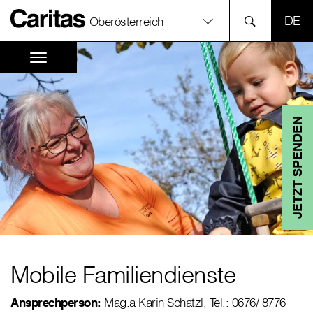
SPR
Oberösterreich
JETZT SPENDEN
Mobile Familiendienste
Ansprechperson:
Mag.a Karin Schatzl, Tel.: 0676/ 8776