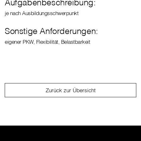
Aufgabenbeschreibung:
je nach Ausbildungsschwerpunkt
Sonstige Anforderungen:
eigener PKW, Flexibilität, Belastbarkeit
Zurück zur Übersicht