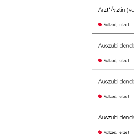
Arzt*Ärztin (v
Vollzeit, Teilzeit
Auszubildende
Vollzeit, Teilzeit
Auszubildende
Vollzeit, Teilzeit
Auszubildende
Vollzeit, Teilzeit