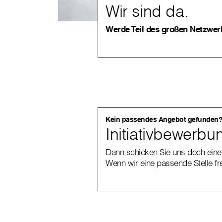
Wir sind da.
Werde Teil des großen Netzwer
Kein passendes Angebot gefunden
Initiativbewerbu
Dann schicken Sie uns doch ein
Wenn wir eine passende Stelle fr