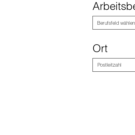
Arbeitsb
Berufsfeld wählen
Ort
Postleitzahl