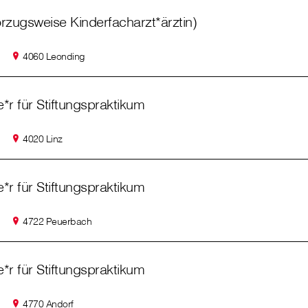
orzugsweise Kinderfacharzt*ärztin)
4060 Leonding
*r für Stiftungspraktikum
4020 Linz
*r für Stiftungspraktikum
4722 Peuerbach
*r für Stiftungspraktikum
4770 Andorf