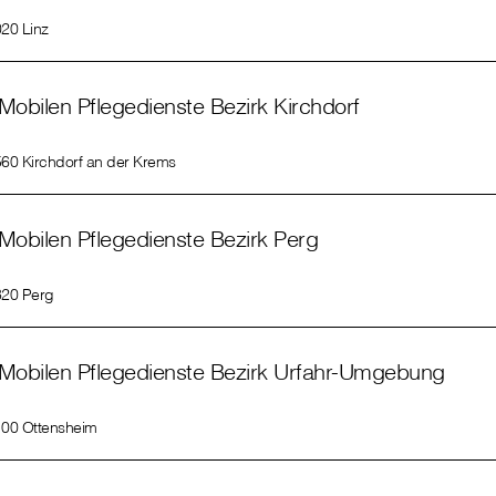
20 Linz
Mobilen Pflegedienste Bezirk Kirchdorf
60 Kirchdorf an der Krems
Mobilen Pflegedienste Bezirk Perg
20 Perg
Mobilen Pflegedienste Bezirk Urfahr-Umgebung
00 Ottensheim