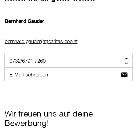
Bernhard Gauder
bernhard.gauder(at)caritas-ooe.at
0732/6791 7260
E-Mail schreiben
Wir freuen uns auf deine
Bewerbung!