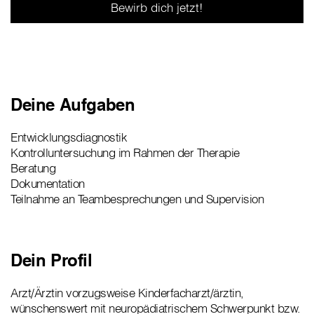
Bewirb dich jetzt!
Deine Aufgaben
Entwicklungsdiagnostik
Kontrolluntersuchung im Rahmen der Therapie
Beratung
Dokumentation
Teilnahme an Teambesprechungen und Supervision
Dein Profil
Arzt/Ärztin vorzugsweise Kinderfacharzt/ärztin,
wünschenswert mit neuropädiatrischem Schwerpunkt bzw.