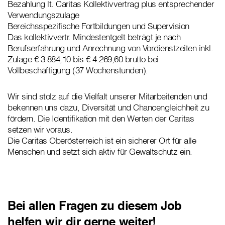
Bezahlung lt. Caritas Kollektivvertrag plus entsprechender
Verwendungszulage
Bereichsspezifische Fortbildungen und Supervision
Das kollektivvertr. Mindestentgelt beträgt je nach
Berufserfahrung und Anrechnung von Vordienstzeiten inkl.
Zulage € 3.884,10 bis € 4.269,60 brutto bei
Vollbeschäftigung (37 Wochenstunden).
Wir sind stolz auf die Vielfalt unserer Mitarbeitenden und
bekennen uns dazu, Diversität und Chancengleichheit zu
fördern. Die Identifikation mit den Werten der Caritas
setzen wir voraus.
Die Caritas Oberösterreich ist ein sicherer Ort für alle
Menschen und setzt sich aktiv für Gewaltschutz ein.
Bei allen Fragen zu diesem Job
helfen wir dir gerne weiter!