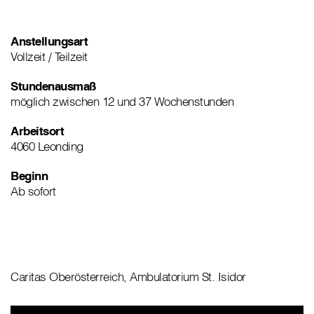
Anstellungsart
Vollzeit / Teilzeit
Stundenausmaß
möglich zwischen 12 und 37 Wochenstunden
Arbeitsort
4060 Leonding
Beginn
Ab sofort
Caritas Oberösterreich, Ambulatorium St. Isidor