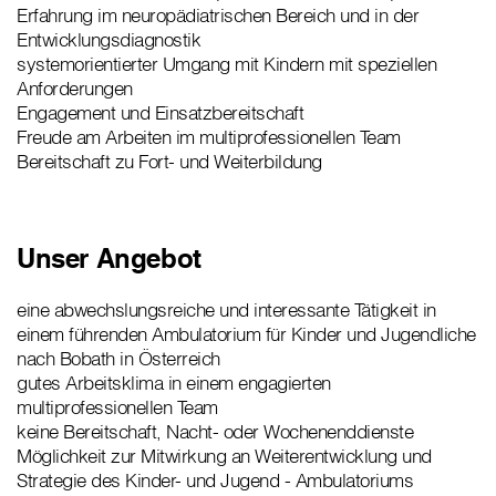
Erfahrung im neuropädiatrischen Bereich und in der
Entwicklungsdiagnostik
systemorientierter Umgang mit Kindern mit speziellen
Anforderungen
Engagement und Einsatzbereitschaft
Freude am Arbeiten im multiprofessionellen Team
Bereitschaft zu Fort- und Weiterbildung
Unser Angebot
eine abwechslungsreiche und interessante Tätigkeit in
einem führenden Ambulatorium für Kinder und Jugendliche
nach Bobath in Österreich
gutes Arbeitsklima in einem engagierten
multiprofessionellen Team
keine Bereitschaft, Nacht- oder Wochenenddienste
Möglichkeit zur Mitwirkung an Weiterentwicklung und
Strategie des Kinder- und Jugend - Ambulatoriums