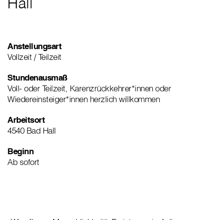
Hall
Anstellungsart
Vollzeit / Teilzeit
Stundenausmaß
Voll- oder Teilzeit, Karenzrückkehrer*innen oder
Wiedereinsteiger*innen herzlich willkommen
Arbeitsort
4540 Bad Hall
Beginn
Ab sofort