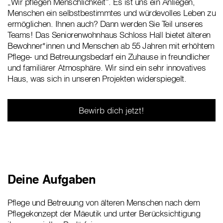
„Wir pflegen Menschlichkeit“. Es ist uns ein Anliegen,
Menschen ein selbstbestimmtes und würdevolles Leben zu
ermöglichen. Ihnen auch? Dann werden Sie Teil unseres
Teams! Das Seniorenwohnhaus Schloss Hall bietet älteren
Bewohner*innen und Menschen ab 55 Jahren mit erhöhtem
Pflege- und Betreuungsbedarf ein Zuhause in freundlicher
und familiärer Atmosphäre. Wir sind ein sehr innovatives
Haus, was sich in unseren Projekten widerspiegelt.
Bewirb dich jetzt!
Deine Aufgaben
Pflege und Betreuung von älteren Menschen nach dem
Pflegekonzept der Mäeutik und unter Berücksichtigung