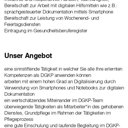
Bereitschaft zur Arbeit mit digitalen Hilfsmitteln wie z.B.:
sprachgesteuerter Dokumentation mittels Smartphone
Bereitschaft zur Leistung von Wochenend- und
Feiertagsdiensten
Eintragung im Gesundheitsberuferegister
Unser Angebot
eine sinnstiftende Tätigkeit in welcher Sie alle Ihre erlernten
Kompetenzen als DGKP anwenden können
arbeiten mit einem hohen Grad an Digitalisierung durch
Verwendung von Smartphones und Notebooks zur digitalen
Dokumentation
ein wertschätzendes Miteinander im DGKP-Team
überwiegende Tätigkeiten als Mitarbeiter*in des gehobenen
Dienstes, Grundpflege im Rahmen der Tätigkeiten im
Pflegeprozess
eine gute Einschulung und laufende Begleitung im DGKP-