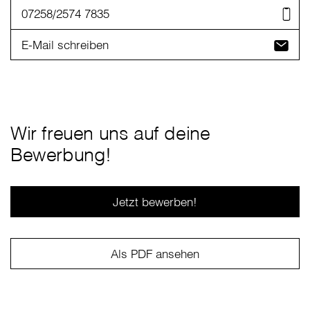
07258/2574 7835
E-Mail schreiben
Wir freuen uns auf deine
Bewerbung!
Jetzt bewerben!
Als PDF ansehen