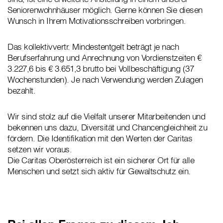
Seniorenwohnhäuser möglich. Gerne können Sie diesen
Wunsch in Ihrem Motivationsschreiben vorbringen.
Das kollektivvertr. Mindestentgelt beträgt je nach
Berufserfahrung und Anrechnung von Vordienstzeiten €
3.227,6 bis € 3.651,3 brutto bei Vollbeschäftigung (37
Wochenstunden). Je nach Verwendung werden Zulagen
bezahlt.
Wir sind stolz auf die Vielfalt unserer Mitarbeitenden und
bekennen uns dazu, Diversität und Chancengleichheit zu
fördern. Die Identifikation mit den Werten der Caritas
setzen wir voraus.
Die Caritas Oberösterreich ist ein sicherer Ort für alle
Menschen und setzt sich aktiv für Gewaltschutz ein.