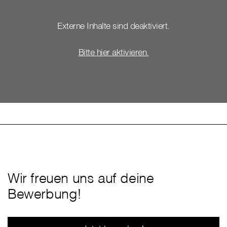
Externe Inhalte sind deaktiviert.
Bitte hier aktivieren.
Wir freuen uns auf deine
Bewerbung!