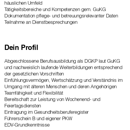
häuslichen Umfeld
Tätigkeitsbereiche und Kompetenzen gem. GuKG
Dokumentation pflege- und betreuungsrelevanter Daten
Teilnahme an Dienstbesprechungen
Dein Profil
Abgeschlossene Berufsausbildung als DGKP laut GuKG
und nachweislich laufende Weiterbildungen entsprechend
der gesetzlichen Vorschriften
Einfühlungsvermögen, Wertschätzung und Verständnis im
Umgang mit älteren Menschen und deren Angehörigen
Teamfähigkeit und Flexibilität
Bereitschaft zur Leistung von Wochenend- und
Feiertagsdiensten
Eintragung im Gesundheitsberuferegister
Führerschein B und eigener PKW
EDV-Grundkenntnisse