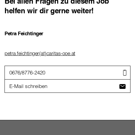
Bei allen Fragen zu diesem Job
helfen wir dir gerne weiter!
Petra Feichtinger
petra.feichtinger(at)caritas-ooe.at
0676/8776-2420
E-Mail schreiben