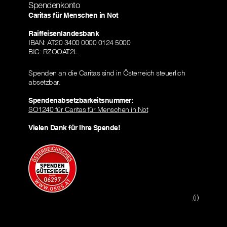
Spendenkonto
Caritas für Menschen in Not
Raiffeisenlandesbank
IBAN: AT20 3400 0000 0124 5000
BIC: RZOOAT2L
Spenden an die Caritas sind in Österreich steuerlich
absetzbar.
Spendenabsetzbarkeitsnummer:
SO1240 für Caritas für Menschen in Not
Vielen Dank für Ihre Spende!
(i)