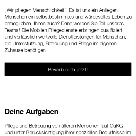
„Wir pflegen Menschlichkeit“. Es ist uns ein Anliegen,
Menschen ein selbstbestimmtes und würdevolles Leben zu
ermöglichen. Ihnen auch? Dann werden Sie Teil unseres
Teams! Die Mobilen Pflegedienste erbringen qualifiziert
und verlässlich wertvolle Dienstleistungen für Menschen,
die Unterstützung, Betreuung und Pflege im eigenen
Zuhause benötigen.
Bewirb dich jetzt!
Deine Aufgaben
Pflege und Betreuung von älteren Menschen laut GuKG
und unter Berücksichtigung ihrer speziellen Bedürfnisse im