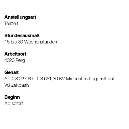
Anstellungsart
Teilzeit
Stundenausmaß
15 bis 30 Wochenstunden
Arbeitsort
4320 Perg
Gehalt
Ab € 3.227,60 - € 3.651,30 KV Mindestbruttogehalt auf
Vollzeitbasis
Beginn
Ab sofort