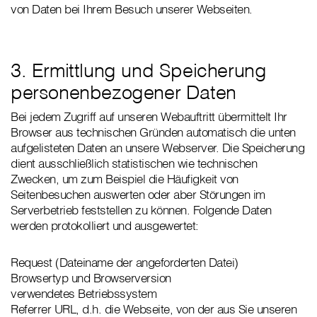
von Daten bei Ihrem Besuch unserer Webseiten.
3. Ermittlung und Speicherung
personenbezogener Daten
Bei jedem Zugriff auf unseren Webauftritt übermittelt Ihr
Browser aus technischen Gründen automatisch die unten
aufgelisteten Daten an unsere Webserver. Die Speicherung
dient ausschließlich statistischen wie technischen
Zwecken, um zum Beispiel die Häufigkeit von
Seitenbesuchen auswerten oder aber Störungen im
Serverbetrieb feststellen zu können. Folgende Daten
werden protokolliert und ausgewertet:
Request (Dateiname der angeforderten Datei)
Browsertyp und Browserversion
verwendetes Betriebssystem
Referrer URL, d.h. die Webseite, von der aus Sie unseren