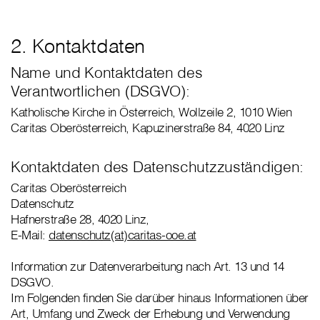
2. Kontaktdaten
Name und Kontaktdaten des
Verantwortlichen (DSGVO):
Katholische Kirche in Österreich, Wollzeile 2, 1010 Wien
Caritas Oberösterreich, Kapuzinerstraße 84, 4020 Linz
Kontaktdaten des Datenschutzzuständigen:
Caritas Oberösterreich
Datenschutz
Hafnerstraße 28, 4020 Linz,
E-Mail:
datenschutz(at)caritas-ooe.at
Information zur Datenverarbeitung nach Art. 13 und 14
DSGVO.
Im Folgenden finden Sie darüber hinaus Informationen über
Art, Umfang und Zweck der Erhebung und Verwendung