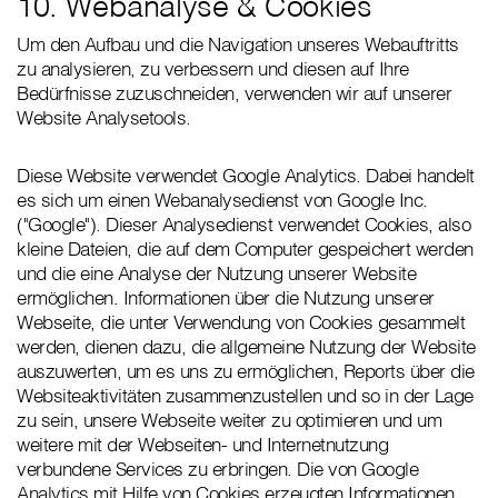
10. Webanalyse & Cookies
Um den Aufbau und die Navigation unseres Webauftritts
zu analysieren, zu verbessern und diesen auf Ihre
Bedürfnisse zuzuschneiden, verwenden wir auf unserer
Website Analysetools.
Diese Website verwendet Google Analytics. Dabei handelt
es sich um einen Webanalysedienst von Google Inc.
("Google"). Dieser Analysedienst verwendet Cookies, also
kleine Dateien, die auf dem Computer gespeichert werden
und die eine Analyse der Nutzung unserer Website
ermöglichen. Informationen über die Nutzung unserer
Webseite, die unter Verwendung von Cookies gesammelt
werden, dienen dazu, die allgemeine Nutzung der Website
auszuwerten, um es uns zu ermöglichen, Reports über die
Websiteaktivitäten zusammenzustellen und so in der Lage
zu sein, unsere Webseite weiter zu optimieren und um
weitere mit der Webseiten- und Internetnutzung
verbundene Services zu erbringen. Die von Google
Analytics mit Hilfe von Cookies erzeugten Informationen