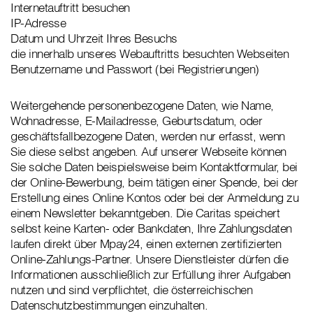
Internetauftritt besuchen
IP-Adresse
Datum und Uhrzeit Ihres Besuchs
die innerhalb unseres Webauftritts besuchten Webseiten
Benutzername und Passwort (bei Registrierungen)
Weitergehende personenbezogene Daten, wie Name,
Wohnadresse, E-Mailadresse, Geburtsdatum, oder
geschäftsfallbezogene Daten, werden nur erfasst, wenn
Sie diese selbst angeben. Auf unserer Webseite können
Sie solche Daten beispielsweise beim Kontaktformular, bei
der Online-Bewerbung, beim tätigen einer Spende, bei der
Erstellung eines Online Kontos oder bei der Anmeldung zu
einem Newsletter bekanntgeben. Die Caritas speichert
selbst keine Karten- oder Bankdaten, Ihre Zahlungsdaten
laufen direkt über Mpay24, einen externen zertifizierten
Online-Zahlungs-Partner. Unsere Dienstleister dürfen die
Informationen ausschließlich zur Erfüllung ihrer Aufgaben
nutzen und sind verpflichtet, die österreichischen
Datenschutzbestimmungen einzuhalten.