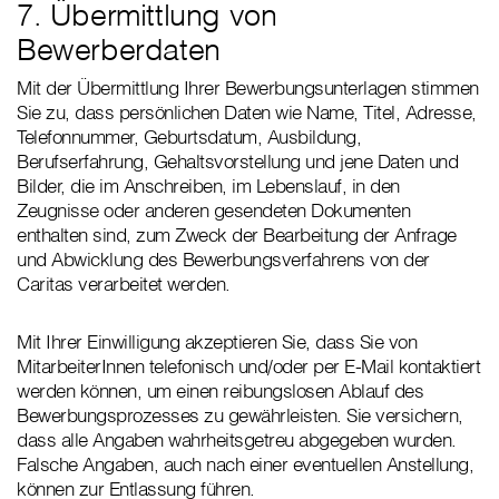
7. Übermittlung von
Bewerberdaten
Mit der Übermittlung Ihrer Bewerbungsunterlagen stimmen
Sie zu, dass persönlichen Daten wie Name, Titel, Adresse,
Telefonnummer, Geburtsdatum, Ausbildung,
Berufserfahrung, Gehaltsvorstellung und jene Daten und
Bilder, die im Anschreiben, im Lebenslauf, in den
Zeugnisse oder anderen gesendeten Dokumenten
enthalten sind, zum Zweck der Bearbeitung der Anfrage
und Abwicklung des Bewerbungsverfahrens von der
Caritas verarbeitet werden.
Mit Ihrer Einwilligung akzeptieren Sie, dass Sie von
MitarbeiterInnen telefonisch und/oder per E-Mail kontaktiert
werden können, um einen reibungslosen Ablauf des
Bewerbungsprozesses zu gewährleisten. Sie versichern,
dass alle Angaben wahrheitsgetreu abgegeben wurden.
Falsche Angaben, auch nach einer eventuellen Anstellung,
können zur Entlassung führen.