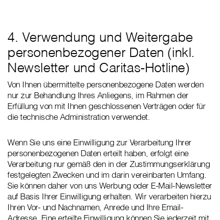
4. Verwendung und Weitergabe
personenbezogener Daten (inkl.
Newsletter und Caritas-Hotline)
Von Ihnen übermittelte personenbezogene Daten werden
nur zur Behandlung Ihres Anliegens, im Rahmen der
Erfüllung von mit Ihnen geschlossenen Verträgen oder für
die technische Administration verwendet.
Wenn Sie uns eine Einwilligung zur Verarbeitung Ihrer
personenbezogenen Daten erteilt haben, erfolgt eine
Verarbeitung nur gemäß den in der Zustimmungserklärung
festgelegten Zwecken und im darin vereinbarten Umfang.
Sie können daher von uns Werbung oder E-Mail-Newsletter
auf Basis Ihrer Einwilligung erhalten. Wir verarbeiten hierzu
Ihren Vor- und Nachnamen, Anrede und Ihre Email-
Adresse. Eine erteilte Einwilligung können Sie jederzeit mit