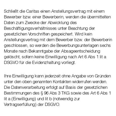
Schließt die Caritas einen Anstellungsvertrag mit einem
Bewerber bzw. einer Bewerberin, werden die übermittelten
Daten zum Zwecke der Abwicklung des
Beschäftigungsverhältnisses unter Beachtung der
gesetzlichen Vorschriften gespeichert. Wird kein
Anstellungsvertrag mit dem Bewerber bzw. der Bewerberin
geschlossen, so werden die Bewerbungsunterlagen sechs
Monate nach Bekanntgabe der Absageentscheidung
gelöscht, sofern keine Einwilligung nach Art 6 Abs 1 lit a
DSGVO für die Evidenzhaltung vorliegt.
Ihre Einwilligung kann jederzeit ohne Angabe von Gründen
unter den oben genannten Kontakten widerrufen werden.
Die Datenverarbeitung erfolgt auf Basis der gesetzlichen
Bestimmungen des § 96 Abs 3 TKG sowie des Art 6 Abs 1
lit a (Einwilligung) und lit b (notwendig zur
Vertragserfüllung) der DSGVO.