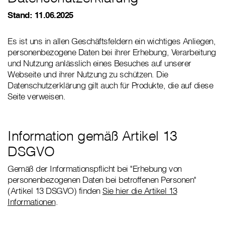
Stand: 11.06.2025
Es ist uns in allen Geschäftsfeldern ein wichtiges Anliegen,
personenbezogene Daten bei ihrer Erhebung, Verarbeitung
und Nutzung anlässlich eines Besuches auf unserer
Webseite und ihrer Nutzung zu schützen. Die
Datenschutzerklärung gilt auch für Produkte, die auf diese
Seite verweisen.
Information gemäß Artikel 13
DSGVO
Gemäß der Informationspflicht bei "Erhebung von
personenbezogenen Daten bei betroffenen Personen"
(Artikel 13 DSGVO) finden
Sie hier die Artikel 13
Informationen
.