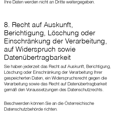
Ihre Daten werden nicht an Dritte weitergegeben.
8. Recht auf Auskunft,
Berichtigung, Löschung oder
Einschränkung der Verarbeitung,
auf Widerspruch sowie
Datenübertragbarkeit
Sie haben jederzeit das Recht auf Auskunft, Berichtigung,
Löschung oder Einschränkung der Verarbeitung Ihrer
gespeicherten Daten, ein Widerspruchsrecht gegen die
Verarbeitung sowie das Recht auf Datenübertragbarkeit
gemäß den Voraussetzungen des Datenschutzrechts.
Beschwerden können Sie an die Österreichische
Datenschutzbehörde richten.