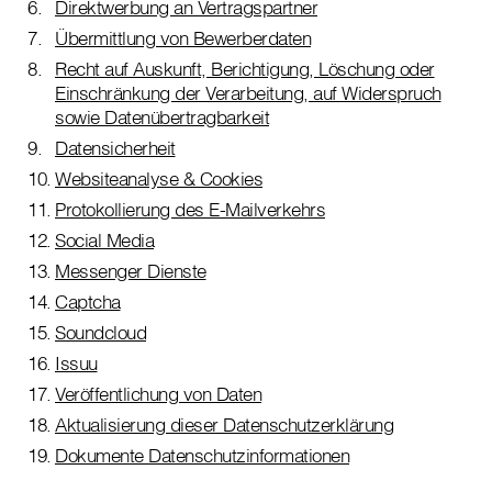
Direktwerbung an Vertragspartner
Übermittlung von Bewerberdaten
Recht auf Auskunft, Berichtigung, Löschung oder
Einschränkung der Verarbeitung, auf Widerspruch
sowie Datenübertragbarkeit
Datensicherheit
Websiteanalyse & Cookies
Protokollierung des E-Mailverkehrs
Social Media
Messenger Dienste
Captcha
Soundcloud
Issuu
Veröffentlichung von Daten
Aktualisierung dieser Datenschutzerklärung
Dokumente Datenschutzinformationen