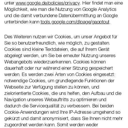
unter
www.google.de/policies/privacy
. Hier findet man eine
Möglichkeit, wie man die Nutzung von Google Analytics
und die damit verbundene Datenübermittlung an Google
unterbinden kann
tools.google.com/dlpage/gaoptout
.
Des Weiteren nutzen wir Cookies, um unser Angebot für
Sie so benutzerfreundlich, wie möglich, zu gestalten.
Cookies sind kleine Textdateien, die auf Ihrem Gerät
abgelegt werden, um Sie bei erneuter Nutzung unseres
Webangebots wiederzuerkennen. Cookies können
dauerhaft oder nur während einer Sitzung gespeichert
werden. Es werden zwei Arten von Cookies eingesetzt:
notwendige Cookies, um grundlegende Funktionen der
Webseite zur Verfügung stellen zu können, und
zielorientierte Cookies, die uns helfen, den Aufbau und die
Navigation unseres Webauftritts zu optimieren und
dadurch die Servicequalität zu verbessern. Bei beiden
Cookie-Anwendungen wird Ihre IP-Adresse umgehend so
gekürzt und damit anonymisiert, dass Sie Ihnen nicht mehr
zugeordnet werden kann. Somit werden weder