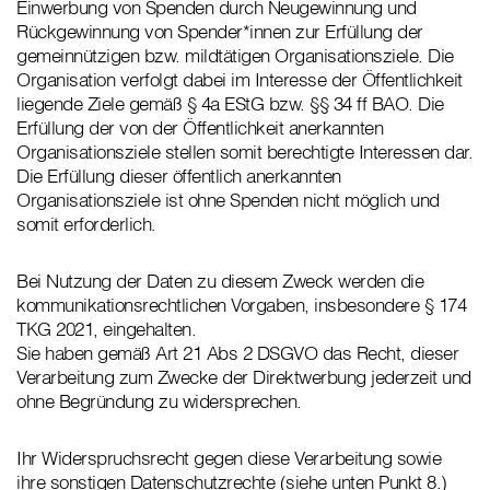
Einwerbung von Spenden durch Neugewinnung und
Rückgewinnung von Spender*innen zur Erfüllung der
gemeinnützigen bzw. mildtätigen Organisationsziele. Die
Organisation verfolgt dabei im Interesse der Öffentlichkeit
liegende Ziele gemäß § 4a EStG bzw. §§ 34 ff BAO. Die
Erfüllung der von der Öffentlichkeit anerkannten
Organisationsziele stellen somit berechtigte Interessen dar.
Die Erfüllung dieser öffentlich anerkannten
Organisationsziele ist ohne Spenden nicht möglich und
somit erforderlich.
Bei Nutzung der Daten zu diesem Zweck werden die
kommunikationsrechtlichen Vorgaben, insbesondere § 174
TKG 2021, eingehalten.
Sie haben gemäß Art 21 Abs 2 DSGVO das Recht, dieser
Verarbeitung zum Zwecke der Direktwerbung jederzeit und
ohne Begründung zu widersprechen.
Ihr Widerspruchsrecht gegen diese Verarbeitung sowie
ihre sonstigen Datenschutzrechte (siehe unten Punkt 8.)