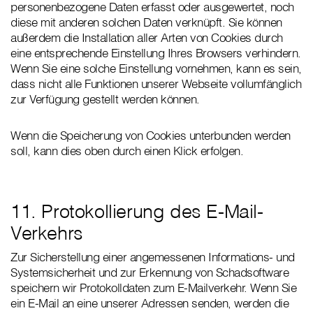
personenbezogene Daten erfasst oder ausgewertet, noch
diese mit anderen solchen Daten verknüpft. Sie können
außerdem die Installation aller Arten von Cookies durch
eine entsprechende Einstellung Ihres Browsers verhindern.
Wenn Sie eine solche Einstellung vornehmen, kann es sein,
dass nicht alle Funktionen unserer Webseite vollumfänglich
zur Verfügung gestellt werden können.
Wenn die Speicherung von Cookies unterbunden werden
soll, kann dies oben durch einen Klick erfolgen.
11. Protokollierung des E-Mail-
Verkehrs
Zur Sicherstellung einer angemessenen Informations- und
Systemsicherheit und zur Erkennung von Schadsoftware
speichern wir Protokolldaten zum E-Mailverkehr. Wenn Sie
ein E-Mail an eine unserer Adressen senden, werden die