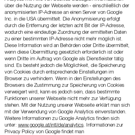
über die Nutzung der Webseite werden - einschließlich der
anonymisierten IP-Adresse an einen Server von Google
Inc. in die USA übermittelt. Die Anonymisierung erfolgt
durch die Entfernung der letzten acht Bit der IP-Adresse,
wodurch eine eindeutige Zuordnung der ermittelten Daten
zu einer bestimmten IP-Adresse nicht mehr möglich ist.
Diese Information wird an Behörden oder Dritte übermittelt,
wenn diese Übermittlung gesetzlich erforderlich ist oder
wenn Dritte im Auftrag von Google als Dienstleister tätig
sind. Es besteht jedoch die Möglichkeit, die Speicherung
von Cookies durch entsprechende Einstellungen im
Browser zu verhindern. Wenn in den Einstellungen des
Browsers die Zustimmung zur Speicherung von Cookies
verweigert wird, kann es jedoch sein, dass bestimmte
Funktionen unserer Webseite nicht mehr zur Verfügung
stehen. Mit der Nutzung unserer Webseite erklärt man sich
mit der Verwendung von Google Analytics einverstanden.
Weitere Informationen zu Google Analytics finden sich
unter:
www.google.at/intl/de/analytics
. Informationen zur
Privacy Policy von Google findet man