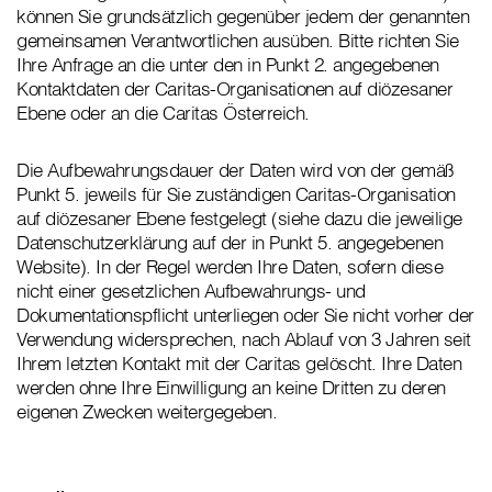
können Sie grundsätzlich gegenüber jedem der genannten
gemeinsamen Verantwortlichen ausüben. Bitte richten Sie
Ihre Anfrage an die unter den in Punkt 2. angegebenen
Kontaktdaten der Caritas-Organisationen auf diözesaner
Ebene oder an die Caritas Österreich.
Die Aufbewahrungsdauer der Daten wird von der gemäß
Punkt 5. jeweils für Sie zuständigen Caritas-Organisation
auf diözesaner Ebene festgelegt (siehe dazu die jeweilige
Datenschutzerklärung auf der in Punkt 5. angegebenen
Website). In der Regel werden Ihre Daten, sofern diese
nicht einer gesetzlichen Aufbewahrungs- und
Dokumentationspflicht unterliegen oder Sie nicht vorher der
Verwendung widersprechen, nach Ablauf von 3 Jahren seit
Ihrem letzten Kontakt mit der Caritas gelöscht. Ihre Daten
werden ohne Ihre Einwilligung an keine Dritten zu deren
eigenen Zwecken weitergegeben.