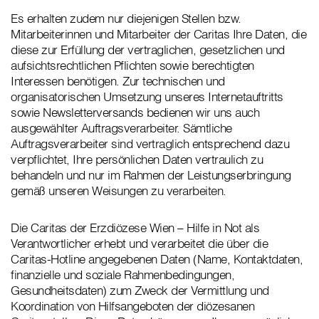
Es erhalten zudem nur diejenigen Stellen bzw.
Mitarbeiterinnen und Mitarbeiter der Caritas Ihre Daten, die
diese zur Erfüllung der vertraglichen, gesetzlichen und
aufsichtsrechtlichen Pflichten sowie berechtigten
Interessen benötigen. Zur technischen und
organisatorischen Umsetzung unseres Internetauftritts
sowie Newsletterversands bedienen wir uns auch
ausgewählter Auftragsverarbeiter. Sämtliche
Auftragsverarbeiter sind vertraglich entsprechend dazu
verpflichtet, Ihre persönlichen Daten vertraulich zu
behandeln und nur im Rahmen der Leistungserbringung
gemäß unseren Weisungen zu verarbeiten.
Die Caritas der Erzdiözese Wien – Hilfe in Not als
Verantwortlicher erhebt und verarbeitet die über die
Caritas-Hotline angegebenen Daten (Name, Kontaktdaten,
finanzielle und soziale Rahmenbedingungen,
Gesundheitsdaten) zum Zweck der Vermittlung und
Koordination von Hilfsangeboten der diözesanen