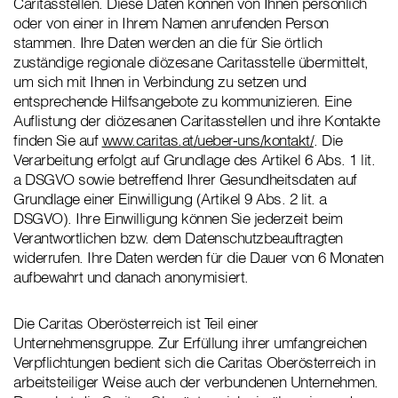
Caritasstellen. Diese Daten können von Ihnen persönlich
oder von einer in Ihrem Namen anrufenden Person
stammen. Ihre Daten werden an die für Sie örtlich
zuständige regionale diözesane Caritasstelle übermittelt,
um sich mit Ihnen in Verbindung zu setzen und
entsprechende Hilfsangebote zu kommunizieren. Eine
Auflistung der diözesanen Caritasstellen und ihre Kontakte
finden Sie auf
www.caritas.at/ueber-uns/kontakt/
. Die
Verarbeitung erfolgt auf Grundlage des Artikel 6 Abs. 1 lit.
a DSGVO sowie betreffend Ihrer Gesundheitsdaten auf
Grundlage einer Einwilligung (Artikel 9 Abs. 2 lit. a
DSGVO). Ihre Einwilligung können Sie jederzeit beim
Verantwortlichen bzw. dem Datenschutzbeauftragten
widerrufen. Ihre Daten werden für die Dauer von 6 Monaten
aufbewahrt und danach anonymisiert.
Die Caritas Oberösterreich ist Teil einer
Unternehmensgruppe. Zur Erfüllung ihrer umfangreichen
Verpflichtungen bedient sich die Caritas Oberösterreich in
arbeitsteiliger Weise auch der verbundenen Unternehmen.