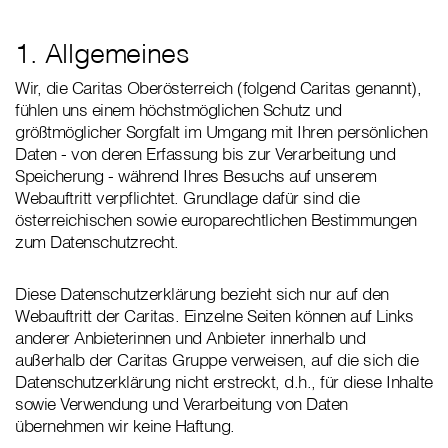
1. Allgemeines
Wir, die Caritas Oberösterreich (folgend Caritas genannt),
fühlen uns einem höchstmöglichen Schutz und
größtmöglicher Sorgfalt im Umgang mit Ihren persönlichen
Daten - von deren Erfassung bis zur Verarbeitung und
Speicherung - während Ihres Besuchs auf unserem
Webauftritt verpflichtet. Grundlage dafür sind die
österreichischen sowie europarechtlichen Bestimmungen
zum Datenschutzrecht.
Diese Datenschutzerklärung bezieht sich nur auf den
Webauftritt der Caritas. Einzelne Seiten können auf Links
anderer Anbieterinnen und Anbieter innerhalb und
außerhalb der Caritas Gruppe verweisen, auf die sich die
Datenschutzerklärung nicht erstreckt, d.h., für diese Inhalte
sowie Verwendung und Verarbeitung von Daten
übernehmen wir keine Haftung.