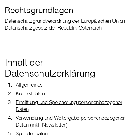
Rechtsgrundlagen
Datenschutzgrundverordnung der Europäischen Union
Datenschutzgesetz der Republik Österreich
Inhalt der
Datenschutzerklärung
Allgemeines
Kontaktdaten
Ermittlung und Speicherung personenbezogener
Daten
Verwendung und Weitergabe personenbezogener
Daten (inkl. Newsletter)
Spendendaten