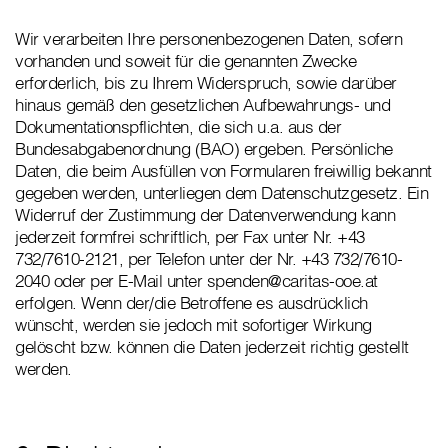
Wir verarbeiten Ihre personenbezogenen Daten, sofern
vorhanden und soweit für die genannten Zwecke
erforderlich, bis zu Ihrem Widerspruch, sowie darüber
hinaus gemäß den gesetzlichen Aufbewahrungs- und
Dokumentationspflichten, die sich u.a. aus der
Bundesabgabenordnung (BAO) ergeben. Persönliche
Daten, die beim Ausfüllen von Formularen freiwillig bekannt
gegeben werden, unterliegen dem Datenschutzgesetz. Ein
Widerruf der Zustimmung der Datenverwendung kann
jederzeit formfrei schriftlich, per Fax unter Nr. +43
732/7610-2121, per Telefon unter der Nr. +43 732/7610-
2040 oder per E-Mail unter spenden@caritas-ooe.at
erfolgen. Wenn der/die Betroffene es ausdrücklich
wünscht, werden sie jedoch mit sofortiger Wirkung
gelöscht bzw. können die Daten jederzeit richtig gestellt
werden.