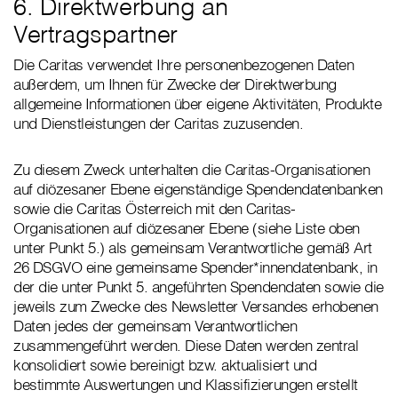
6. Direktwerbung an
Vertragspartner
Die Caritas verwendet Ihre personenbezogenen Daten
außerdem, um Ihnen für Zwecke der Direktwerbung
allgemeine Informationen über eigene Aktivitäten, Produkte
und Dienstleistungen der Caritas zuzusenden.
Zu diesem Zweck unterhalten die Caritas-Organisationen
auf diözesaner Ebene eigenständige Spendendatenbanken
sowie die Caritas Österreich mit den Caritas-
Organisationen auf diözesaner Ebene (siehe Liste oben
unter Punkt 5.) als gemeinsam Verantwortliche gemäß Art
26 DSGVO eine gemeinsame Spender*innendatenbank, in
der die unter Punkt 5. angeführten Spendendaten sowie die
jeweils zum Zwecke des Newsletter Versandes erhobenen
Daten jedes der gemeinsam Verantwortlichen
zusammengeführt werden. Diese Daten werden zentral
konsolidiert sowie bereinigt bzw. aktualisiert und
bestimmte Auswertungen und Klassifizierungen erstellt