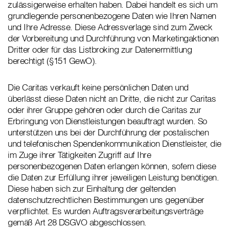
zulässigerweise erhalten haben. Dabei handelt es sich um
grundlegende personenbezogene Daten wie Ihren Namen
und Ihre Adresse. Diese Adressverlage sind zum Zweck
der Vorbereitung und Durchführung von Marketingaktionen
Dritter oder für das Listbroking zur Datenermittlung
berechtigt (§151 GewO).
Die Caritas verkauft keine persönlichen Daten und
überlässt diese Daten nicht an Dritte, die nicht zur Caritas
oder ihrer Gruppe gehören oder durch die Caritas zur
Erbringung von Dienstleistungen beauftragt wurden. So
unterstützen uns bei der Durchführung der postalischen
und telefonischen Spendenkommunikation Dienstleister, die
im Zuge ihrer Tätigkeiten Zugriff auf Ihre
personenbezogenen Daten erlangen können, sofern diese
die Daten zur Erfüllung ihrer jeweiligen Leistung benötigen.
Diese haben sich zur Einhaltung der geltenden
datenschutzrechtlichen Bestimmungen uns gegenüber
verpflichtet. Es wurden Auftragsverarbeitungsverträge
gemäß Art 28 DSGVO abgeschlossen.