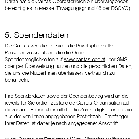
Daran hat die Caritas Oberösterreich ein überwiegendes
berechtigtes Interesse (Erwägungsgrund 48 der DSGVO).
5. Spendendaten
Die Caritas verpflichtet sich, die Privatsphäre aller
Personen zu schützen, die die Online-
Spendenmöglichkeiten auf
www.caritas-ooe.at
, per SMS
oder per Überweisung nutzen und die persönlichen Daten,
die uns die NutzerInnen überlassen, vertraulich zu
behandeln.
Ihre Spenderdaten sowie der Spendenbetrag wird an die
jeweils für Sie örtlich zuständige Caritas-Organisation auf
diözesaner Ebene übermittelt. Die Zuständigkeit ergibt sich
aus der von Ihnen angegebenen Postleitzahl. Empfänger
Ihrer Daten ist daher je nach angegebener Anschrift.