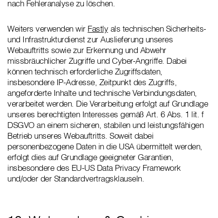
nach Fehleranalyse zu löschen.
Weiters verwenden wir
Fastly
als technischen Sicherheits-
und Infrastrukturdienst zur Auslieferung unseres
Webauftritts sowie zur Erkennung und Abwehr
missbräuchlicher Zugriffe und Cyber-Angriffe. Dabei
können technisch erforderliche Zugriffsdaten,
insbesondere IP-Adresse, Zeitpunkt des Zugriffs,
angeforderte Inhalte und technische Verbindungsdaten,
verarbeitet werden. Die Verarbeitung erfolgt auf Grundlage
unseres berechtigten Interesses gemäß Art. 6 Abs. 1 lit. f
DSGVO an einem sicheren, stabilen und leistungsfähigen
Betrieb unseres Webauftritts. Soweit dabei
personenbezogene Daten in die USA übermittelt werden,
erfolgt dies auf Grundlage geeigneter Garantien,
insbesondere des EU-US Data Privacy Framework
und/oder der Standardvertragsklauseln.