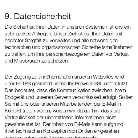
9. Datensicherheit
Die Sicherheit Ihrer Daten in unseren Systemen ist uns ein
sehr großes Anliegen. Unser Ziel ist es, Ihre Daten mit
höchster Sorgfalt zu verwalten und alle notwendigen
technischen und organisatorischen Sicherheitsmaßnahmen
zu treffen, um Ihre personenbezogenen Daten vor Verlust
und Missbrauch zu schützen.
Der Zugang zu annähernd allen unseren Websites wird
über HTTPS gesichert, wenn Ihr Browser SSL unterstützt.
Das bedeutet, dass die Kommunikation zwischen Ihrem
Endgerät und unseren Servern verschlüsselt erfolgt. Sollten
Sie mit uns oder unseren Mitarbeitenden per E-Mail in
Kontakt treten wollen, weisen wir darauf hin, dass die
Vertraulichkeit der übermittelten Informationen nicht
gewährleistet ist. Der Inhalt von E-Mails kann aufgrund
ihrer technischen Konzeption von Dritten eingesehen
werden, sofern nicht besondere technische