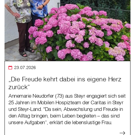
23.07.2026
„Die Freude kehrt dabei ins eigene Herz
zurück“
Annemarie Neudorfer (73) aus Steyr engagiert sich seit
25 Jahren im Mobilen Hospizteam der Caritas in Steyr
und Steyr-Land. "Da sein, Abwechslung und Freude in
den Alltag bringen, beim Leben begleiten – das sind
unsere Aufgaben“, erklärt die lebenslustige Frau.