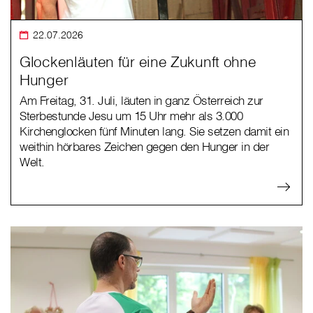
22.07.2026
Glockenläuten für eine Zukunft ohne
Hunger
Am Freitag, 31. Juli, läuten in ganz Österreich zur
Sterbestunde Jesu um 15 Uhr mehr als 3.000
Kirchenglocken fünf Minuten lang. Sie setzen damit ein
weithin hörbares Zeichen gegen den Hunger in der
Welt.