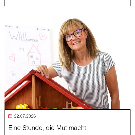
22.07.2026
Eine Stunde, die Mut macht