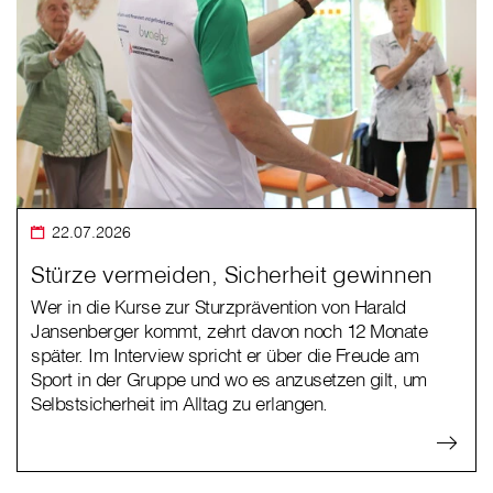
22.07.2026
Stürze vermeiden, Sicherheit gewinnen
Wer in die Kurse zur Sturzprävention von Harald
Jansenberger kommt, zehrt davon noch 12 Monate
später. Im Interview spricht er über die Freude am
Sport in der Gruppe und wo es anzusetzen gilt, um
Selbstsicherheit im Alltag zu erlangen.