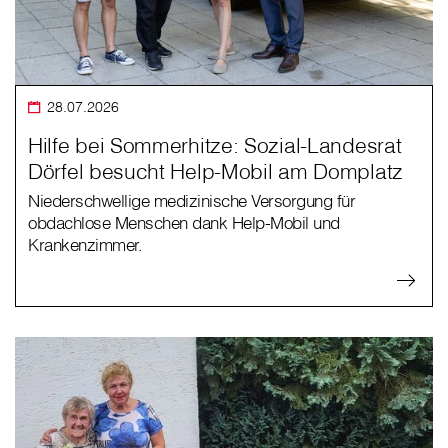
28.07.2026
Hilfe bei Sommerhitze: Sozial-Landesrat
Dörfel besucht Help-Mobil am Domplatz
Niederschwellige medizinische Versorgung für
obdachlose Menschen dank Help-Mobil und
Krankenzimmer.