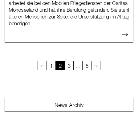
arbeitet sie bei den Mobilen Pflegediensten der Caritas
Mondseeland und hat ihre Berufung gefunden. Sie steht
älteren Menschen zur Seite, die Unterstützung im Alltag
benötigen
1
2
3
…
5
News Archiv