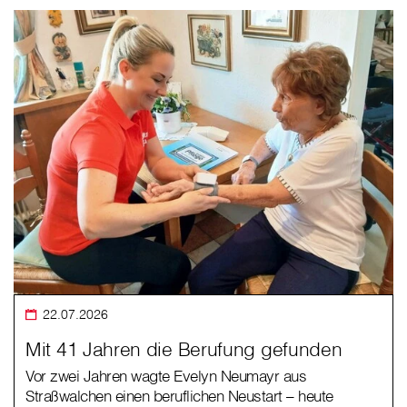
22.07.2026
Mit 41 Jahren die Berufung gefunden
Vor zwei Jahren wagte Evelyn Neumayr aus
Straßwalchen einen beruflichen Neustart – heute