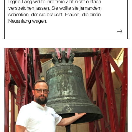
Ingrid Lang wollte ihre freie Zeit nicht einfach
verstreichen lassen. Sie wollte sie jemandem
schenken, der sie braucht: Frauen, die einen
Neuanfang wagen.