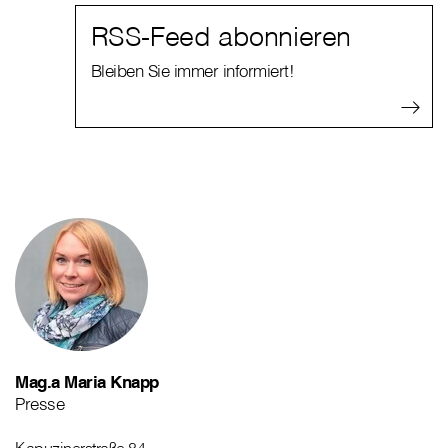
RSS-Feed abonnieren
Bleiben Sie immer informiert!
Mag.a Maria Knapp
Presse