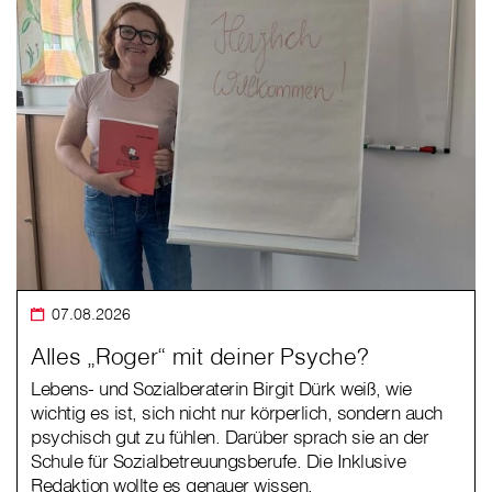
07.08.2026
Alles „Roger“ mit deiner Psyche?
Lebens- und Sozialberaterin Birgit Dürk weiß, wie
wichtig es ist, sich nicht nur körperlich, sondern auch
psychisch gut zu fühlen. Darüber sprach sie an der
Schule für Sozialbetreuungsberufe. Die Inklusive
Redaktion wollte es genauer wissen.