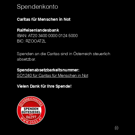
Spendenkonto
Caritas für Menschen in Not
Raiffeisenlandesbank
IBAN: AT20 3400 0000 0124 5000
BIC: RZOOAT2L
Spenden an die Caritas sind in Österreich steuerlich
absetzbar.
Spendenabsetzbarkeitsnummer:
SO1240 für Caritas für Menschen in Not
Vielen Dank für Ihre Spende!
(i)