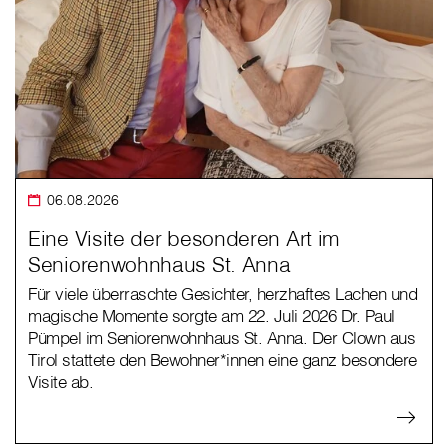
06.08.2026
Eine Visite der besonderen Art im
Seniorenwohnhaus St. Anna
Für viele überraschte Gesichter, herzhaftes Lachen und
magische Momente sorgte am 22. Juli 2026 Dr. Paul
Pümpel im Seniorenwohnhaus St. Anna. Der Clown aus
Tirol stattete den Bewohner*innen eine ganz besondere
Visite ab.