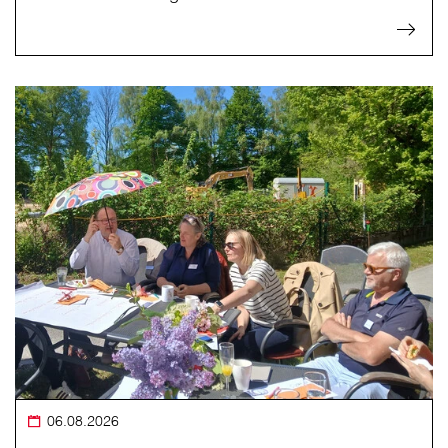
06.08.2026