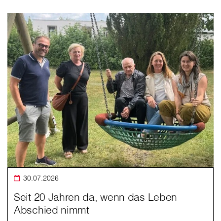
30.07.2026
Seit 20 Jahren da, wenn das Leben
Abschied nimmt