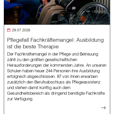
29.07.2026
Pflegefall Fachkräftemangel: Ausbildung
ist die beste Therapie
Der Fachkräftemangel in der Pflege und Betreuung
zählt zu den größten gesellschaftlichen
Herausforderungen der kommenden Jahre. An unseren
Schulen haben heuer 244 Personen ihre Ausbildung
erfolgreich abgeschlossen. 87 von ihnen erwarben
zusätzlich den Berufsabschluss als Pflegeassistenz
und stehen damit künftig auch dem
Gesundheitsbereich als dringend benötigte Fachkräfte
zur Verfügung.