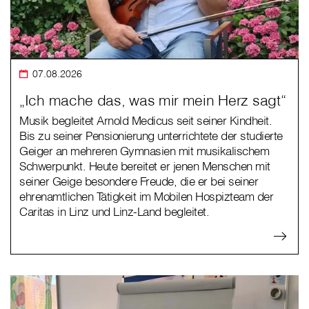
07.08.2026
„Ich mache das, was mir mein Herz sagt“
Musik begleitet Arnold Medicus seit seiner Kindheit.
Bis zu seiner Pensionierung unterrichtete der studierte
Geiger an mehreren Gymnasien mit musikalischem
Schwerpunkt. Heute bereitet er jenen Menschen mit
seiner Geige besondere Freude, die er bei seiner
ehrenamtlichen Tätigkeit im Mobilen Hospizteam der
Caritas in Linz und Linz-Land begleitet.