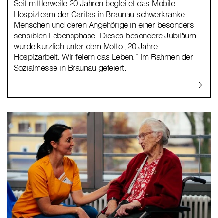
Seit mittlerweile 20 Jahren begleitet das Mobile
Hospizteam der Caritas in Braunau schwerkranke
Menschen und deren Angehörige in einer besonders
sensiblen Lebensphase. Dieses besondere Jubiläum
wurde kürzlich unter dem Motto „20 Jahre
Hospizarbeit. Wir feiern das Leben.“ im Rahmen der
Sozialmesse in Braunau gefeiert.