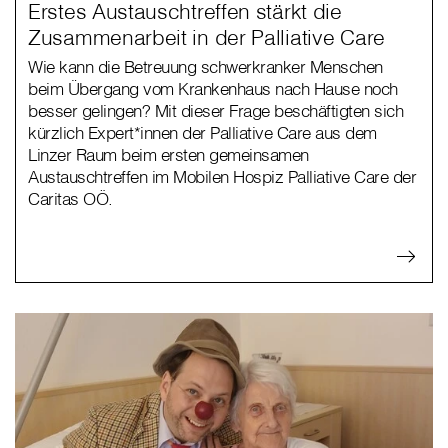
Erstes Austauschtreffen stärkt die
Zusammenarbeit in der Palliative Care
Wie kann die Betreuung schwerkranker Menschen
beim Übergang vom Krankenhaus nach Hause noch
besser gelingen? Mit dieser Frage beschäftigten sich
kürzlich Expert*innen der Palliative Care aus dem
Linzer Raum beim ersten gemeinsamen
Austauschtreffen im Mobilen Hospiz Palliative Care der
Caritas OÖ.